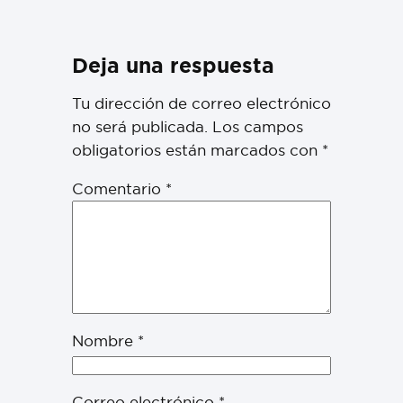
Deja una respuesta
Tu dirección de correo electrónico
no será publicada.
Los campos
obligatorios están marcados con
*
Comentario
*
Nombre
*
Correo electrónico
*