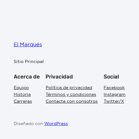
El Marqués
Sitio Principal
Acerca de
Privacidad
Social
Equipo
Política de privacidad
Facebook
Historia
Términos y condiciones
Instagram
Carreras
Contacta con consotros
Twitter/X
Diseñado con
WordPress