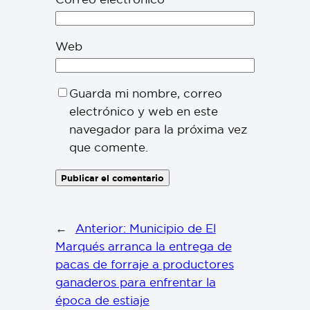
Web
Guarda mi nombre, correo
electrónico y web en este
navegador para la próxima vez
que comente.
←
Anterior:
Municipio de El
Marqués arranca la entrega de
pacas de forraje a productores
ganaderos para enfrentar la
época de estiaje