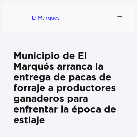
El Marqués
Municipio de El
Marqués arranca la
entrega de pacas de
forraje a productores
ganaderos para
enfrentar la época de
estiaje