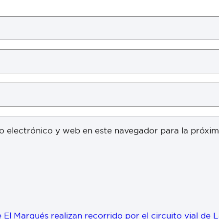
o electrónico y web en este navegador para la próxi
 El Marqués realizan recorrido por el circuito vial de