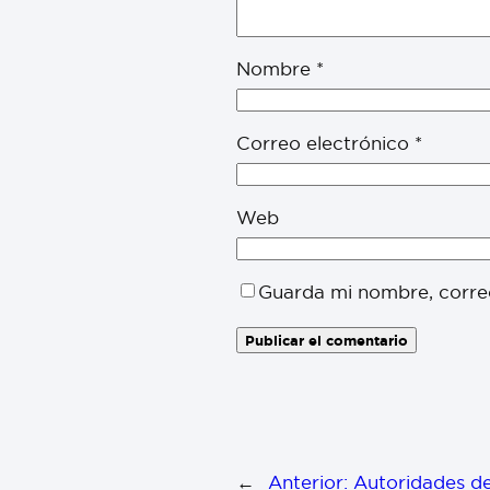
Nombre
*
Correo electrónico
*
Web
Guarda mi nombre, corre
←
Anterior:
Autoridades de