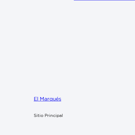
El Marqués
Sitio Principal