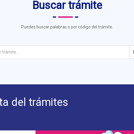
Buscar trámite
Puedes buscar palabras o por código del trámite.
ta del trámites