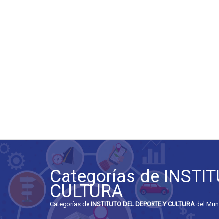
Categorías de INSTI
CULTURA
Categorías de
INSTITUTO DEL DEPORTE Y CULTURA
del Muni