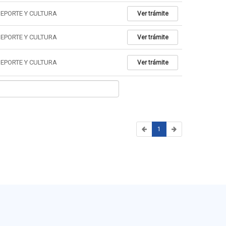
DEPORTE Y CULTURA
Ver trámite
DEPORTE Y CULTURA
Ver trámite
DEPORTE Y CULTURA
Ver trámite
1