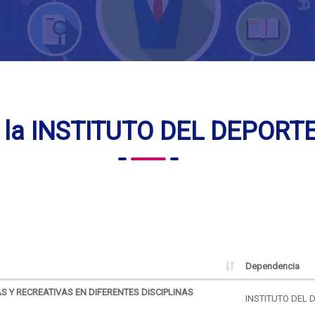
e la INSTITUTO DEL DEPORT
Dependencia
AS Y RECREATIVAS EN DIFERENTES DISCIPLINAS
INSTITUTO DEL 