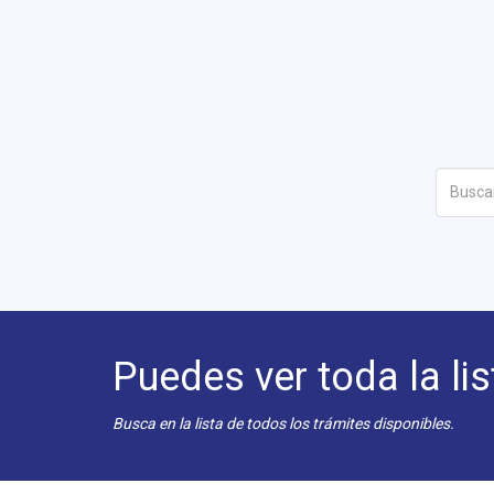
Puedes ver toda la lis
Busca en la lista de todos los trámites disponibles.