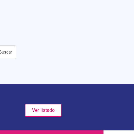
Buscar
Ver listado