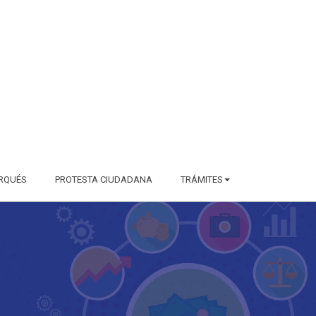
RQUÉS
PROTESTA CIUDADANA
TRÁMITES