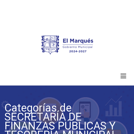
Categorías de
SECRETARÍA DE
FINANZAS PÚBLICAS Y