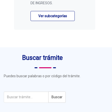
DE INGRESOS
.
Ver subcategorías
Buscar trámite
Puedes buscar palabras o por código del trámite.
Buscar