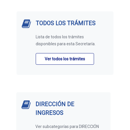
TODOS LOS TRÁMITES
Lista de todos los trámites
disponibles para esta Secretaría.
Ver todos los trámites
DIRECCIÓN DE
INGRESOS
Ver subcategorías para
DIRECCIÓN