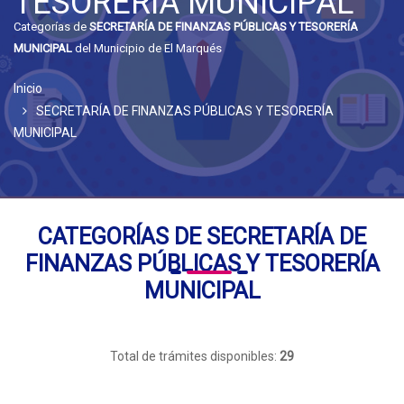
TESORERÍA MUNICIPAL
Categorías de
SECRETARÍA DE FINANZAS PÚBLICAS Y TESORERÍA
MUNICIPAL
del Municipio de El Marqués
Inicio
SECRETARÍA DE FINANZAS PÚBLICAS Y TESORERÍA
MUNICIPAL
CATEGORÍAS DE SECRETARÍA DE
FINANZAS PÚBLICAS Y TESORERÍA
MUNICIPAL
Total de trámites disponibles:
29