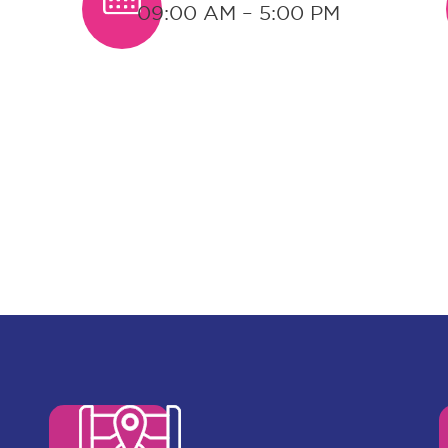
09:00 AM – 5:00 PM