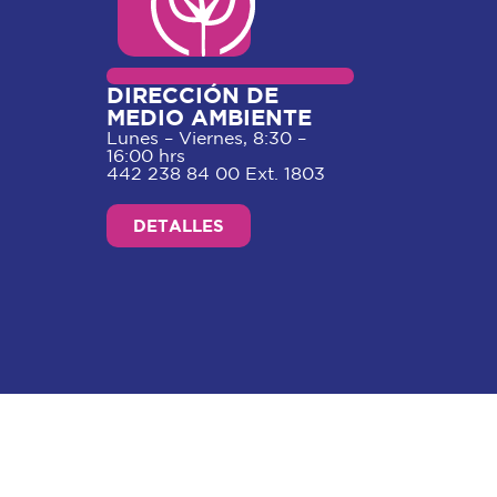
DIRECCIÓN DE
MEDIO AMBIENTE
Lunes – Viernes, 8:30 –
16:00 hrs
442 238 84 00 Ext. 1803
DETALLES