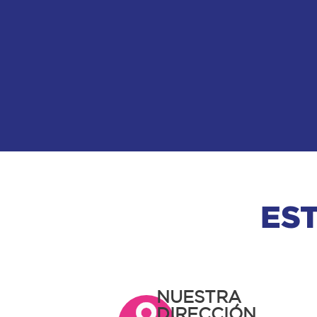
ES
NUESTRA
DIRECCIÓN