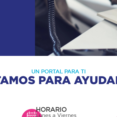
UN PORTAL PARA TI
TAMOS PARA AYUDA
HORARIO
Lunes a Viernes