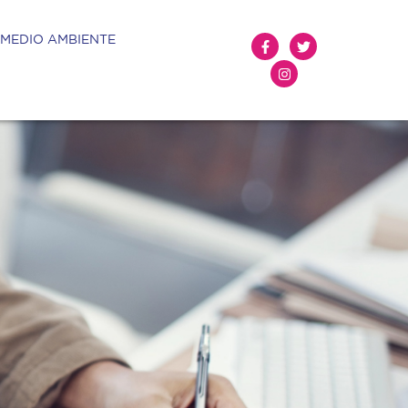
 MEDIO AMBIENTE