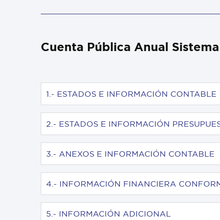
Cuenta Pública Anual Sistema
1.- ESTADOS E INFORMACIÓN CONTABLE
2.- ESTADOS E INFORMACIÓN PRESUPUE
3.- ANEXOS E INFORMACIÓN CONTABLE
4.- INFORMACIÓN FINANCIERA CONFORM
5.- INFORMACIÓN ADICIONAL