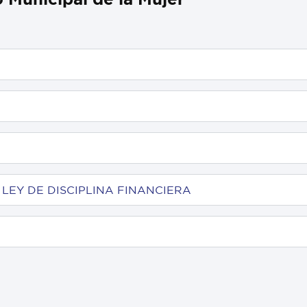
LEY DE DISCIPLINA FINANCIERA