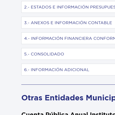
2.- ESTADOS E INFORMACIÓN PRESUPUE
3.- ANEXOS E INFORMACIÓN CONTABLE
4.- INFORMACIÓN FINANCIERA CONFORM
5.- CONSOLIDADO
6.- INFORMACIÓN ADICIONAL
Otras Entidades Munici
Cuenta Pública Anual Institut