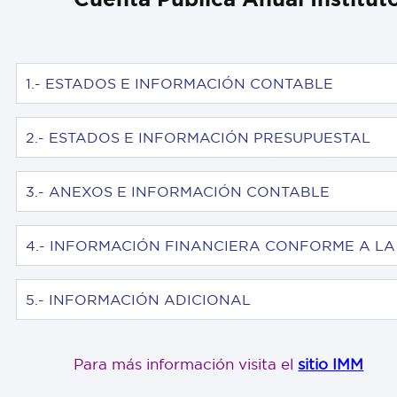
1.- ESTADOS E INFORMACIÓN CONTABLE
2.- ESTADOS E INFORMACIÓN PRESUPUESTAL
3.- ANEXOS E INFORMACIÓN CONTABLE
4.- INFORMACIÓN FINANCIERA CONFORME A LA 
5.- INFORMACIÓN ADICIONAL
Para más información visita el
sitio IMM