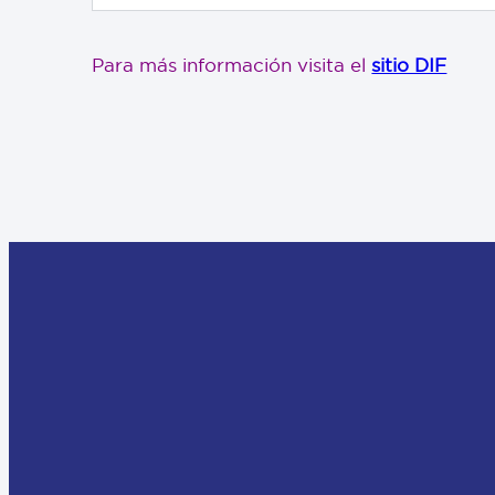
Para más información visita el
sitio DIF