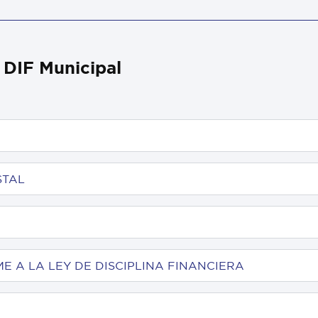
 DIF Municipal
STAL
E A LA LEY DE DISCIPLINA FINANCIERA