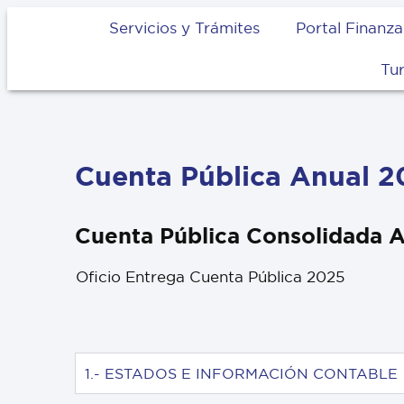
Servicios y Trámites
Portal Finanza
Tu
Cuenta Pública Anual 
Cuenta Pública Consolidada 
Oficio Entrega Cuenta Pública 2025
1.- ESTADOS E INFORMACIÓN CONTABLE