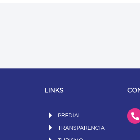
LINKS
CO
PREDIAL
TRANSPARENCIA