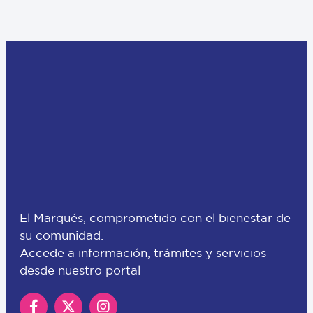
El Marqués, comprometido con el bienestar de
su comunidad.
Accede a información, trámites y servicios
desde nuestro portal