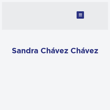
Sandra Chávez Chávez