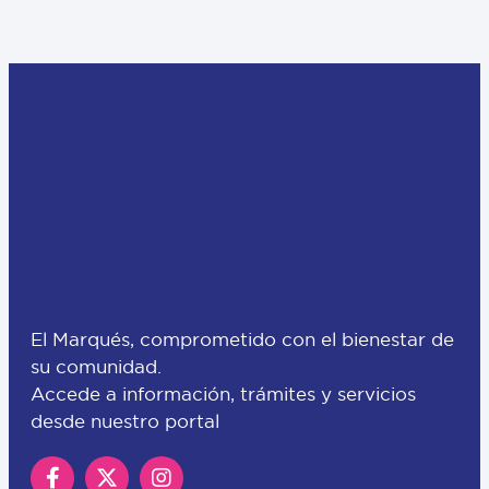
El Marqués, comprometido con el bienestar de
su comunidad.
Accede a información, trámites y servicios
desde nuestro portal