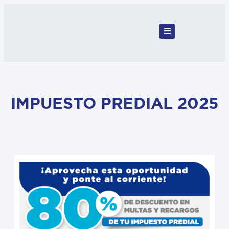
IMPUESTO PREDIAL 2025