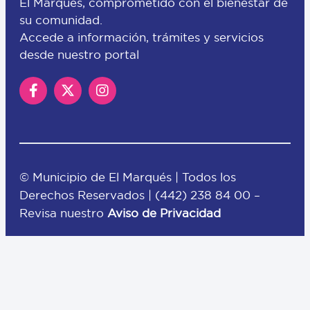
El Marqués, comprometido con el bienestar de
su comunidad.
Accede a información, trámites y servicios
desde nuestro portal
© Municipio de El Marqués | Todos los
Derechos Reservados |
(442) 238 84 00
–
Revisa nuestro
Aviso de Privacidad