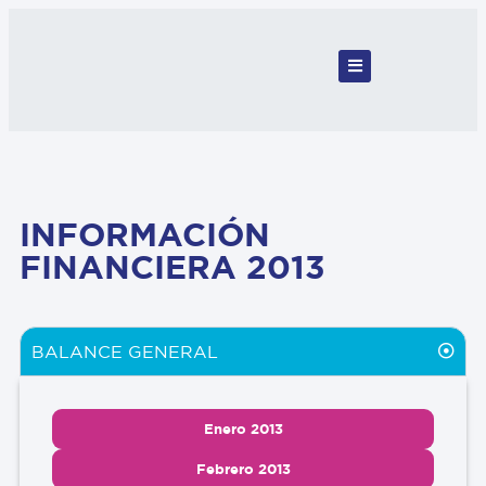
INFORMACIÓN
FINANCIERA 2013
BALANCE GENERAL
Enero 2013
Febrero 2013