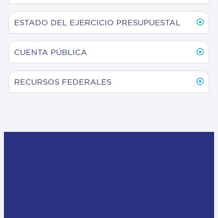
ESTADO DEL EJERCICIO PRESUPUESTAL
CUENTA PÚBLICA
RECURSOS FEDERALES