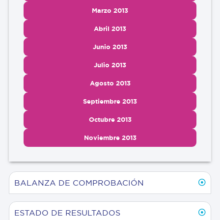
Marzo 2013
Abril 2013
Junio 2013
Julio 2013
Agosto 2013
Septiembre 2013
Octubre 2013
Noviembre 2013
BALANZA DE COMPROBACIÓN
ESTADO DE RESULTADOS