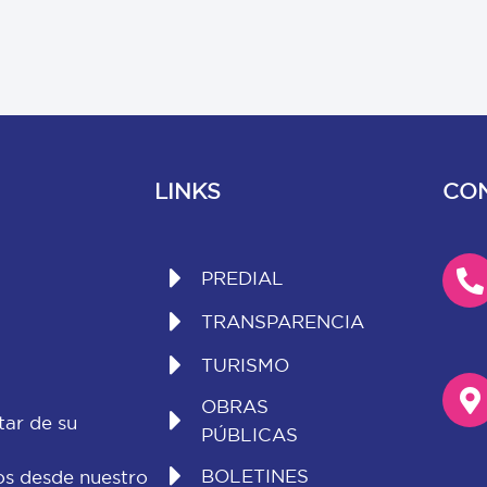
LINKS
CO
PREDIAL
TRANSPARENCIA
TURISMO
OBRAS
tar de su
PÚBLICAS
BOLETINES
os desde nuestro