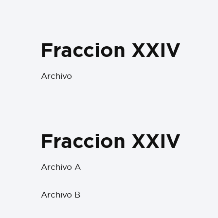
Fraccion XXIV
Archivo
Fraccion XXIV
Archivo A
Archivo B