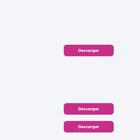
Descargar
Descargar
Descargar