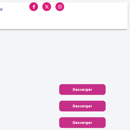
ia
Descargar
Descargar
Descargar