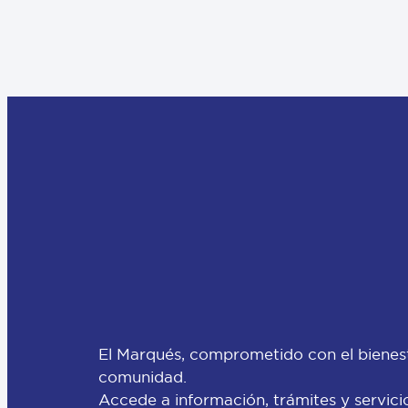
El Marqués, comprometido con el bienes
comunidad.
Accede a información, trámites y servici