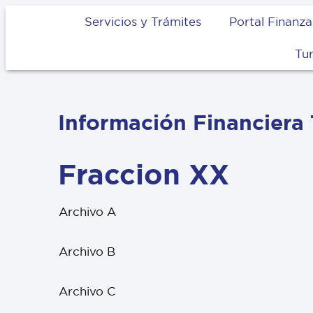
Servicios y Trámites
Portal Finanza
Tu
Información Financiera
Fraccion XX
Archivo A
Archivo B
Archivo C