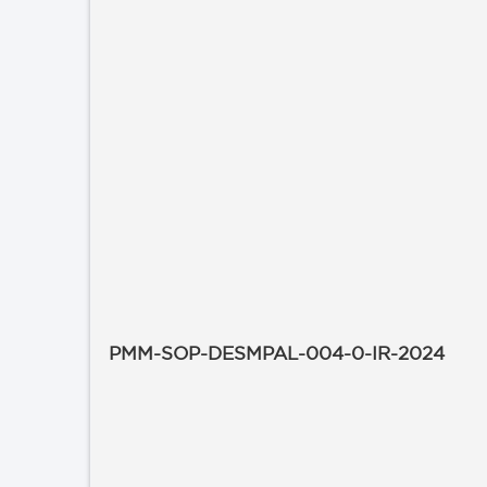
PMM-SOP-DESMPAL-004-0-IR-2024