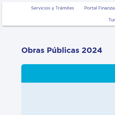
Servicios y Trámites
Portal Finanza
Tu
Obras Públicas 2024