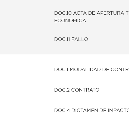
DOC.10 ACTA DE APERTURA 
ECONÓMICA
DOC.11 FALLO
DOC.1 MODALIDAD DE CONT
DOC.2 CONTRATO
DOC.4 DICTAMEN DE IMPACT