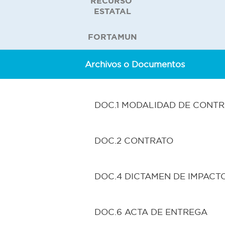
RECURSO
ESTATAL
FORTAMUN
Archivos o Documentos
DOC.1 MODALIDAD DE CONT
DOC.2 CONTRATO
DOC.4 DICTAMEN DE IMPACT
DOC.6 ACTA DE ENTREGA