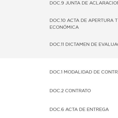
DOC.9 JUNTA DE ACLARACIO
DOC.10 ACTA DE APERTURA 
ECONÓMICA
DOC.11 DICTAMEN DE EVALU
DOC.1 MODALIDAD DE CONT
DOC.2 CONTRATO
DOC.6 ACTA DE ENTREGA