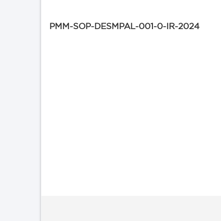
PMM-SOP-DESMPAL-001-0-IR-2024