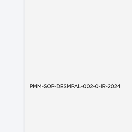
PMM-SOP-DESMPAL-002-0-IR-2024