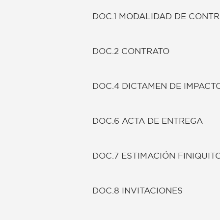
DOC.1 MODALIDAD DE CONT
DOC.2 CONTRATO
DOC.4 DICTAMEN DE IMPACT
DOC.6 ACTA DE ENTREGA
DOC.7 ESTIMACIÓN FINIQUIT
DOC.8 INVITACIONES