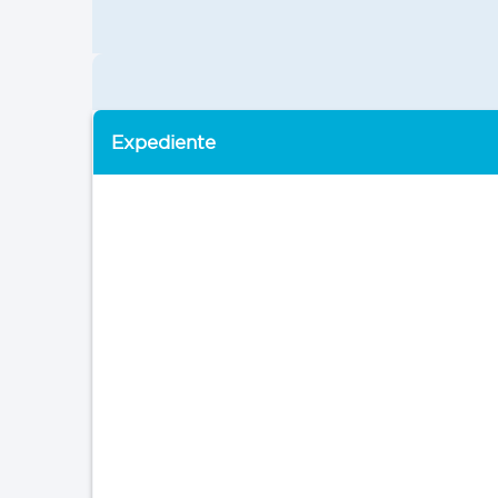
Expediente