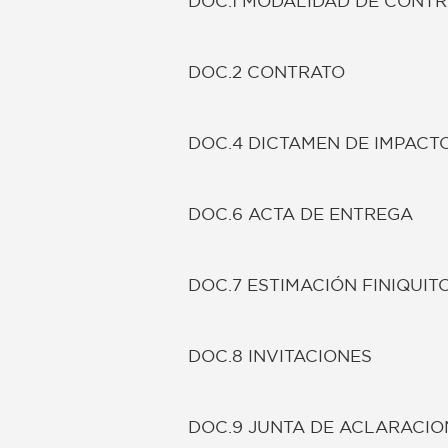
DOC.1 MODALIDAD DE CONT
DOC.2 CONTRATO
DOC.4 DICTAMEN DE IMPACT
DOC.6 ACTA DE ENTREGA
DOC.7 ESTIMACIÓN FINIQUIT
DOC.8 INVITACIONES
DOC.9 JUNTA DE ACLARACIO