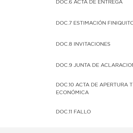
DOC.6 ACTA DE ENTREGA
DOC.7 ESTIMACIÓN FINIQUIT
DOC.8 INVITACIONES
DOC.9 JUNTA DE ACLARACIO
DOC.10 ACTA DE APERTURA 
ECONÓMICA
DOC.11 FALLO