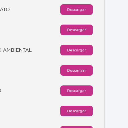
RATO
Descargar
Descargar
O AMBIENTAL
Descargar
Descargar
O
Descargar
Descargar