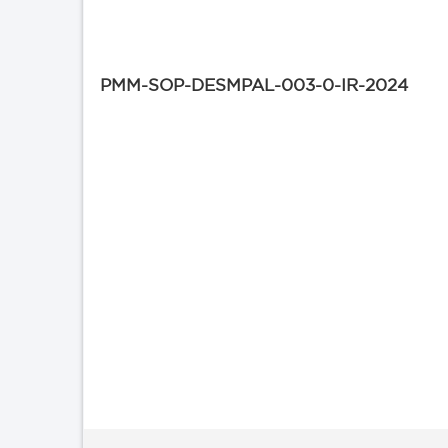
PMM-SOP-DESMPAL-003-0-IR-2024