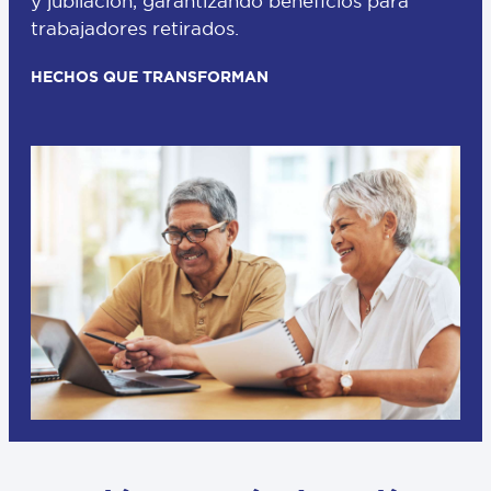
y jubilación, garantizando beneficios para
trabajadores retirados.
HECHOS QUE TRANSFORMAN