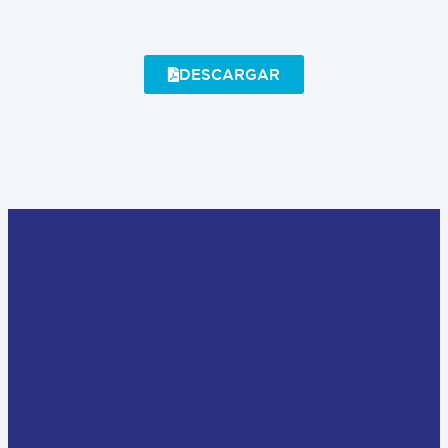
DESCARGAR