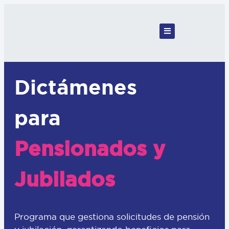
Dictámenes
para
Pensionados y
Jubilados
Programa que gestiona solicitudes de pensión