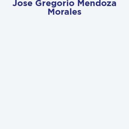
Jose Gregorio Mendoza
Morales