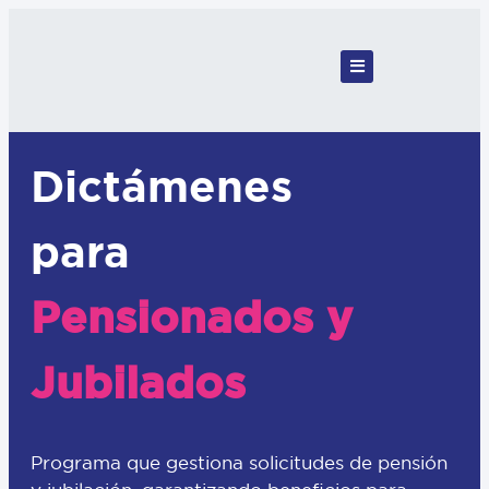
Dictámenes
para
Pensionados y
Jubilados
Programa que gestiona solicitudes de pensión