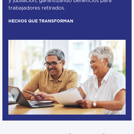
y jubilación, garantizando beneficios para
trabajadores retirados.
HECHOS QUE TRANSFORMAN