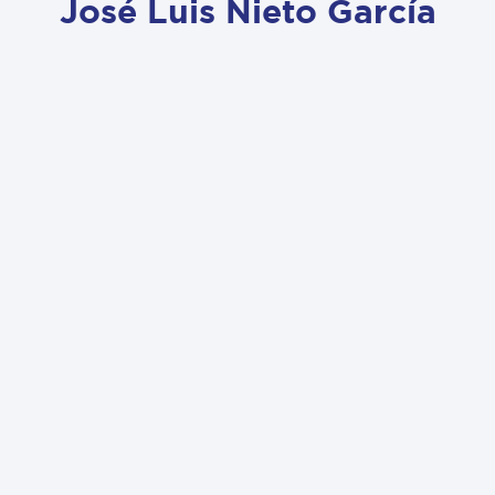
José Luis Nieto García