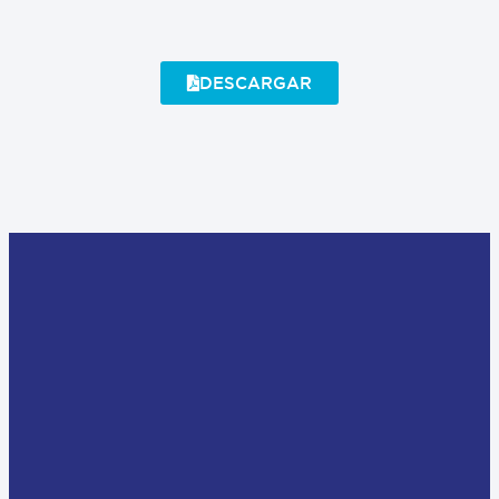
DESCARGAR