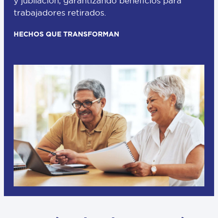
y jubilación, garantizando beneficios para
trabajadores retirados.
HECHOS QUE TRANSFORMAN