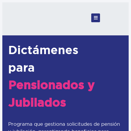
Dictámenes
para
Pensionados y
Jubilados
Programa que gestiona solicitudes de pensión