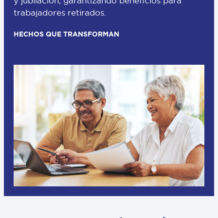
y jubilación, garantizando beneficios para
trabajadores retirados.
HECHOS QUE TRANSFORMAN