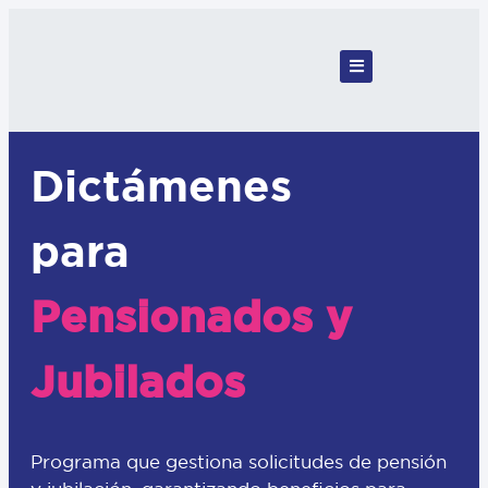
Dictámenes
para
Pensionados y
Jubilados
Programa que gestiona solicitudes de pensión