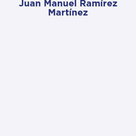
Juan Manuel Ramírez
Martínez