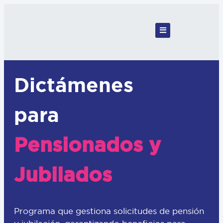
Dictámenes
para
Pensionados y
Jubilados
Programa que gestiona solicitudes de pensión