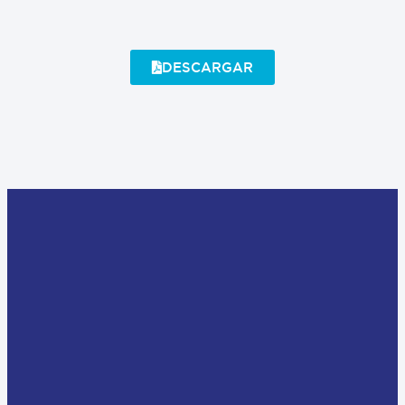
DESCARGAR