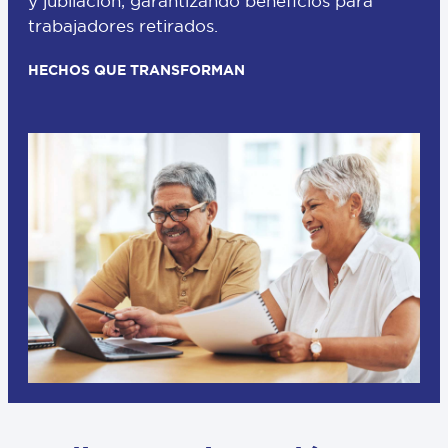
y jubilación, garantizando beneficios para
trabajadores retirados.
HECHOS QUE TRANSFORMAN