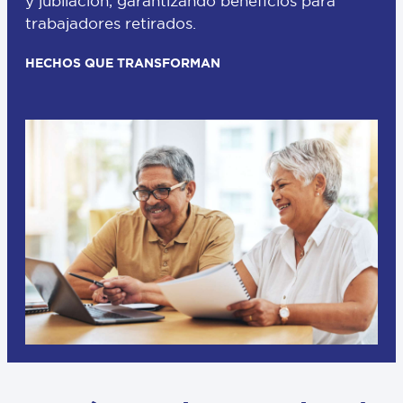
y jubilación, garantizando beneficios para
trabajadores retirados.
HECHOS QUE TRANSFORMAN