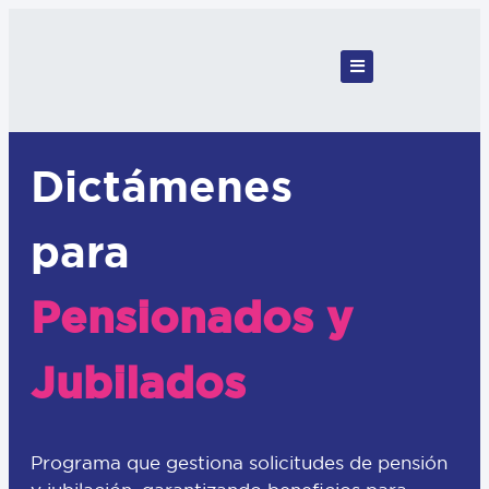
Dictámenes
para
Pensionados y
Jubilados
Programa que gestiona solicitudes de pensión