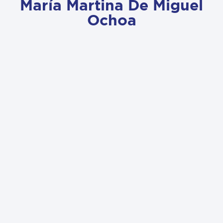
María Martina De Miguel
Ochoa