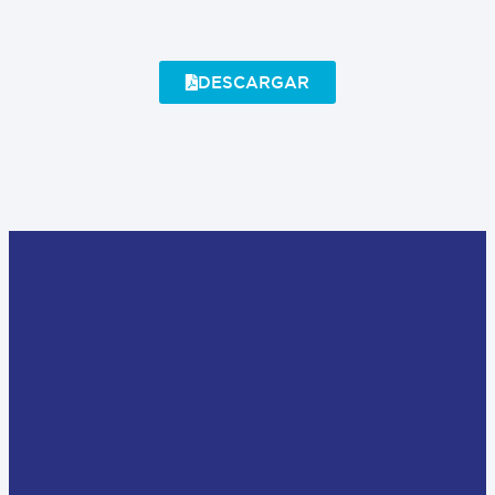
DESCARGAR