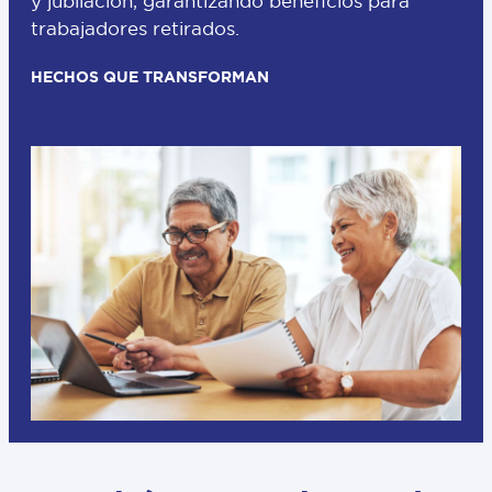
y jubilación, garantizando beneficios para
trabajadores retirados.
HECHOS QUE TRANSFORMAN