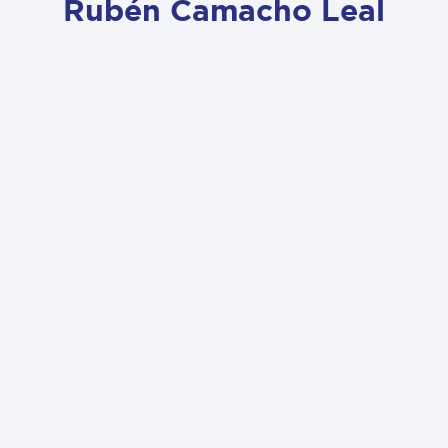
Rubén Camacho Leal