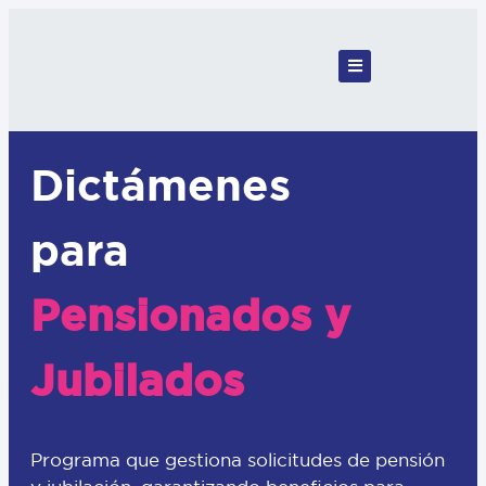
Dictámenes
para
Pensionados y
Jubilados
Programa que gestiona solicitudes de pensión