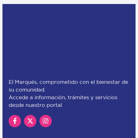
El Marqués, comprometido con el bienestar de
su comunidad.
Accede a información, trámites y servicios
desde nuestro portal