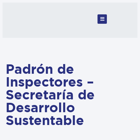
Padrón de
Inspectores –
Secretaría de
Desarrollo
Sustentable