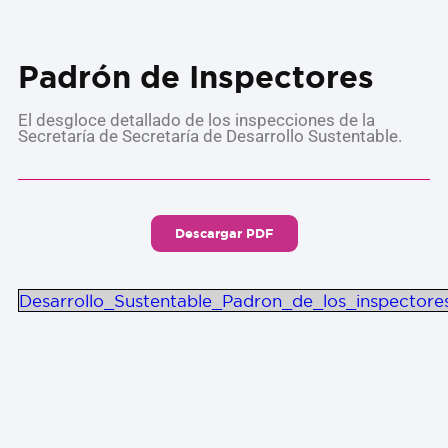
Padrón de Inspectores
El desgloce detallado de los inspecciones de la
Secretaría de Secretaría de Desarrollo Sustentable.
Descargar PDF
Desarrollo_Sustentable_Padron_de_los_inspectore