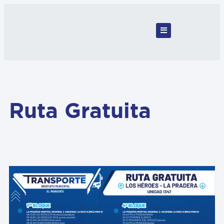
Ruta Gratuita