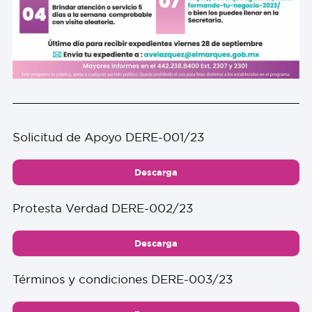
Solicitud de Apoyo DERE-001/23
Descarga
Protesta Verdad DERE-002/23
Descarga
Términos y condiciones DERE-003/23