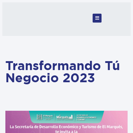
Transformando Tú
Negocio 2023