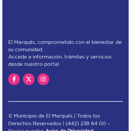
El Marqués, comprometido con el bienestar de
su comunidad.
Accede a información, trámites y servicios
desde nuestro portal
© Municipio de El Marqués | Todos los
Derechos Reservados |
(442) 238 84 00
–
Revisa nuestro
Aviso de Privacidad