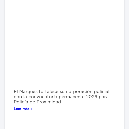
El Marqués fortalece su corporación policial
con la convocatoria permanente 2026 para
Policía de Proximidad
Leer más »