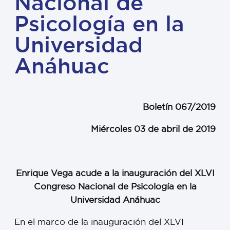
Nacional de
Psicología en la
Universidad
Anáhuac
Boletín 067/2019
Miércoles 03 de abril de 2019
Enrique Vega acude a la inauguración del XLVI
Congreso Nacional de Psicología en la
Universidad Anáhuac
En el marco de la inauguración del XLVI