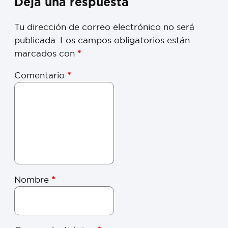
Deja una respuesta
Tu dirección de correo electrónico no será
publicada.
Los campos obligatorios están
marcados con
*
Comentario
*
Nombre
*