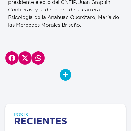
presidente electo del CNEIP, Juan Grapain
Contreras; y la directora de la carrera
Psicología de la Anáhuac Querétaro, María de
las Mercedes Morales Briseño.
POSTS
RECIENTES