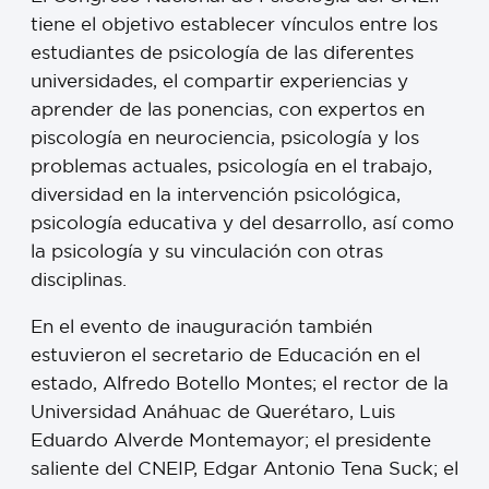
tiene el objetivo establecer vínculos entre los
estudiantes de psicología de las diferentes
universidades, el compartir experiencias y
aprender de las ponencias, con expertos en
piscología en neurociencia, psicología y los
problemas actuales, psicología en el trabajo,
diversidad en la intervención psicológica,
psicología educativa y del desarrollo, así como
la psicología y su vinculación con otras
disciplinas.
En el evento de inauguración también
estuvieron el secretario de Educación en el
estado, Alfredo Botello Montes; el rector de la
Universidad Anáhuac de Querétaro, Luis
Eduardo Alverde Montemayor; el presidente
saliente del CNEIP, Edgar Antonio Tena Suck; el