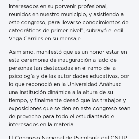
interesados en su porvenir profesional,
reunidos en nuestro municipio, y asistiendo a
este congreso, para llevarse conocimientos de
catedráticos de primer nivel”, subrayó el edil
Vega Carriles en su mensaje.
Asimismo, manifestó que es un honor estar en
esta ceremonia de inauguración a lado de
personas tan destacadas en el ramo de la
psicología y de las autoridades educativas, por
lo que reconoció en la Universidad Anáhuac
una institución dinámica a la altura de su
tiempo, y finalmente deseó que los trabajos y
exposiciones que se den en este congreso sean
de provecho para todo el estudiantado e
interesados en la materia.
El Congreso Nacional de Psicología del CNEIP