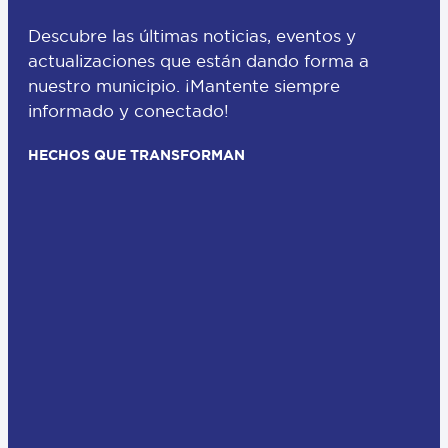
Descubre las últimas noticias, eventos y
actualizaciones que están dando forma a
nuestro municipio. ¡Mantente siempre
informado y conectado!
HECHOS QUE TRANSFORMAN