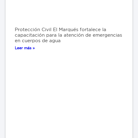
Protección Civil El Marqués fortalece la
capacitación para la atención de emergencias
en cuerpos de agua
Leer más »