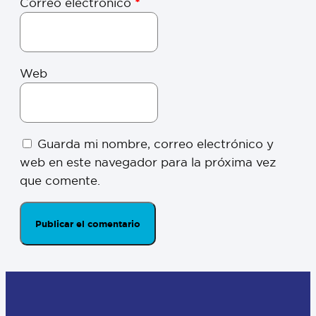
Correo electrónico
*
Web
Guarda mi nombre, correo electrónico y
web en este navegador para la próxima vez
que comente.