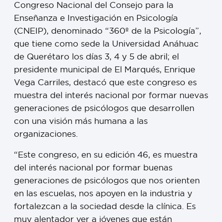
Congreso Nacional del Consejo para la
Enseñanza e Investigación en Psicología
(CNEIP), denominado “360º de la Psicología”,
que tiene como sede la Universidad Anáhuac
de Querétaro los días 3, 4 y 5 de abril; el
presidente municipal de El Marqués, Enrique
Vega Carriles, destacó que este congreso es
muestra del interés nacional por formar nuevas
generaciones de psicólogos que desarrollen
con una visión más humana a las
organizaciones.
“Este congreso, en su edición 46, es muestra
del interés nacional por formar buenas
generaciones de psicólogos que nos orienten
en las escuelas, nos apoyen en la industria y
fortalezcan a la sociedad desde la clínica. Es
muy alentador ver a jóvenes que están