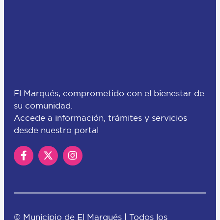
El Marqués, comprometido con el bienestar de
su comunidad.
Accede a información, trámites y servicios
desde nuestro portal
© Municipio de El Marqués | Todos los