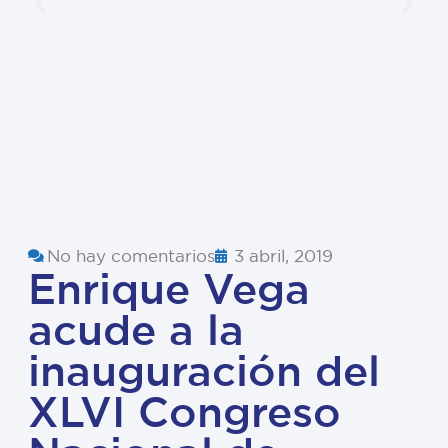
No hay comentarios
3 abril, 2019
Enrique Vega
acude a la
inauguración del
XLVI Congreso