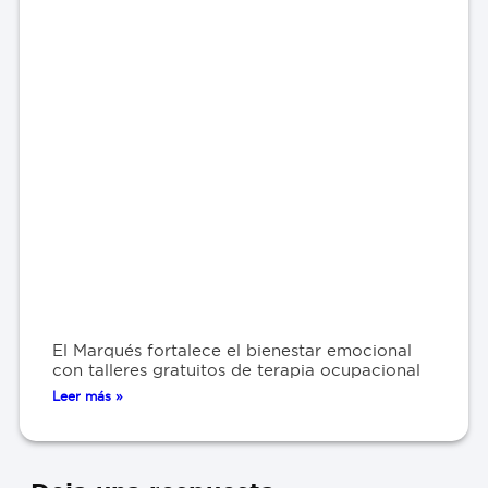
El Marqués fortalece el bienestar emocional
con talleres gratuitos de terapia ocupacional
Leer más »