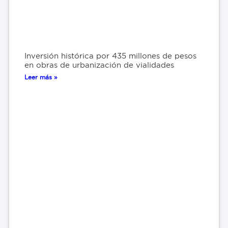
Inversión histórica por 435 millones de pesos
en obras de urbanización de vialidades
Leer más »