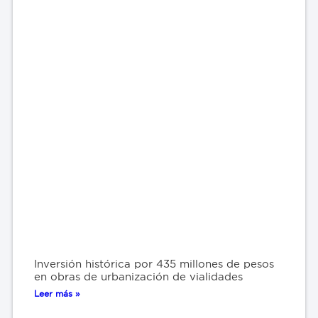
Inversión histórica por 435 millones de pesos
en obras de urbanización de vialidades
Leer más »