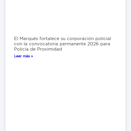
El Marqués fortalece su corporación policial
con la convocatoria permanente 2026 para
Policía de Proximidad
Leer más »