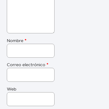
Nombre
*
Correo electrónico
*
Web