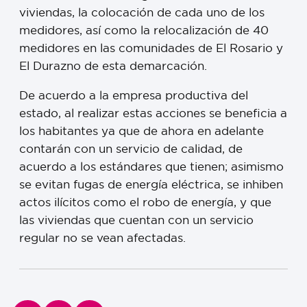
viviendas, la colocación de cada uno de los
medidores, así como la relocalización de 40
medidores en las comunidades de El Rosario y
El Durazno de esta demarcación.
De acuerdo a la empresa productiva del
estado, al realizar estas acciones se beneficia a
los habitantes ya que de ahora en adelante
contarán con un servicio de calidad, de
acuerdo a los estándares que tienen; asimismo
se evitan fugas de energía eléctrica, se inhiben
actos ilícitos como el robo de energía, y que
las viviendas que cuentan con un servicio
regular no se vean afectadas.