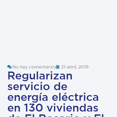
No hay comentarios
21 abril, 2019
Regularizan
servicio de
energía eléctrica
en 130 viviendas