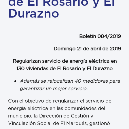
de El Rosario y El
Durazno
Boletín 084/2019
Domingo 21 de abril de 2019
Regularizan servicio de energía eléctrica en
130 viviendas de El Rosario y El Durazno
Además se relocalizan 40 medidores para
garantizar un mejor servicio.
Con el objetivo de regularizar el servicio de
energía eléctrica en las comunidades del
municipio, la Dirección de Gestión y
Vinculación Social de El Marqués, gestionó