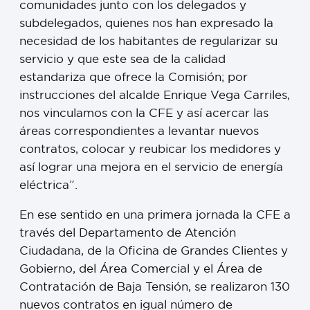
comunidades junto con los delegados y
subdelegados, quienes nos han expresado la
necesidad de los habitantes de regularizar su
servicio y que este sea de la calidad
estandariza que ofrece la Comisión; por
instrucciones del alcalde Enrique Vega Carriles,
nos vinculamos con la CFE y así acercar las
áreas correspondientes a levantar nuevos
contratos, colocar y reubicar los medidores y
así lograr una mejora en el servicio de energía
eléctrica”.
En ese sentido en una primera jornada la CFE a
través del Departamento de Atención
Ciudadana, de la Oficina de Grandes Clientes y
Gobierno, del Área Comercial y el Área de
Contratación de Baja Tensión, se realizaron 130
nuevos contratos en igual número de