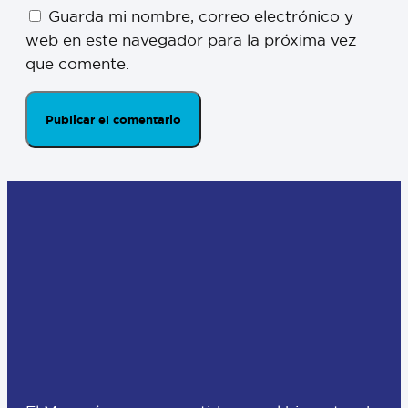
Guarda mi nombre, correo electrónico y
web en este navegador para la próxima vez
que comente.