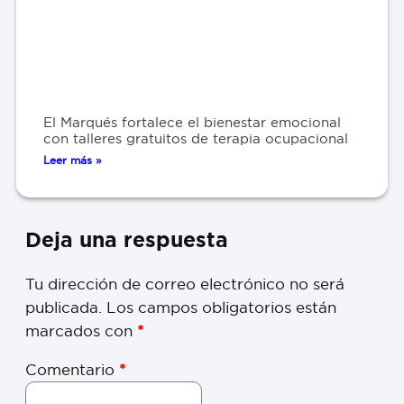
El Marqués fortalece el bienestar emocional
con talleres gratuitos de terapia ocupacional
Leer más »
Deja una respuesta
Tu dirección de correo electrónico no será
publicada.
Los campos obligatorios están
marcados con
*
Comentario
*