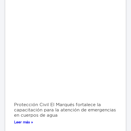
Protección Civil El Marqués fortalece la
capacitación para la atención de emergencias
en cuerpos de agua
Leer más »