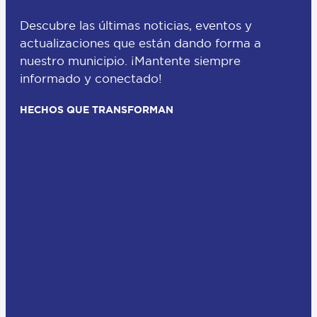
Descubre las últimas noticias, eventos y
actualizaciones que están dando forma a
nuestro municipio. ¡Mantente siempre
informado y conectado!
HECHOS QUE TRANSFORMAN