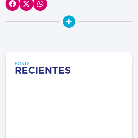
POSTS
RECIENTES