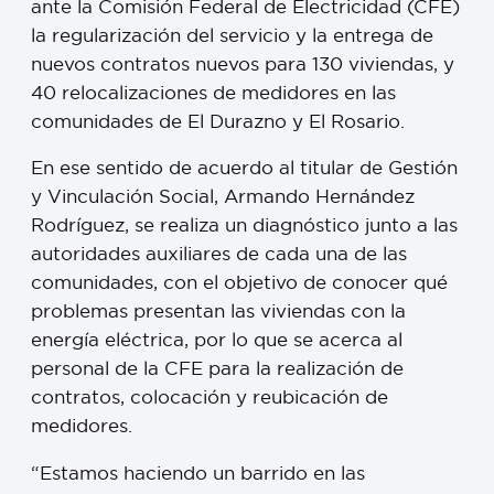
ante la Comisión Federal de Electricidad (CFE)
la regularización del servicio y la entrega de
nuevos contratos nuevos para 130 viviendas, y
40 relocalizaciones de medidores en las
comunidades de El Durazno y El Rosario.
En ese sentido de acuerdo al titular de Gestión
y Vinculación Social, Armando Hernández
Rodríguez, se realiza un diagnóstico junto a las
autoridades auxiliares de cada una de las
comunidades, con el objetivo de conocer qué
problemas presentan las viviendas con la
energía eléctrica, por lo que se acerca al
personal de la CFE para la realización de
contratos, colocación y reubicación de
medidores.
“Estamos haciendo un barrido en las