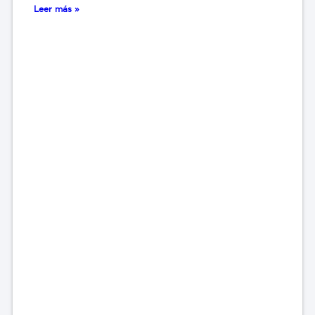
Leer más »