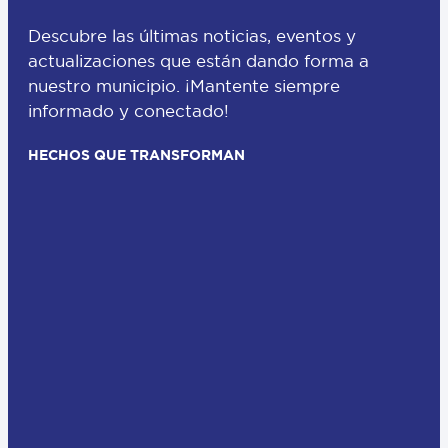
Descubre las últimas noticias, eventos y
actualizaciones que están dando forma a
nuestro municipio. ¡Mantente siempre
informado y conectado!
HECHOS QUE TRANSFORMAN