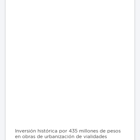
Inversión histórica por 435 millones de pesos
en obras de urbanización de vialidades