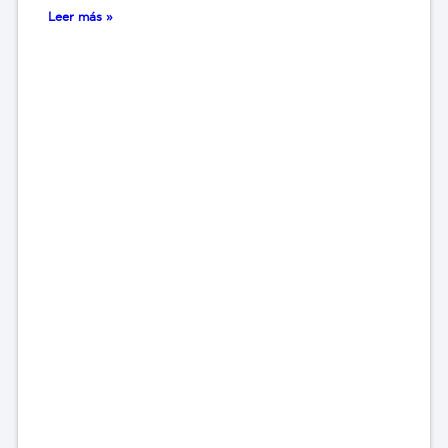
Leer más »