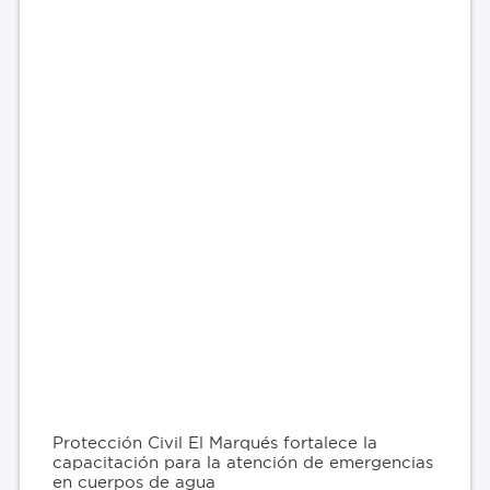
Protección Civil El Marqués fortalece la
capacitación para la atención de emergencias
en cuerpos de agua