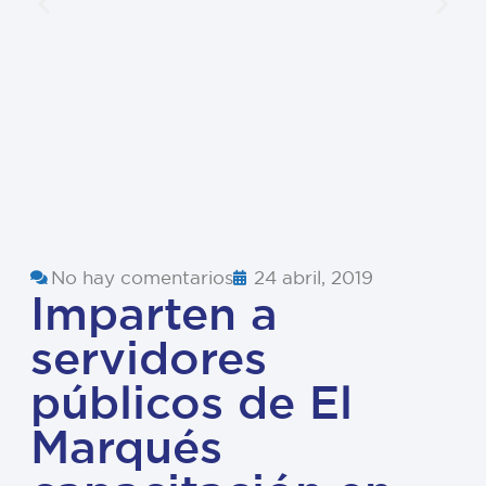
No hay comentarios
24 abril, 2019
Imparten a
servidores
públicos de El
Marqués