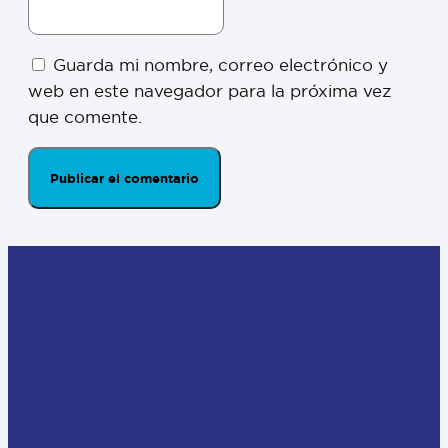
Guarda mi nombre, correo electrónico y
web en este navegador para la próxima vez
que comente.