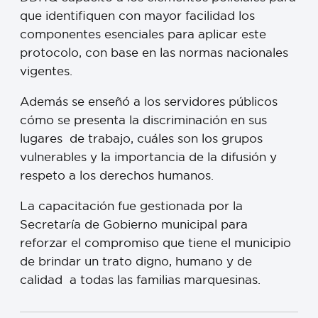
que identifiquen con mayor facilidad los
componentes esenciales para aplicar este
protocolo, con base en las normas nacionales
vigentes.
Además se enseñó a los servidores públicos
cómo se presenta la discriminación en sus
lugares de trabajo, cuáles son los grupos
vulnerables y la importancia de la difusión y
respeto a los derechos humanos.
La capacitación fue gestionada por la
Secretaría de Gobierno municipal para
reforzar el compromiso que tiene el municipio
de brindar un trato digno, humano y de
calidad a todas las familias marquesinas.