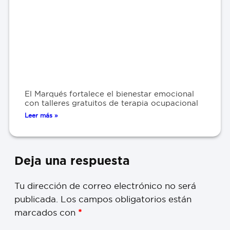
El Marqués fortalece el bienestar emocional
con talleres gratuitos de terapia ocupacional
Leer más »
Deja una respuesta
Tu dirección de correo electrónico no será
publicada.
Los campos obligatorios están
marcados con
*