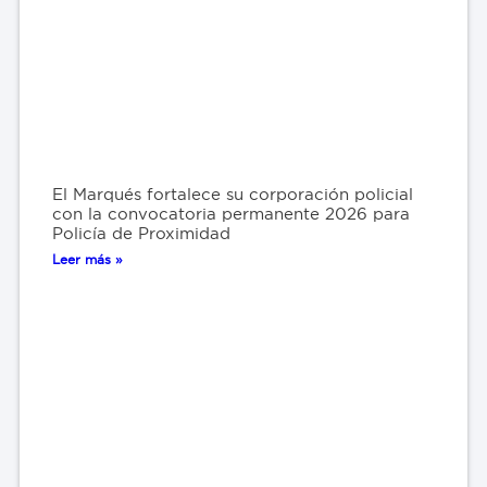
El Marqués fortalece su corporación policial
con la convocatoria permanente 2026 para
Policía de Proximidad
Leer más »