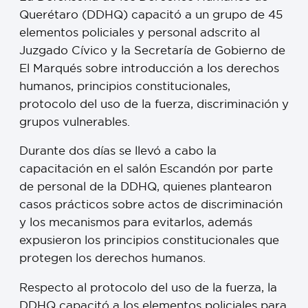
Querétaro (DDHQ) capacitó a un grupo de 45
elementos policiales y personal adscrito al
Juzgado Cívico y la Secretaría de Gobierno de
El Marqués sobre introducción a los derechos
humanos, principios constitucionales,
protocolo del uso de la fuerza, discriminación y
grupos vulnerables.
Durante dos días se llevó a cabo la
capacitación en el salón Escandón por parte
de personal de la DDHQ, quienes plantearon
casos prácticos sobre actos de discriminación
y los mecanismos para evitarlos, además
expusieron los principios constitucionales que
protegen los derechos humanos.
Respecto al protocolo del uso de la fuerza, la
DDHQ capacitó a los elementos policiales para