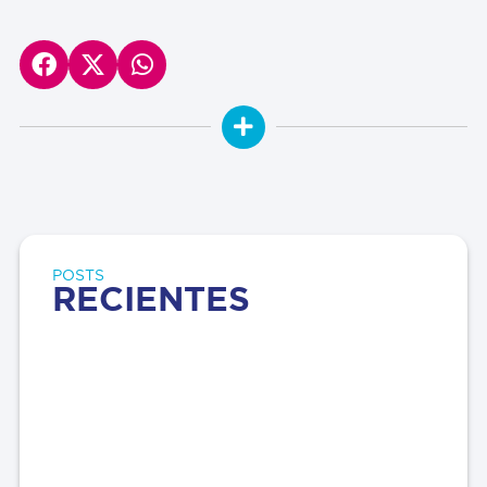
POSTS
RECIENTES