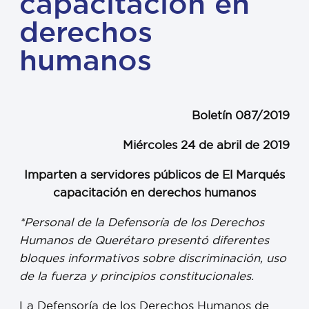
capacitación en
derechos
humanos
Boletín 087/2019
Miércoles 24 de abril de 2019
Imparten a servidores públicos de El Marqués
capacitación en derechos humanos
*Personal de la Defensoría de los Derechos
Humanos de Querétaro presentó diferentes
bloques informativos sobre discriminación, uso
de la fuerza y principios constitucionales.
La Defensoría de los Derechos Humanos de