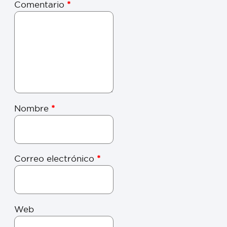
Comentario
*
Nombre
*
Correo electrónico
*
Web