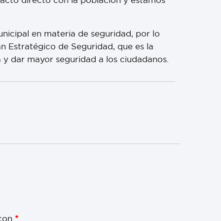
unicipal en materia de seguridad, por lo
an Estratégico de Seguridad, que es la
a y dar mayor seguridad a los ciudadanos.
 con
*