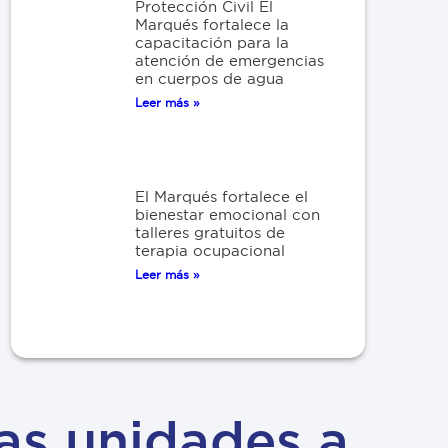
Protección Civil El
Marqués fortalece la
capacitación para la
atención de emergencias
en cuerpos de agua
Leer más »
El Marqués fortalece el
bienestar emocional con
talleres gratuitos de
terapia ocupacional
Leer más »
as unidades a