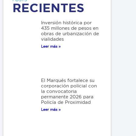
RECIENTES
Inversión histórica por
435 millones de pesos en
obras de urbanización de
vialidades
Leer más »
El Marqués fortalece su
corporación policial con
la convocatoria
permanente 2026 para
Policía de Proximidad
Leer más »