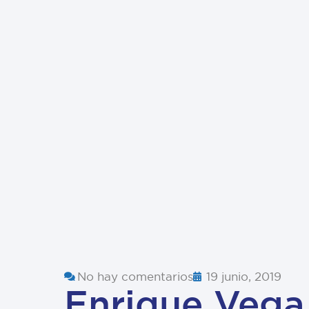
No hay comentarios
19 junio, 2019
Enrique Vega