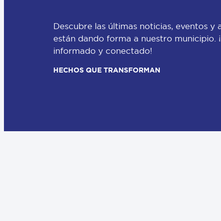
Descubre las últimas noticias, eventos y 
están dando forma a nuestro municipio.
informado y conectado!
HECHOS QUE TRANSFORMAN