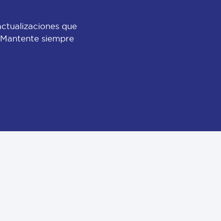
actualizaciones que
 ¡Mantente siempre