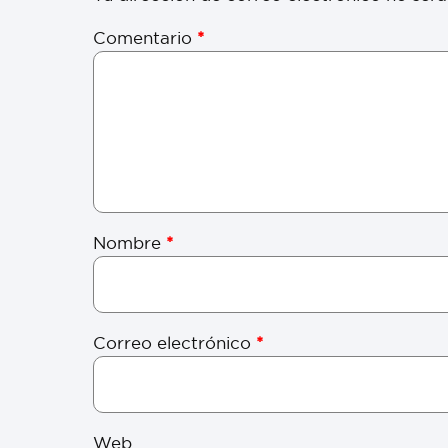
Comentario
*
Nombre
*
Correo electrónico
*
Web