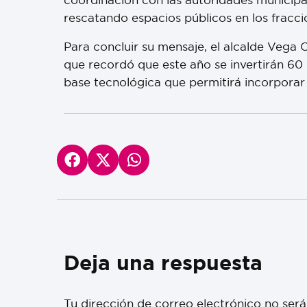
rescatando espacios públicos en los fracc
Para concluir su mensaje, el alcalde Vega 
que recordó que este año se invertirán 60 
base tecnológica que permitirá incorporar
Deja una respuesta
Tu dirección de correo electrónico no será