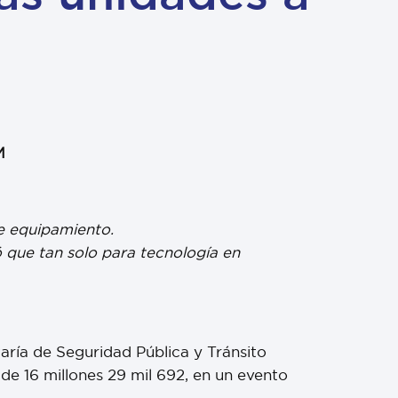
M
te equipamiento.
 que tan solo para tecnología en
taría de Seguridad Pública y Tránsito
 de 16 millones 29 mil 692, en un evento