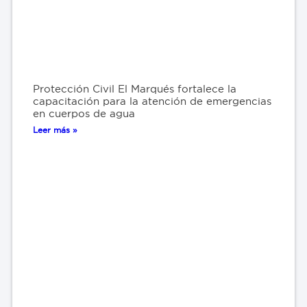
Protección Civil El Marqués fortalece la
capacitación para la atención de emergencias
en cuerpos de agua
Leer más »