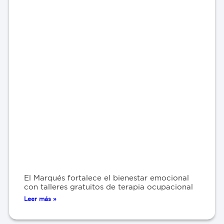
El Marqués fortalece el bienestar emocional
con talleres gratuitos de terapia ocupacional
Leer más »