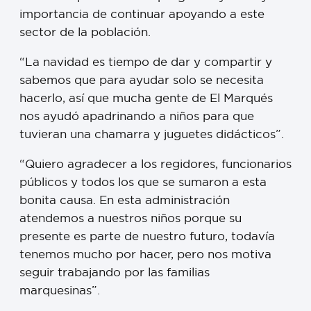
importancia de continuar apoyando a este
sector de la población.
“La navidad es tiempo de dar y compartir y
sabemos que para ayudar solo se necesita
hacerlo, así que mucha gente de El Marqués
nos ayudó apadrinando a niños para que
tuvieran una chamarra y juguetes didácticos”.
“Quiero agradecer a los regidores, funcionarios
públicos y todos los que se sumaron a esta
bonita causa. En esta administración
atendemos a nuestros niños porque su
presente es parte de nuestro futuro, todavía
tenemos mucho por hacer, pero nos motiva
seguir trabajando por las familias
marquesinas”.