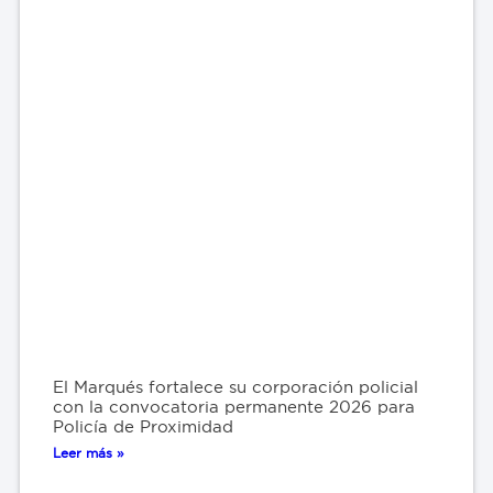
El Marqués fortalece su corporación policial
con la convocatoria permanente 2026 para
Policía de Proximidad
Leer más »