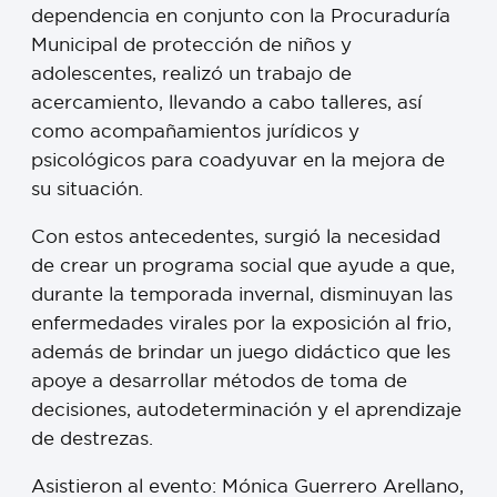
dependencia en conjunto con la Procuraduría
Municipal de protección de niños y
adolescentes, realizó un trabajo de
acercamiento, llevando a cabo talleres, así
como acompañamientos jurídicos y
psicológicos para coadyuvar en la mejora de
su situación.
Con estos antecedentes, surgió la necesidad
de crear un programa social que ayude a que,
durante la temporada invernal, disminuyan las
enfermedades virales por la exposición al frio,
además de brindar un juego didáctico que les
apoye a desarrollar métodos de toma de
decisiones, autodeterminación y el aprendizaje
de destrezas.
Asistieron al evento: Mónica Guerrero Arellano,