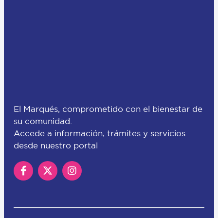
El Marqués, comprometido con el bienestar de
su comunidad.
Accede a información, trámites y servicios
desde nuestro portal