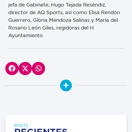
jefa de Gabinete; Hugo Tejada Reséndiz,
director de AQ Sports, así como Elisa Rendón
Guerrero, Gloria Mendoza Salinas y María del
Rosario León Giles, regidoras del H.
Ayuntamiento.
POSTS