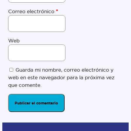
Correo electrónico
*
Web
Guarda mi nombre, correo electrónico y
web en este navegador para la próxima vez
que comente.