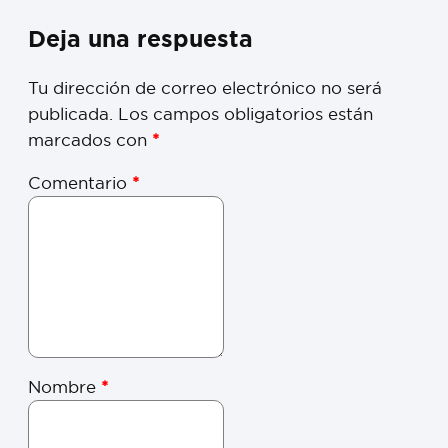
Deja una respuesta
Tu dirección de correo electrónico no será
publicada.
Los campos obligatorios están
marcados con
*
Comentario
*
Nombre
*