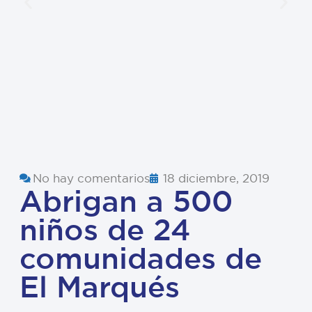
No hay comentarios
18 diciembre, 2019
Abrigan a 500
niños de 24
comunidades de
El Marqués