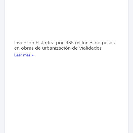
Inversión histórica por 435 millones de pesos
en obras de urbanización de vialidades
Leer más »