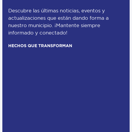
Descubre las últimas noticias, eventos y
actualizaciones que están dando forma a
nuestro municipio. ¡Mantente siempre
informado y conectado!
HECHOS QUE TRANSFORMAN