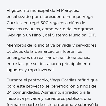
El gobierno municipal de El Marqués,
encabezado por el presidente Enrique Vega
Carriles, entregó 500 regalos a niños de
escasos recursos, como parte del programa
“Abriga a un Niño”, del Sistema Municipal DIF.
Miembros de la iniciativa privada y servidores
públicos de la demarcación, fueron los
encargados de realizar dichas donaciones,
entre las que se destacaron principalmente
juguetes y ropa invernal.
Durante el protocolo, Vega Carriles refirió que
para este proyecto se beneficiaron a niños de
24 comunidades. Asimismo, agradeció a la
iniciativa privada y servidores públicos que
formaron parte de este programa y subrayó la