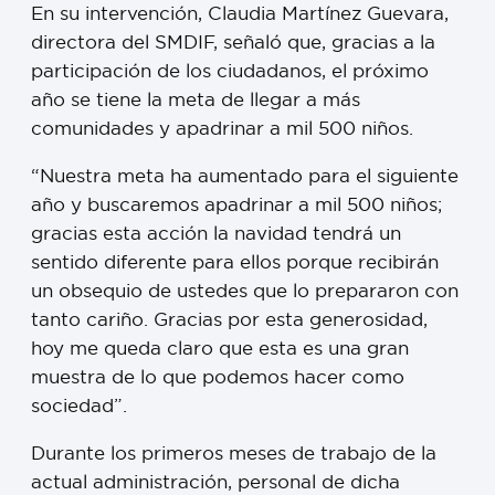
En su intervención, Claudia Martínez Guevara,
directora del SMDIF, señaló que, gracias a la
participación de los ciudadanos, el próximo
año se tiene la meta de llegar a más
comunidades y apadrinar a mil 500 niños.
“Nuestra meta ha aumentado para el siguiente
año y buscaremos apadrinar a mil 500 niños;
gracias esta acción la navidad tendrá un
sentido diferente para ellos porque recibirán
un obsequio de ustedes que lo prepararon con
tanto cariño. Gracias por esta generosidad,
hoy me queda claro que esta es una gran
muestra de lo que podemos hacer como
sociedad”.
Durante los primeros meses de trabajo de la
actual administración, personal de dicha