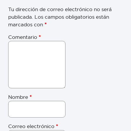
Tu dirección de correo electrónico no será
publicada.
Los campos obligatorios están
marcados con
*
Comentario
*
Nombre
*
Correo electrónico
*