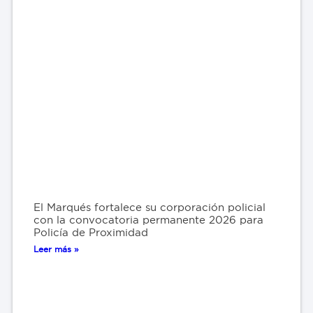
El Marqués fortalece su corporación policial
con la convocatoria permanente 2026 para
Policía de Proximidad
Leer más »