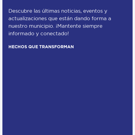
Descubre las últimas noticias, eventos y
actualizaciones que están dando forma a
nuestro municipio. ¡Mantente siempre
informado y conectado!
HECHOS QUE TRANSFORMAN