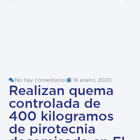
No hay comentarios
16 enero, 2020
Realizan quema
controlada de
400 kilogramos
de pirotecnia