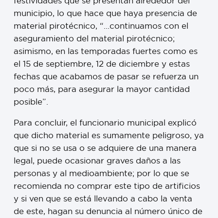
festividades que se presentan alrededor del
municipio, lo que hace que haya presencia de
material pirotécnico, “…continuamos con el
aseguramiento del material pirotécnico;
asimismo, en las temporadas fuertes como es
el 15 de septiembre, 12 de diciembre y estas
fechas que acabamos de pasar se refuerza un
poco más, para asegurar la mayor cantidad
posible”.
Para concluir, el funcionario municipal explicó
que dicho material es sumamente peligroso, ya
que si no se usa o se adquiere de una manera
legal, puede ocasionar graves daños a las
personas y al medioambiente; por lo que se
recomienda no comprar este tipo de artificios
y si ven que se está llevando a cabo la venta
de este, hagan su denuncia al número único de