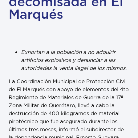
decomisada en El
Marqués
Exhortan a la población a no adquirir
artificios explosivos y denunciar a las
autoridades la venta ilegal de los mismos.
La Coordinación Municipal de Protección Civil
de El Marqués con apoyo de elementos del 4to
Regimiento de Materiales de Guerra de la 17ª
Zona Militar de Querétaro, llevó a cabo la
destrucción de 400 kilogramos de material
pirotécnico que fue asegurado durante los
últimos tres meses, informó el subdirector de
la dependencia municipal, Ernesto Guevara