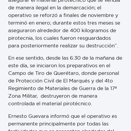
de manera ilegal en la demarcación; el
operativo se reforzó a finales de noviembre y
terminó en enero; durante estos tres meses se
aseguraron alrededor de 400 kilogramos de
pirotecnia, los cuales fueron resguardados
para posteriormente realizar su destrucción”.
En ese sentido, desde las 6:30 de la mañana de
este día, se iniciaron los preparativos en el
Campo de Tiro de Querétaro, donde personal
de Protección Civil de El Marqués y del 4to
Regimiento de Materiales de Guerra de la 17ª
Zona Militar, destruyeron de manera
controlada el material pirotécnico.
Ernesto Guevara informó que el operativo es
permanente principalmente por todas las