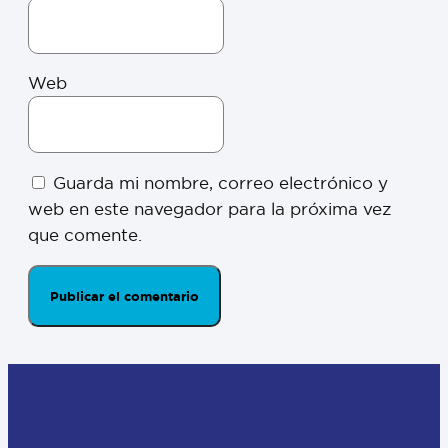
Web
Guarda mi nombre, correo electrónico y
web en este navegador para la próxima vez
que comente.