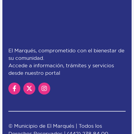
El Marqués, comprometido con el bienestar de
su comunidad.
Accede a información, trámites y servicios
desde nuestro portal
© Municipio de El Marqués | Todos los
Derechos Reservados |
(442) 238 84 00
–