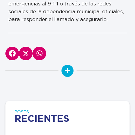
emergencias al 9-1-1 o través de las redes
sociales de la dependencia municipal oficiales,
para responder el llamado y asegurarlo.
POSTS
RECIENTES