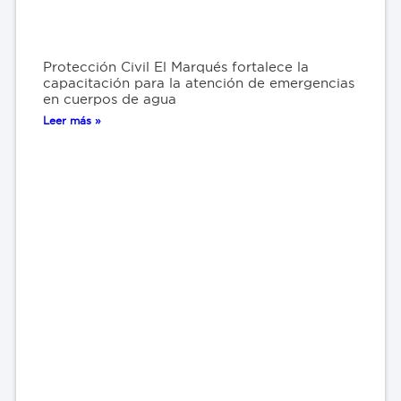
Protección Civil El Marqués fortalece la
capacitación para la atención de emergencias
en cuerpos de agua
Leer más »