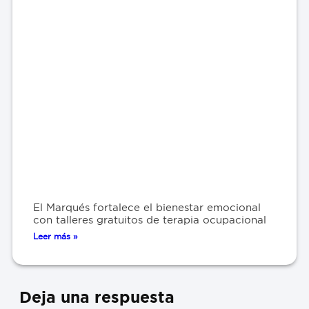
El Marqués fortalece el bienestar emocional
con talleres gratuitos de terapia ocupacional
Leer más »
Deja una respuesta