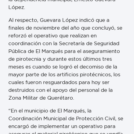
López.
Al respecto, Guevara López indicó que a
finales de noviembre del año que concluyó, se
reforzó el operativo que realizan en
coordinación con la Secretaría de Seguridad
Pública de El Marqués para el aseguramiento
de pirotecnia y durante estos últimos tres
meses es cuando se logró el decomiso de la
mayor parte de los artificios pirotécnicos, los
cuales fueron resguardados para hoy ser
destruidos con el apoyo del personal de la
Zona Militar de Querétaro.
“En el municipio de El Marqués, la
Coordinación Municipal de Protección Civil, se
encargó de implementar un operativo para
asegurar el material pirotécnico que se vendía