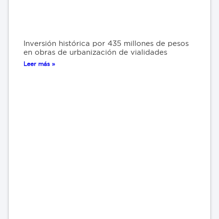
Inversión histórica por 435 millones de pesos
en obras de urbanización de vialidades
Leer más »