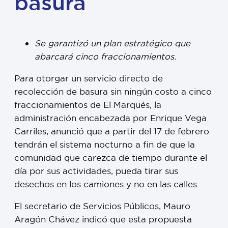
basura
Se garantizó un plan estratégico que
abarcará cinco fraccionamientos.
Para otorgar un servicio directo de
recolección de basura sin ningún costo a cinco
fraccionamientos de El Marqués, la
administración encabezada por Enrique Vega
Carriles, anunció que a partir del 17 de febrero
tendrán el sistema nocturno a fin de que la
comunidad que carezca de tiempo durante el
día por sus actividades, pueda tirar sus
desechos en los camiones y no en las calles.
El secretario de Servicios Públicos, Mauro
Aragón Chávez indicó que esta propuesta