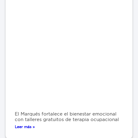
El Marqués fortalece el bienestar emocional
con talleres gratuitos de terapia ocupacional
Leer más »