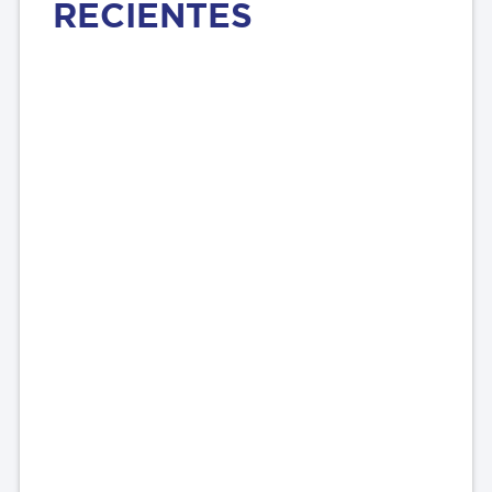
RECIENTES