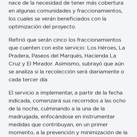
nace de la necesidad de tener más cobertura
en algunas comunidades y fraccionamientos,
los cuales se verán beneficiados con la
optimización del proyecto.
Refirió que serán cinco los fraccionamientos
que cuenten con este servicio: Los Héroes, La
Pradera, Paseos del Marqués, Hacienda La
Cruz y El Mirador. Asimismo, subrayó que aún
se analiza si la recolección será diariamente o
cada tercer día.
El servicio a implementar, a partir de la fecha
indicada, comenzará sus recorridos a las ocho
de la noche, culminando a la una de la
madrugada, enfocándose en instrumentar
medidas que contribuyan, en un primer
momento, a la prevención y minimización de la