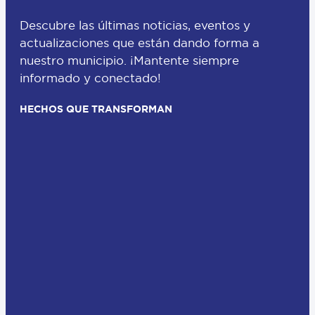
Descubre las últimas noticias, eventos y
actualizaciones que están dando forma a
nuestro municipio. ¡Mantente siempre
informado y conectado!
HECHOS QUE TRANSFORMAN