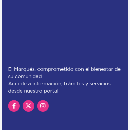
El Marqués, comprometido con el bienestar de
su comunidad.
Accede a información, trámites y servicios
desde nuestro portal