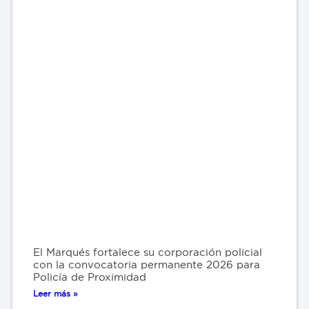
El Marqués fortalece su corporación policial
con la convocatoria permanente 2026 para
Policía de Proximidad
Leer más »