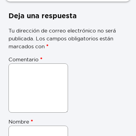
Deja una respuesta
Tu dirección de correo electrónico no será
publicada.
Los campos obligatorios están
marcados con
*
Comentario
*
Nombre
*