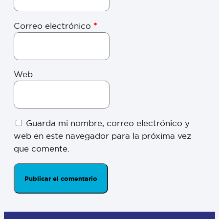
Correo electrónico
*
Web
Guarda mi nombre, correo electrónico y
web en este navegador para la próxima vez
que comente.