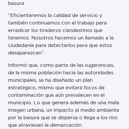
basura.
“Eficientaremos la calidad de servicio y
también continuamos con el trabajo para
erradicar los tiraderos clandestinos que
tenemos. Nosotros hacemos un llamado a la
ciudadanía para detectarlos para que estos
desaparezcan”.
Informó que, como parte de las sugerencias,
de la misma población hacia las autoridades
municipales, se ha diseñado un plan
estratégico, mismo que evitará focos de
contaminación que aún prevalecen en el
municipio. Lo que genera además de una mala
imagen urbana, un impacto al medio ambiente
por la basura que se dispersa o llega a los ríos
que atraviesan la demarcación.