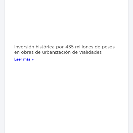
Inversión histórica por 435 millones de pesos
en obras de urbanización de vialidades
Leer más »