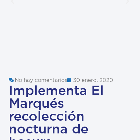
No hay comentarios
30 enero, 2020
Implementa El
Marqués
recolección
nocturna de