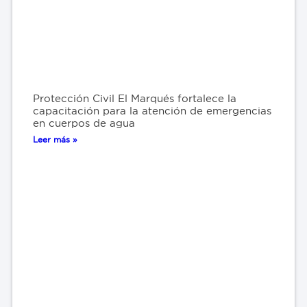
Protección Civil El Marqués fortalece la
capacitación para la atención de emergencias
en cuerpos de agua
Leer más »