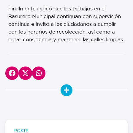
Finalmente indicó que los trabajos en el
Basurero Municipal continúan con supervisión
continua e invitó a los ciudadanos a cumplir
con los horarios de recolección, así como a
crear consciencia y mantener las calles limpias.
POSTS