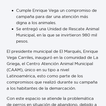
Cumple Enrique Vega un compromiso de
campaña para dar una atención más
digna a los animales.
Se entregó una Unidad de Rescate Animal
Municipal, en la que se invirtieron 980 mil
pesos.
El presidente municipal de El Marqués, Enrique
Vega Carriles, inauguró en la comunidad de La
Griega, el Centro Atención Animal Municipal
(CAAM), único en su tipo a nivel
Latinoamérica, esto como parte de los
compromisos que realizó durante su campaña
a los habitantes de la demarcación.
Con este espacio se atiende la problemática
de perros en situación de abandono, debido a