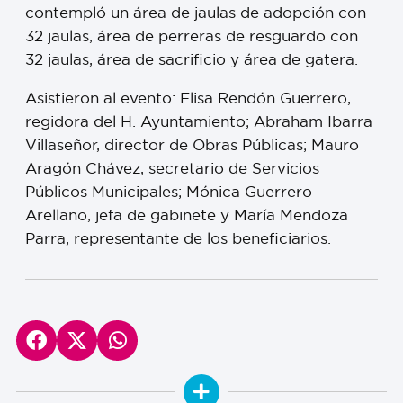
contempló un área de jaulas de adopción con
32 jaulas, área de perreras de resguardo con
32 jaulas, área de sacrificio y área de gatera.
Asistieron al evento: Elisa Rendón Guerrero,
regidora del H. Ayuntamiento; Abraham Ibarra
Villaseñor, director de Obras Públicas; Mauro
Aragón Chávez, secretario de Servicios
Públicos Municipales; Mónica Guerrero
Arellano, jefa de gabinete y María Mendoza
Parra, representante de los beneficiarios.