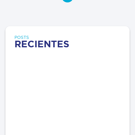
POSTS
RECIENTES