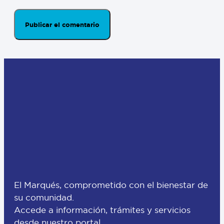
El Marqués, comprometido con el bienestar de
su comunidad.
Accede a información, trámites y servicios
desde nuestro portal