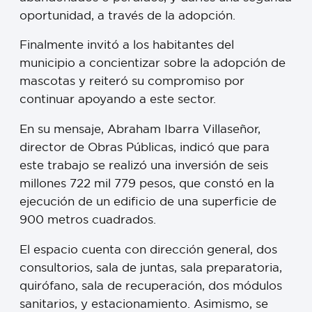
oportunidad, a través de la adopción.
Finalmente invitó a los habitantes del
municipio a concientizar sobre la adopción de
mascotas y reiteró su compromiso por
continuar apoyando a este sector.
En su mensaje, Abraham Ibarra Villaseñor,
director de Obras Públicas, indicó que para
este trabajo se realizó una inversión de seis
millones 722 mil 779 pesos, que constó en la
ejecución de un edificio de una superficie de
900 metros cuadrados.
El espacio cuenta con dirección general, dos
consultorios, sala de juntas, sala preparatoria,
quirófano, sala de recuperación, dos módulos
sanitarios, y estacionamiento. Asimismo, se