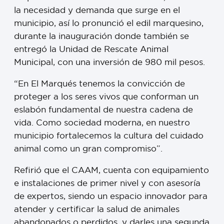
la necesidad y demanda que surge en el
municipio, así lo pronunció el edil marquesino,
durante la inauguración donde también se
entregó la Unidad de Rescate Animal
Municipal, con una inversión de 980 mil pesos.
“En El Marqués tenemos la convicción de
proteger a los seres vivos que conforman un
eslabón fundamental de nuestra cadena de
vida. Como sociedad moderna, en nuestro
municipio fortalecemos la cultura del cuidado
animal como un gran compromiso”.
Refirió que el CAAM, cuenta con equipamiento
e instalaciones de primer nivel y con asesoría
de expertos, siendo un espacio innovador para
atender y certificar la salud de animales
abandonados o perdidos, y darles una segunda