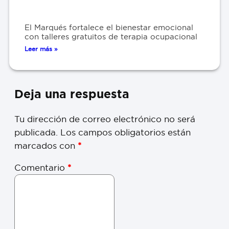
El Marqués fortalece el bienestar emocional
con talleres gratuitos de terapia ocupacional
Leer más »
Deja una respuesta
Tu dirección de correo electrónico no será
publicada.
Los campos obligatorios están
marcados con
*
Comentario
*