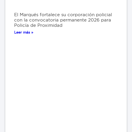
El Marqués fortalece su corporación policial
con la convocatoria permanente 2026 para
Policía de Proximidad
Leer más »