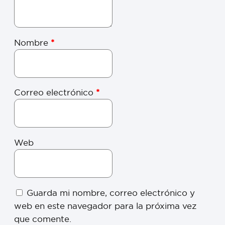
Nombre
*
Correo electrónico
*
Web
Guarda mi nombre, correo electrónico y
web en este navegador para la próxima vez
que comente.