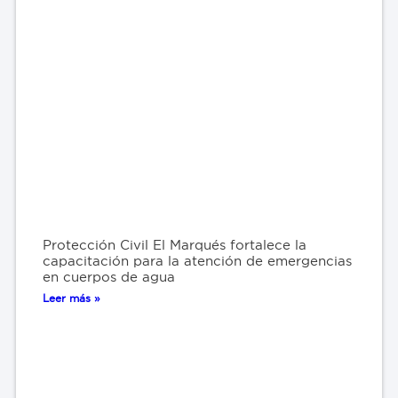
Protección Civil El Marqués fortalece la
capacitación para la atención de emergencias
en cuerpos de agua
Leer más »