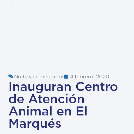
No hay comentarios
4 febrero, 2020
Inauguran Centro
de Atención
Animal en El
Marqués