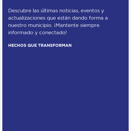
Descubre las últimas noticias, eventos y
actualizaciones que están dando forma a
nuestro municipio. ¡Mantente siempre
informado y conectado!
HECHOS QUE TRANSFORMAN