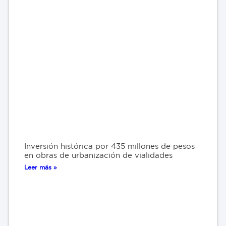
Inversión histórica por 435 millones de pesos
en obras de urbanización de vialidades
Leer más »