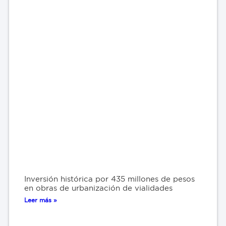
Inversión histórica por 435 millones de pesos
en obras de urbanización de vialidades
Leer más »