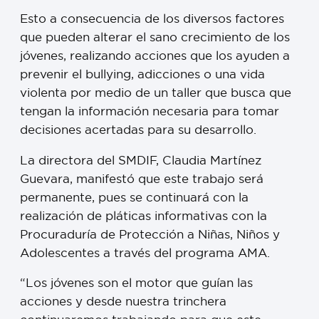
Esto a consecuencia de los diversos factores
que pueden alterar el sano crecimiento de los
jóvenes, realizando acciones que los ayuden a
prevenir el bullying, adicciones o una vida
violenta por medio de un taller que busca que
tengan la información necesaria para tomar
decisiones acertadas para su desarrollo.
La directora del SMDIF, Claudia Martínez
Guevara, manifestó que este trabajo será
permanente, pues se continuará con la
realización de pláticas informativas con la
Procuraduría de Protección a Niñas, Niños y
Adolescentes a través del programa AMA.
“Los jóvenes son el motor que guían las
acciones y desde nuestra trinchera