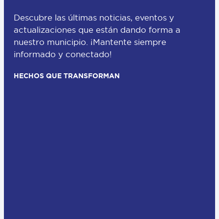
Descubre las últimas noticias, eventos y
actualizaciones que están dando forma a
nuestro municipio. ¡Mantente siempre
informado y conectado!
HECHOS QUE TRANSFORMAN