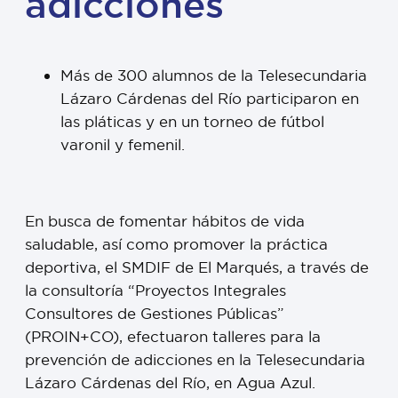
adicciones
Más de 300 alumnos de la Telesecundaria
Lázaro Cárdenas del Río participaron en
las pláticas y en un torneo de fútbol
varonil y femenil.
En busca de fomentar hábitos de vida
saludable, así como promover la práctica
deportiva, el SMDIF de El Marqués, a través de
la consultoría “Proyectos Integrales
Consultores de Gestiones Públicas”
(PROIN+CO), efectuaron talleres para la
prevención de adicciones en la Telesecundaria
Lázaro Cárdenas del Río, en Agua Azul.