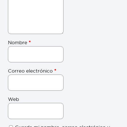
Nombre
*
Correo electrónico
*
Web