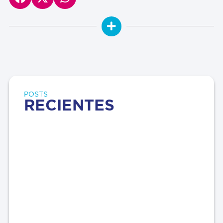
POSTS
RECIENTES