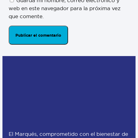
Guarda mi nombre, correo electrónico y
web en este navegador para la próxima vez
que comente.
El Marqués, comprometido con el bienestar de