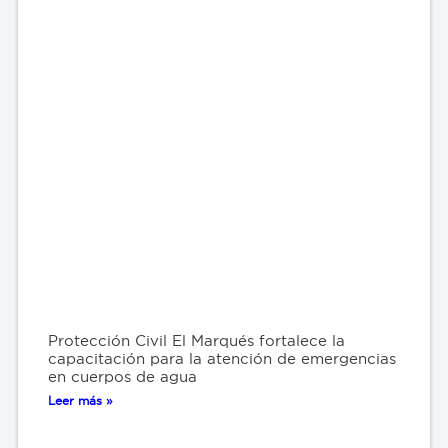
Protección Civil El Marqués fortalece la
capacitación para la atención de emergencias
en cuerpos de agua
Leer más »