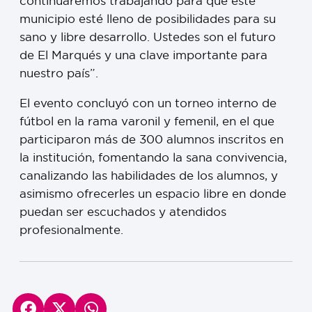
continuaremos trabajando para que este
municipio esté lleno de posibilidades para su
sano y libre desarrollo. Ustedes son el futuro
de El Marqués y una clave importante para
nuestro país”.
El evento concluyó con un torneo interno de
fútbol en la rama varonil y femenil, en el que
participaron más de 300 alumnos inscritos en
la institución, fomentando la sana convivencia,
canalizando las habilidades de los alumnos, y
asimismo ofrecerles un espacio libre en donde
puedan ser escuchados y atendidos
profesionalmente.