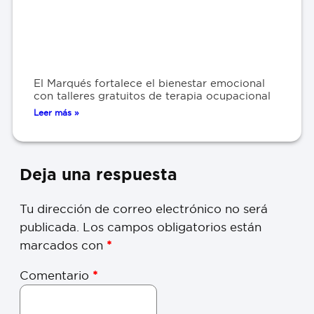
El Marqués fortalece el bienestar emocional
con talleres gratuitos de terapia ocupacional
Leer más »
Deja una respuesta
Tu dirección de correo electrónico no será
publicada.
Los campos obligatorios están
marcados con
*
Comentario
*