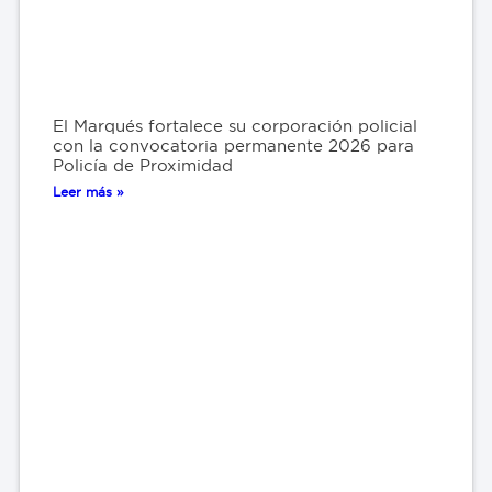
El Marqués fortalece su corporación policial
con la convocatoria permanente 2026 para
Policía de Proximidad
Leer más »