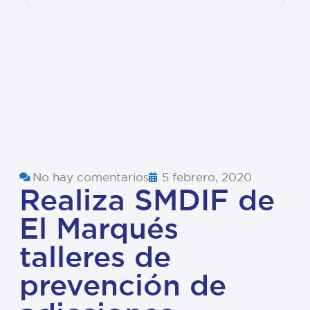
No hay comentarios
5 febrero, 2020
Realiza SMDIF de
El Marqués
talleres de
prevención de