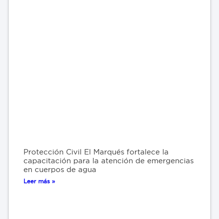
Protección Civil El Marqués fortalece la
capacitación para la atención de emergencias
en cuerpos de agua
Leer más »