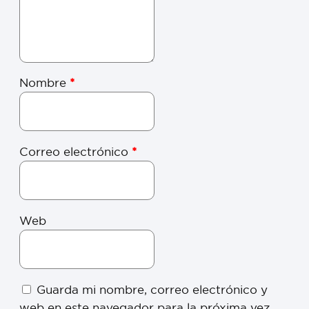
Nombre
*
Correo electrónico
*
Web
Guarda mi nombre, correo electrónico y
web en este navegador para la próxima vez