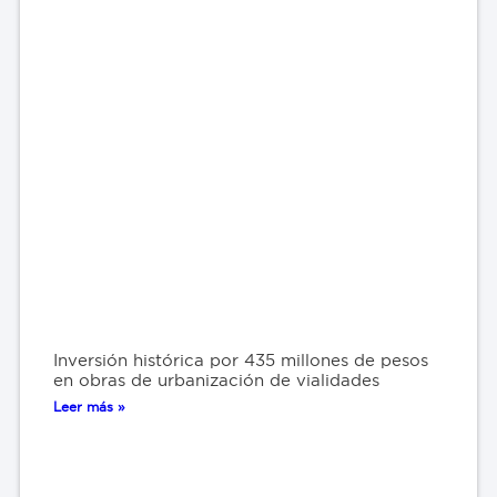
Inversión histórica por 435 millones de pesos
en obras de urbanización de vialidades
Leer más »