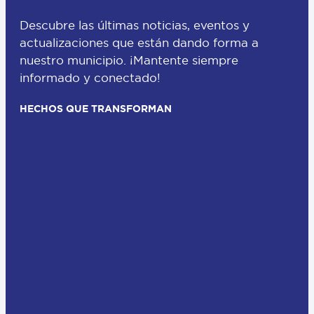
Descubre las últimas noticias, eventos y
actualizaciones que están dando forma a
nuestro municipio. ¡Mantente siempre
informado y conectado!
HECHOS QUE TRANSFORMAN