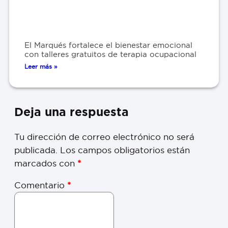
El Marqués fortalece el bienestar emocional
con talleres gratuitos de terapia ocupacional
Leer más »
Deja una respuesta
Tu dirección de correo electrónico no será
publicada.
Los campos obligatorios están
marcados con
*
Comentario
*