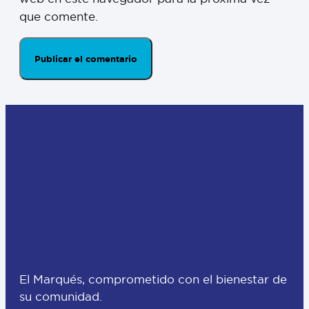
que comente.
El Marqués, comprometido con el bienestar de
su comunidad.