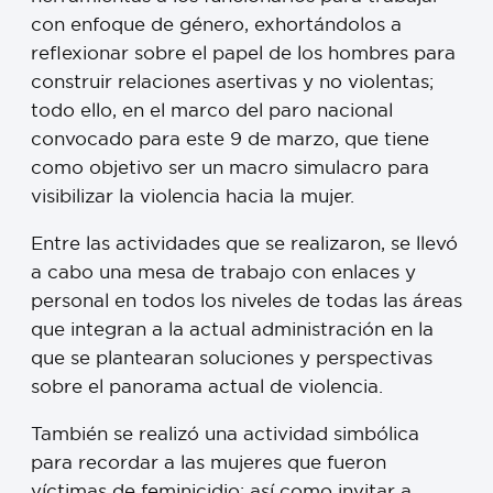
con enfoque de género, exhortándolos a
reflexionar sobre el papel de los hombres para
construir relaciones asertivas y no violentas;
todo ello, en el marco del paro nacional
convocado para este 9 de marzo, que tiene
como objetivo ser un macro simulacro para
visibilizar la violencia hacia la mujer.
Entre las actividades que se realizaron, se llevó
a cabo una mesa de trabajo con enlaces y
personal en todos los niveles de todas las áreas
que integran a la actual administración en la
que se plantearan soluciones y perspectivas
sobre el panorama actual de violencia.
También se realizó una actividad simbólica
para recordar a las mujeres que fueron
víctimas de feminicidio; así como invitar a