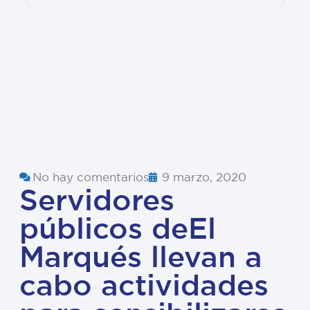
No hay comentarios
9 marzo, 2020
Servidores
públicos deEl
Marqués llevan a
cabo actividades