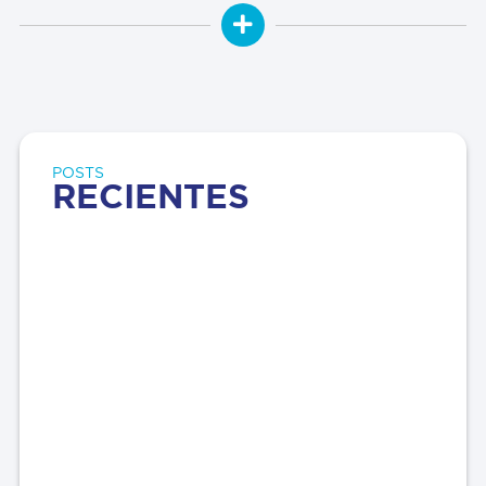
POSTS
RECIENTES