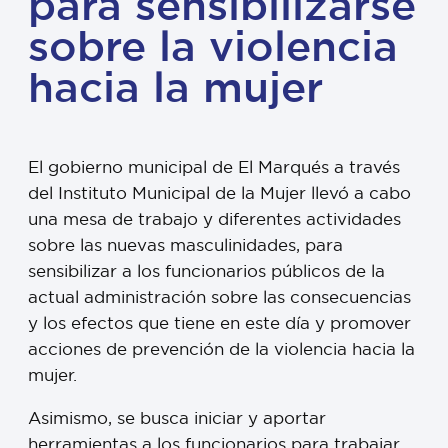
para sensibilizarse
sobre la violencia
hacia la mujer
El gobierno municipal de El Marqués a través
del Instituto Municipal de la Mujer llevó a cabo
una mesa de trabajo y diferentes actividades
sobre las nuevas masculinidades, para
sensibilizar a los funcionarios públicos de la
actual administración sobre las consecuencias
y los efectos que tiene en este día y promover
acciones de prevención de la violencia hacia la
mujer.
Asimismo, se busca iniciar y aportar
herramientas a los funcionarios para trabajar