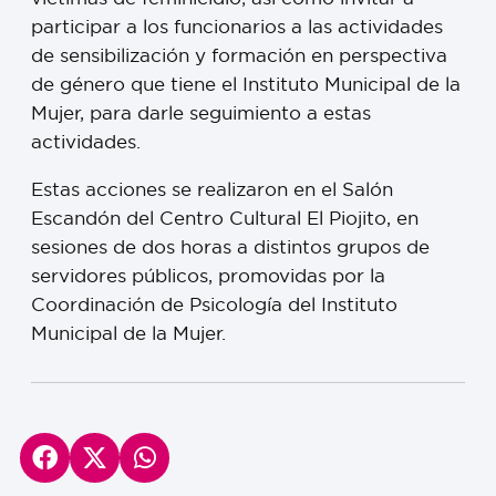
participar a los funcionarios a las actividades
de sensibilización y formación en perspectiva
de género que tiene el Instituto Municipal de la
Mujer, para darle seguimiento a estas
actividades.
Estas acciones se realizaron en el Salón
Escandón del Centro Cultural El Piojito, en
sesiones de dos horas a distintos grupos de
servidores públicos, promovidas por la
Coordinación de Psicología del Instituto
Municipal de la Mujer.