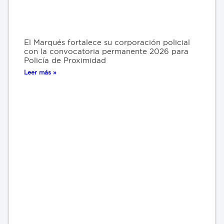
El Marqués fortalece su corporación policial
con la convocatoria permanente 2026 para
Policía de Proximidad
Leer más »