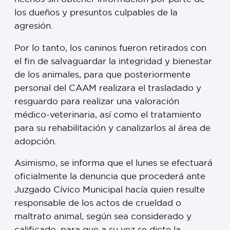
los dueños y presuntos culpables de la
agresión.
Por lo tanto, los caninos fueron retirados con
el fin de salvaguardar la integridad y bienestar
de los animales, para que posteriormente
personal del CAAM realizara el trasladado y
resguardo para realizar una valoración
médico-veterinaria, así como el tratamiento
para su rehabilitación y canalizarlos al área de
adopción.
Asimismo, se informa que el lunes se efectuará
oficialmente la denuncia que procederá ante
Juzgado Cívico Municipal hacía quien resulte
responsable de los actos de crueldad o
maltrato animal, según sea considerado y
calificado, para que a su vez se dicte la