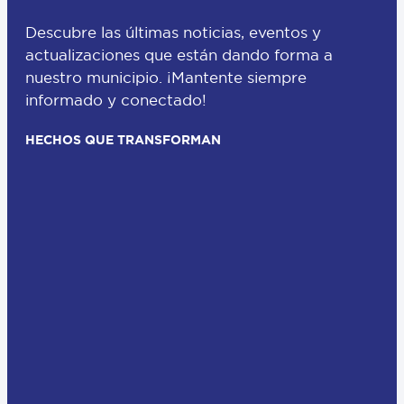
Descubre las últimas noticias, eventos y
actualizaciones que están dando forma a
nuestro municipio. ¡Mantente siempre
informado y conectado!
HECHOS QUE TRANSFORMAN