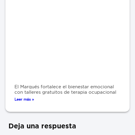
El Marqués fortalece el bienestar emocional
con talleres gratuitos de terapia ocupacional
Leer más »
Deja una respuesta