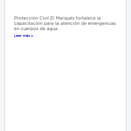
Protección Civil El Marqués fortalece la
capacitación para la atención de emergencias
en cuerpos de agua
Leer más »