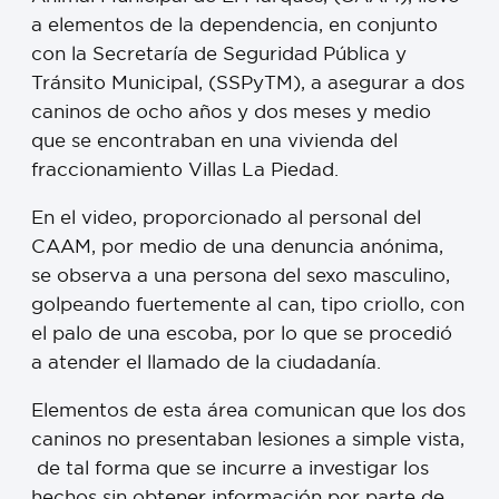
a elementos de la dependencia, en conjunto
con la Secretaría de Seguridad Pública y
Tránsito Municipal, (SSPyTM), a asegurar a dos
caninos de ocho años y dos meses y medio
que se encontraban en una vivienda del
fraccionamiento Villas La Piedad.
En el video, proporcionado al personal del
CAAM, por medio de una denuncia anónima,
se observa a una persona del sexo masculino,
golpeando fuertemente al can, tipo criollo, con
el palo de una escoba, por lo que se procedió
a atender el llamado de la ciudadanía.
Elementos de esta área comunican que los dos
caninos no presentaban lesiones a simple vista,
de tal forma que se incurre a investigar los
hechos sin obtener información por parte de