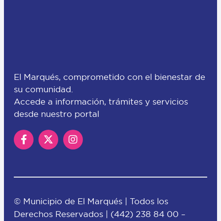
El Marqués, comprometido con el bienestar de
su comunidad.
Accede a información, trámites y servicios
desde nuestro portal
© Municipio de El Marqués | Todos los
Derechos Reservados |
(442) 238 84 00
–