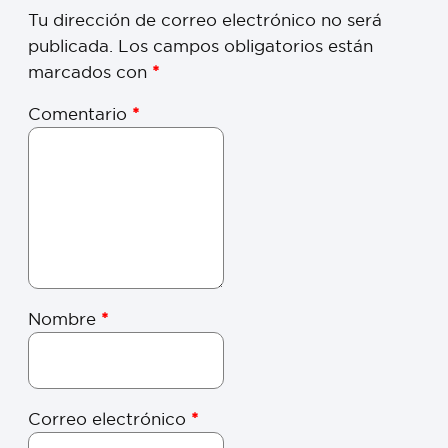
Tu dirección de correo electrónico no será
publicada.
Los campos obligatorios están
marcados con
*
Comentario
*
Nombre
*
Correo electrónico
*