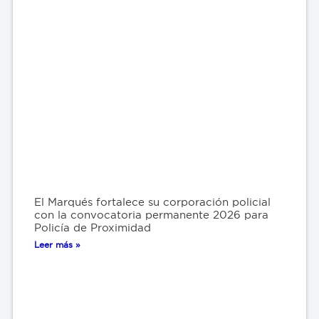
El Marqués fortalece su corporación policial
con la convocatoria permanente 2026 para
Policía de Proximidad
Leer más »