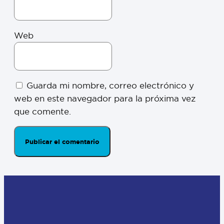
Web
Guarda mi nombre, correo electrónico y
web en este navegador para la próxima vez
que comente.