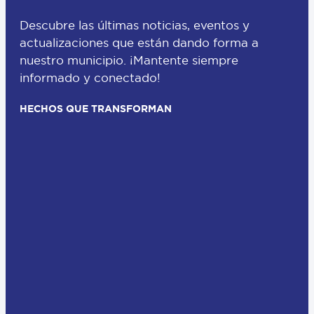
Descubre las últimas noticias, eventos y
actualizaciones que están dando forma a
nuestro municipio. ¡Mantente siempre
informado y conectado!
HECHOS QUE TRANSFORMAN