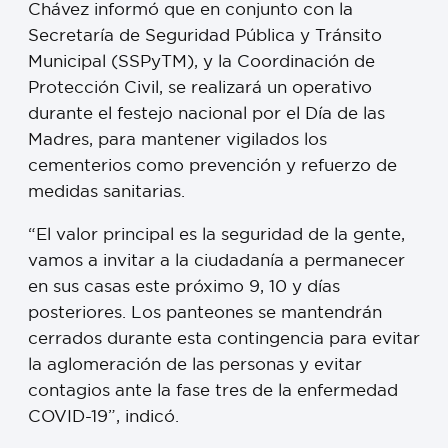
Chávez informó que en conjunto con la
Secretaría de Seguridad Pública y Tránsito
Municipal (SSPyTM), y la Coordinación de
Protección Civil, se realizará un operativo
durante el festejo nacional por el Día de las
Madres, para mantener vigilados los
cementerios como prevención y refuerzo de
medidas sanitarias.
“El valor principal es la seguridad de la gente,
vamos a invitar a la ciudadanía a permanecer
en sus casas este próximo 9, 10 y días
posteriores. Los panteones se mantendrán
cerrados durante esta contingencia para evitar
la aglomeración de las personas y evitar
contagios ante la fase tres de la enfermedad
COVID-19”, indicó.