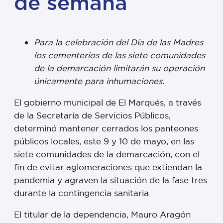
de semana
Para la celebración del Día de las Madres
los cementerios de las siete comunidades
de la demarcación limitarán su operación
únicamente para inhumaciones.
El gobierno municipal de El Marqués, a través
de la Secretaría de Servicios Públicos,
determinó mantener cerrados los panteones
públicos locales, este 9 y 10 de mayo, en las
siete comunidades de la demarcación, con el
fin de evitar aglomeraciones que extiendan la
pandemia y agraven la situación de la fase tres
durante la contingencia sanitaria.
El titular de la dependencia, Mauro Aragón