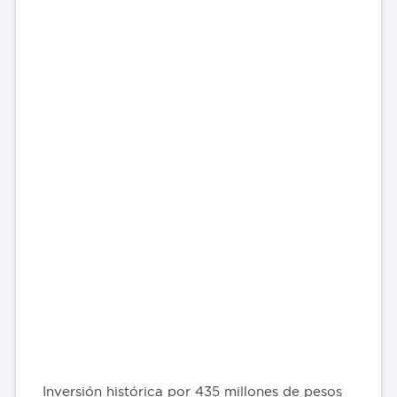
Inversión histórica por 435 millones de pesos