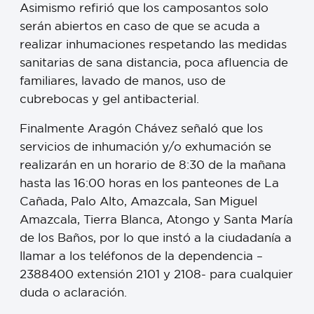
Asimismo refirió que los camposantos solo
serán abiertos en caso de que se acuda a
realizar inhumaciones respetando las medidas
sanitarias de sana distancia, poca afluencia de
familiares, lavado de manos, uso de
cubrebocas y gel antibacterial.
Finalmente Aragón Chávez señaló que los
servicios de inhumación y/o exhumación se
realizarán en un horario de 8:30 de la mañana
hasta las 16:00 horas en los panteones de La
Cañada, Palo Alto, Amazcala, San Miguel
Amazcala, Tierra Blanca, Atongo y Santa María
de los Baños, por lo que instó a la ciudadanía a
llamar a los teléfonos de la dependencia –
2388400 extensión 2101 y 2108- para cualquier
duda o aclaración.