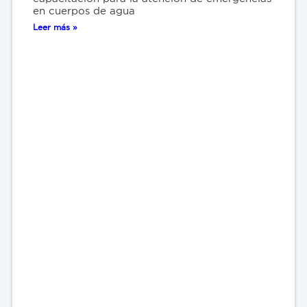
en cuerpos de agua
Leer más »