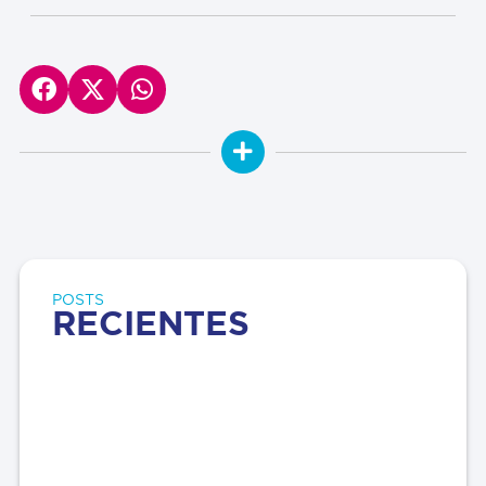
POSTS
RECIENTES