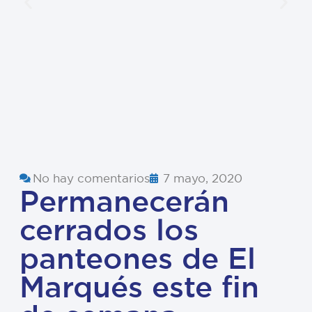
No hay comentarios
7 mayo, 2020
Permanecerán
cerrados los
panteones de El
Marqués este fin