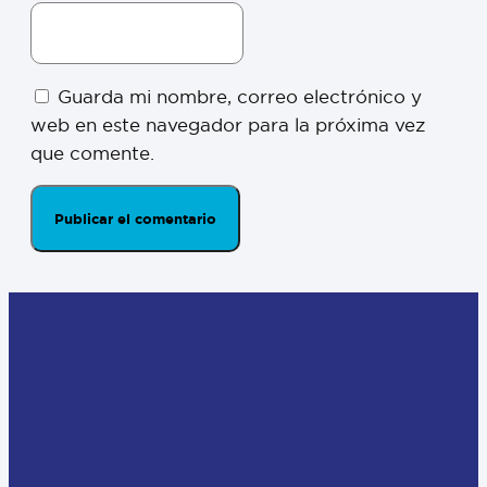
Guarda mi nombre, correo electrónico y
web en este navegador para la próxima vez
que comente.