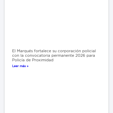
El Marqués fortalece su corporación policial
con la convocatoria permanente 2026 para
Policía de Proximidad
Leer más »