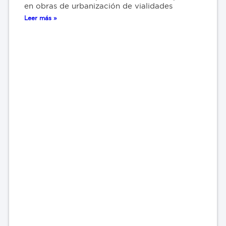
en obras de urbanización de vialidades
Leer más »