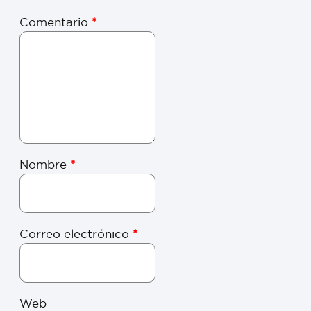
Comentario
*
Nombre
*
Correo electrónico
*
Web