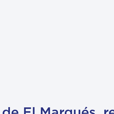
de El Marqués, re