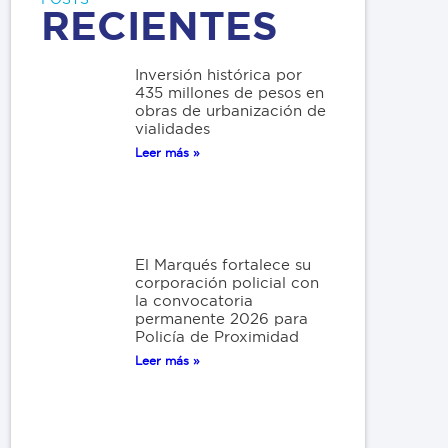
RECIENTES
Inversión histórica por
435 millones de pesos en
obras de urbanización de
vialidades
Leer más »
El Marqués fortalece su
corporación policial con
la convocatoria
permanente 2026 para
Policía de Proximidad
Leer más »