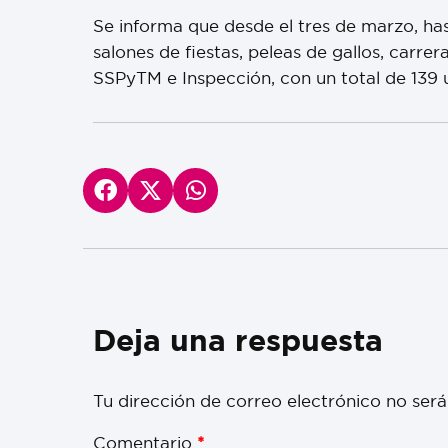
Se informa que desde el tres de marzo, has
salones de fiestas, peleas de gallos, carre
SSPyTM e Inspección, con un total de 139 
Deja una respuesta
Tu dirección de correo electrónico no será
Comentario
*