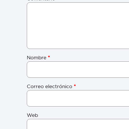
Nombre
*
Correo electrónico
*
Web