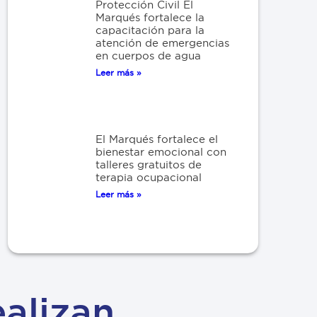
Protección Civil El
Marqués fortalece la
capacitación para la
atención de emergencias
en cuerpos de agua
Leer más »
El Marqués fortalece el
bienestar emocional con
talleres gratuitos de
terapia ocupacional
Leer más »
alizan