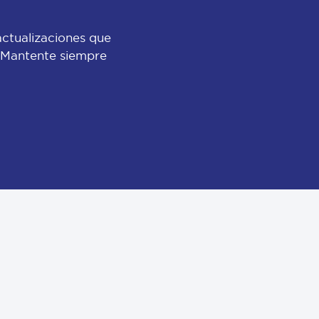
actualizaciones que
 ¡Mantente siempre