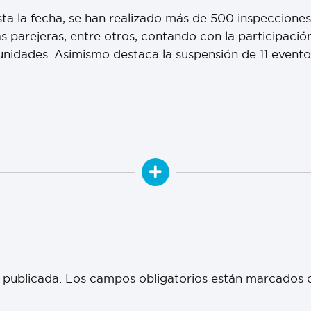
ta la fecha, se han realizado más de 500 inspecciones,
ras parejeras, entre otros, contando con la participac
unidades. Asimismo destaca la suspensión de 11 evento
 publicada.
Los campos obligatorios están marcados