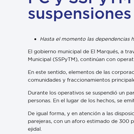
suspensiones 
Hasta el momento las dependencias ha
El gobierno municipal de El Marqués, a tra
Municipal (SSPyTM), continúan con operati
En este sentido, elementos de las corporac
comunidades y fraccionamientos principal
Durante los operativos se suspendió un p
personas. En el lugar de los hechos, se em
De igual forma, y en atención a las disposi
parejeras, con un aforo estimado de 300 p
ejidal.