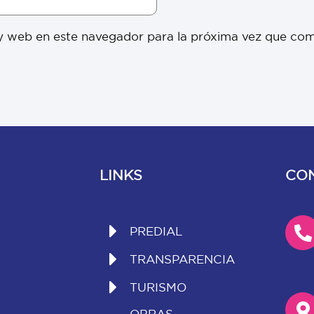
y web en este navegador para la próxima vez que co
LINKS
CO
PREDIAL
TRANSPARENCIA
TURISMO
OBRAS