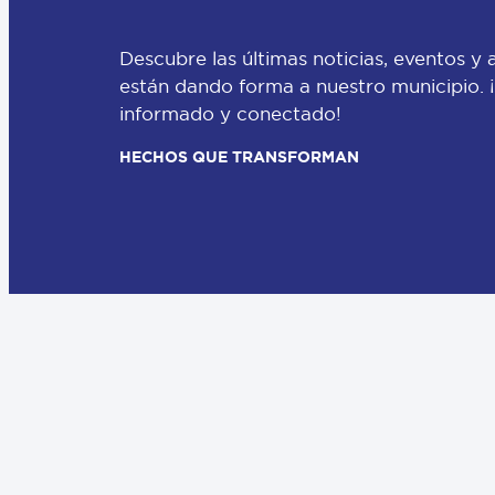
Descubre las últimas noticias, eventos y 
están dando forma a nuestro municipio.
informado y conectado!
HECHOS QUE TRANSFORMAN