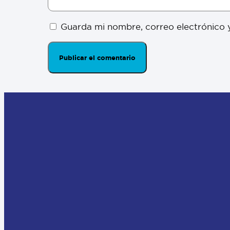
Guarda mi nombre, correo electrónico 