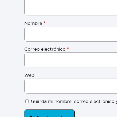
Nombre
*
Correo electrónico
*
Web
Guarda mi nombre, correo electrónico 