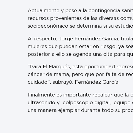
Actualmente y pese a la contingencia sani
recursos provenientes de las diversas com
socioeconómico se determina si su estudio
Al respecto, Jorge Fernández García, titul
mujeres que puedan estar en riesgo, ya se
posterior a ello se agenda una cita para qu
“Para El Marqués, esta oportunidad repres
cáncer de mama, pero que por falta de re
cuidado”, subrayó, Fernández García.
Finalmente es importante recalcar que la c
ultrasonido y colposcopio digital, equipo
una manera ejemplar durante todo su proc