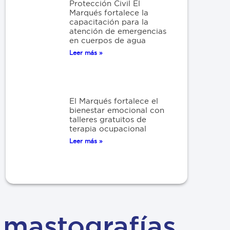
Protección Civil El
Marqués fortalece la
capacitación para la
atención de emergencias
en cuerpos de agua
Leer más »
El Marqués fortalece el
bienestar emocional con
talleres gratuitos de
terapia ocupacional
Leer más »
 mastografías