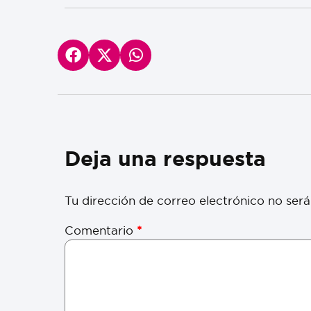
Deja una respuesta
Tu dirección de correo electrónico no será
Comentario
*