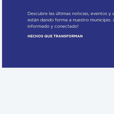
Descubre las últimas noticias, eventos y 
están dando forma a nuestro municipio.
informado y conectado!
HECHOS QUE TRANSFORMAN