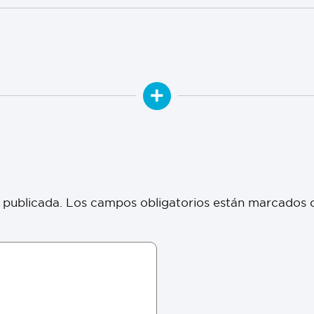
 publicada.
Los campos obligatorios están marcados