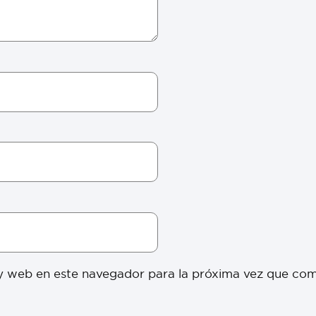
y web en este navegador para la próxima vez que co