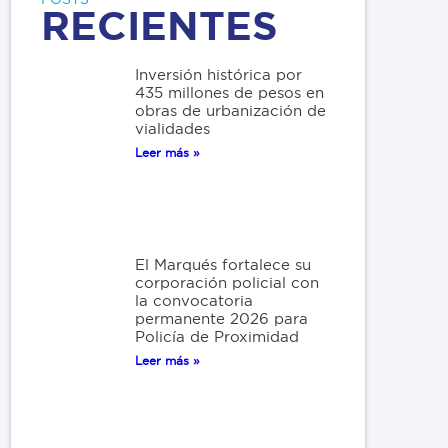
RECIENTES
Inversión histórica por
435 millones de pesos en
obras de urbanización de
vialidades
Leer más »
El Marqués fortalece su
corporación policial con
la convocatoria
permanente 2026 para
Policía de Proximidad
Leer más »