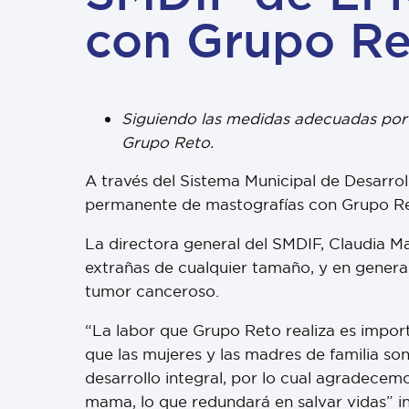
con Grupo Re
Siguiendo las medidas adecuadas por l
Grupo Reto.
A través del Sistema Municipal de Desarrol
permanente de mastografías con Grupo Re
La directora general del SMDIF, Claudia M
extrañas de cualquier tamaño, y en general
tumor canceroso.
“La labor que Grupo Reto realiza es import
que las mujeres y las madres de familia so
desarrollo integral, por lo cual agradece
mama, lo que redundará en salvar vidas” i