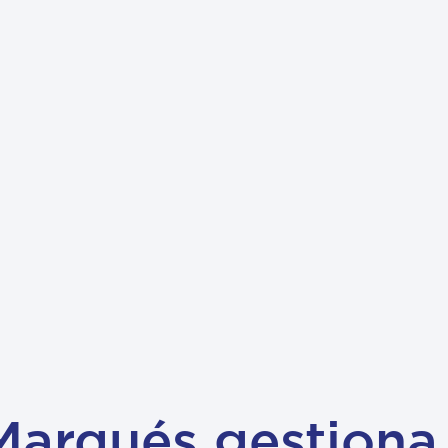
Marqués gestiona