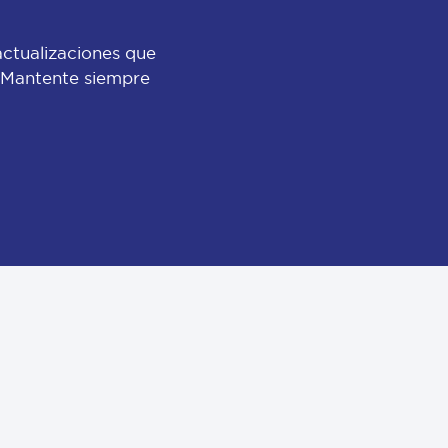
actualizaciones que
 ¡Mantente siempre