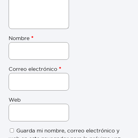
Nombre
*
Correo electrónico
*
Web
Guarda mi nombre, correo electrónico y