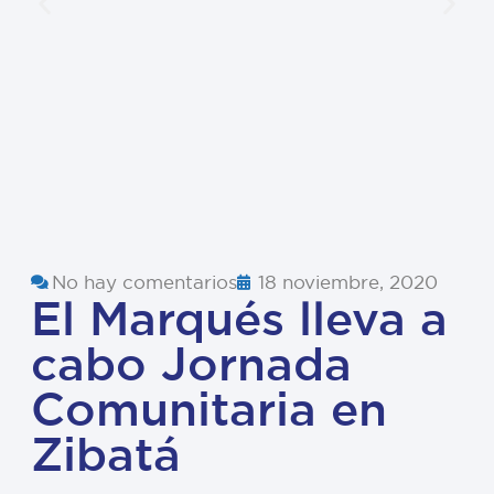
No hay comentarios
18 noviembre, 2020
El Marqués lleva a
cabo Jornada
Comunitaria en
Zibatá