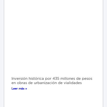
Inversión histórica por 435 millones de pesos
en obras de urbanización de vialidades
Leer más »