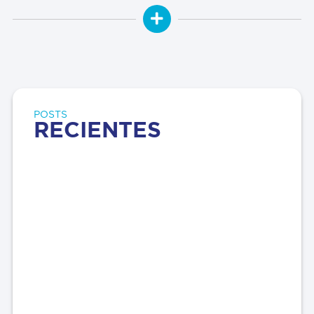
POSTS
RECIENTES