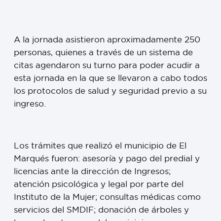
A la jornada asistieron aproximadamente 250
personas, quienes a través de un sistema de
citas agendaron su turno para poder acudir a
esta jornada en la que se llevaron a cabo todos
los protocolos de salud y seguridad previo a su
ingreso.
Los trámites que realizó el municipio de El
Marqués fueron: asesoría y pago del predial y
licencias ante la dirección de Ingresos;
atención psicológica y legal por parte del
Instituto de la Mujer; consultas médicas como
servicios del SMDIF; donación de árboles y