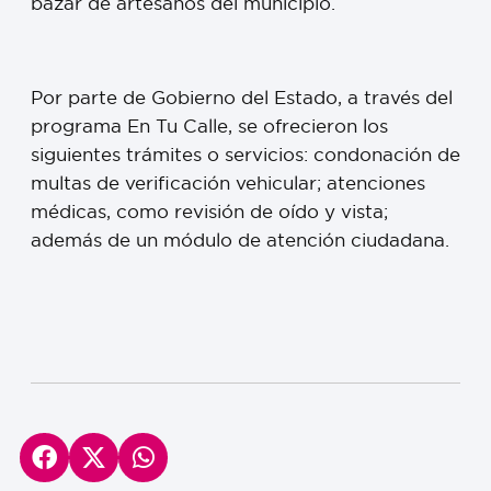
bazar de artesanos del municipio.
Por parte de Gobierno del Estado, a través del
programa En Tu Calle, se ofrecieron los
siguientes trámites o servicios: condonación de
multas de verificación vehicular; atenciones
médicas, como revisión de oído y vista;
además de un módulo de atención ciudadana.