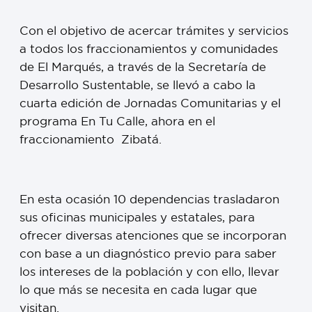
Con el objetivo de acercar trámites y servicios
a todos los fraccionamientos y comunidades
de El Marqués, a través de la Secretaría de
Desarrollo Sustentable, se llevó a cabo la
cuarta edición de Jornadas Comunitarias y el
programa En Tu Calle, ahora en el
fraccionamiento Zibatá.
En esta ocasión 10 dependencias trasladaron
sus oficinas municipales y estatales, para
ofrecer diversas atenciones que se incorporan
con base a un diagnóstico previo para saber
los intereses de la población y con ello, llevar
lo que más se necesita en cada lugar que
visitan.