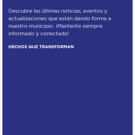
Descubre las últimas noticias, eventos y
actualizaciones que están dando forma a
nuestro municipio. ¡Mantente siempre
informado y conectado!
HECHOS QUE TRANSFORMAN