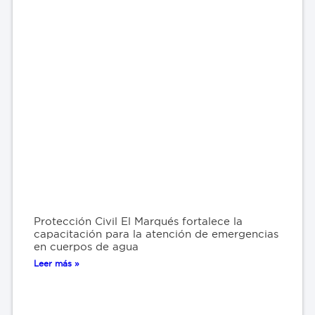
Protección Civil El Marqués fortalece la
capacitación para la atención de emergencias
en cuerpos de agua
Leer más »