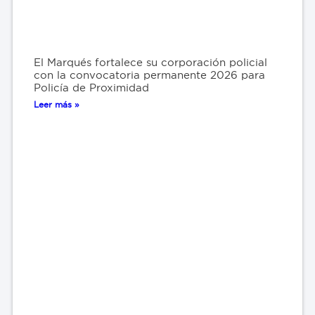
El Marqués fortalece su corporación policial
con la convocatoria permanente 2026 para
Policía de Proximidad
Leer más »