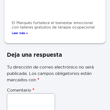
El Marqués fortalece el bienestar emocional
con talleres gratuitos de terapia ocupacional
Leer más »
Deja una respuesta
Tu dirección de correo electrónico no será
publicada.
Los campos obligatorios están
marcados con
*
Comentario
*