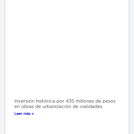
Inversión histórica por 435 millones de pesos
en obras de urbanización de vialidades
Leer más »