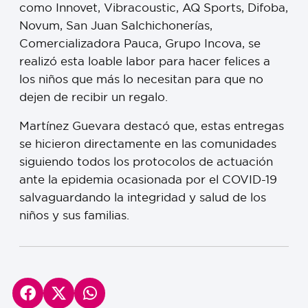
como Innovet, Vibracoustic, AQ Sports, Difoba,
Novum, San Juan Salchichonerías,
Comercializadora Pauca, Grupo Incova, se
realizó esta loable labor para hacer felices a
los niños que más lo necesitan para que no
dejen de recibir un regalo.
Martínez Guevara destacó que, estas entregas
se hicieron directamente en las comunidades
siguiendo todos los protocolos de actuación
ante la epidemia ocasionada por el COVID-19
salvaguardando la integridad y salud de los
niños y sus familias.