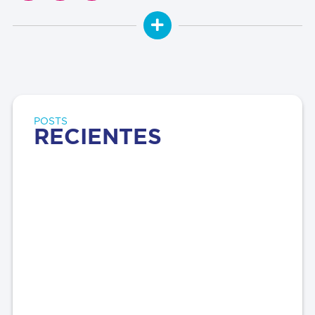
POSTS
RECIENTES