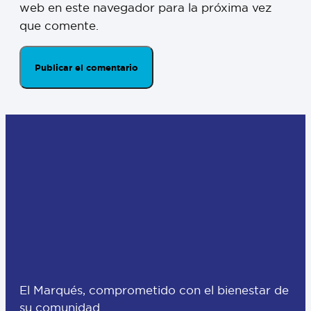
web en este navegador para la próxima vez
que comente.
El Marqués, comprometido con el bienestar de
su comunidad.