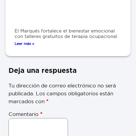
El Marqués fortalece el bienestar emocional
con talleres gratuitos de terapia ocupacional
Leer más »
Deja una respuesta
Tu dirección de correo electrónico no será
publicada.
Los campos obligatorios están
marcados con
*
Comentario
*