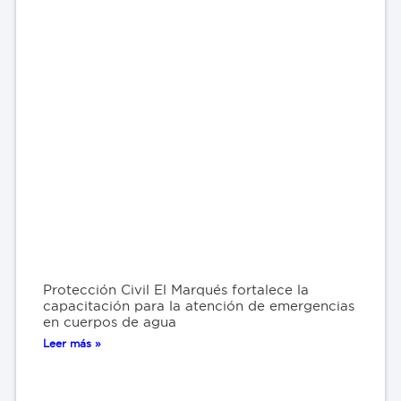
Protección Civil El Marqués fortalece la
capacitación para la atención de emergencias
en cuerpos de agua
Leer más »