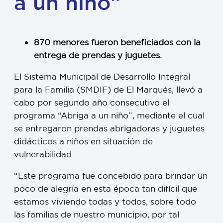
a un niño”
870 menores fueron beneficiados con la
entrega de prendas y juguetes.
El Sistema Municipal de Desarrollo Integral
para la Familia (SMDIF) de El Marqués, llevó a
cabo por segundo año consecutivo el
programa “Abriga a un niño”, mediante el cual
se entregaron prendas abrigadoras y juguetes
didácticos a niños en situación de
vulnerabilidad.
“Este programa fue concebido para brindar un
poco de alegría en esta época tan difícil que
estamos viviendo todas y todos, sobre todo
las familias de nuestro municipio, por tal