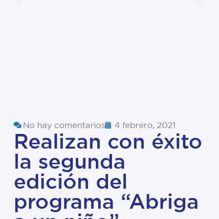
No hay comentarios
4 febrero, 2021
Realizan con éxito
la segunda
edición del
programa “Abriga