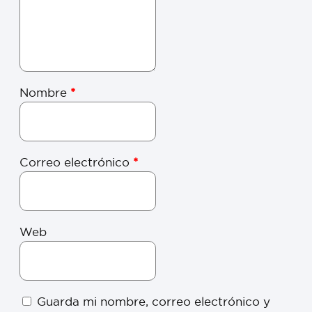
Nombre
*
Correo electrónico
*
Web
Guarda mi nombre, correo electrónico y