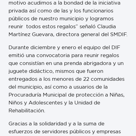
motivo acudimos a la bondad de la iniciativa
privada así como de las y los funcionarios
públicos de nuestro municipio y logramos
reunir todos estos regalos” señaló Claudia
Martínez Guevara, directora general del SMDIF.
Durante diciembre y enero el equipo del DIF
emitió una convocatoria para reunir regalos
que consistían en una prenda abrigadora y un
juguete didáctico, mismos que fueron
entregados a los menores de 22 comunidades
del municipio, así como a usuarios de la
Procuraduría Municipal de protección a Niñas,
Niños y Adolescentes y la Unidad de
Rehabilitación.
Gracias a la solidaridad y a la suma de
esfuerzos de servidores públicos y empresas