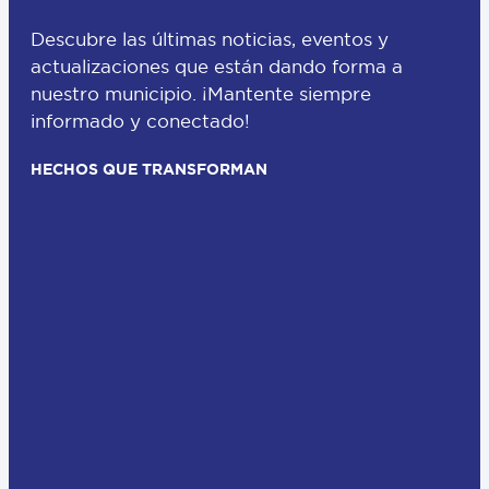
Descubre las últimas noticias, eventos y
actualizaciones que están dando forma a
nuestro municipio. ¡Mantente siempre
informado y conectado!
HECHOS QUE TRANSFORMAN