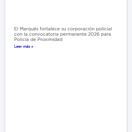
El Marqués fortalece su corporación policial
con la convocatoria permanente 2026 para
Policía de Proximidad
Leer más »