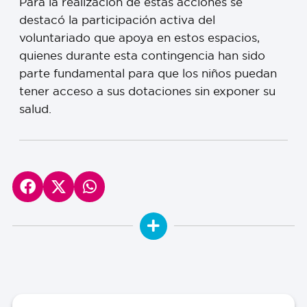
Para la realización de estas acciones se
destacó la participación activa del
voluntariado que apoya en estos espacios,
quienes durante esta contingencia han sido
parte fundamental para que los niños puedan
tener acceso a sus dotaciones sin exponer su
salud.