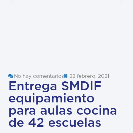
No hay comentarios
22 febrero, 2021
Entrega SMDIF
equipamiento
para aulas cocina
de 42 escuelas