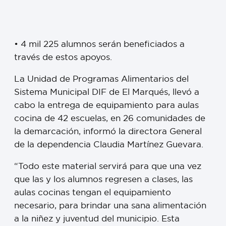
• 4 mil 225 alumnos serán beneficiados a
través de estos apoyos.
La Unidad de Programas Alimentarios del
Sistema Municipal DIF de El Marqués, llevó a
cabo la entrega de equipamiento para aulas
cocina de 42 escuelas, en 26 comunidades de
la demarcación, informó la directora General
de la dependencia Claudia Martínez Guevara.
“Todo este material servirá para que una vez
que las y los alumnos regresen a clases, las
aulas cocinas tengan el equipamiento
necesario, para brindar una sana alimentación
a la niñez y juventud del municipio. Esta