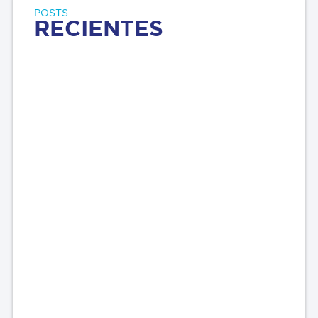
POSTS
RECIENTES