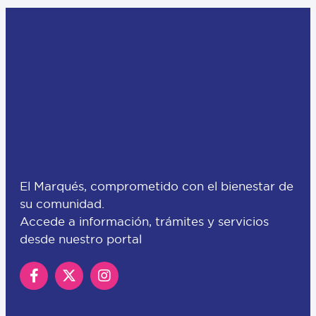
El Marqués, comprometido con el bienestar de
su comunidad.
Accede a información, trámites y servicios
desde nuestro portal