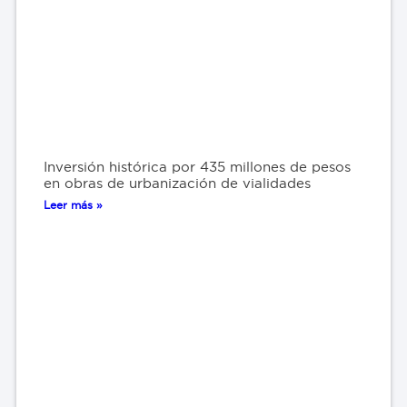
Inversión histórica por 435 millones de pesos
en obras de urbanización de vialidades
Leer más »