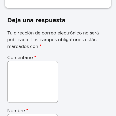
Deja una respuesta
Tu dirección de correo electrónico no será
publicada.
Los campos obligatorios están
marcados con
*
Comentario
*
Nombre
*