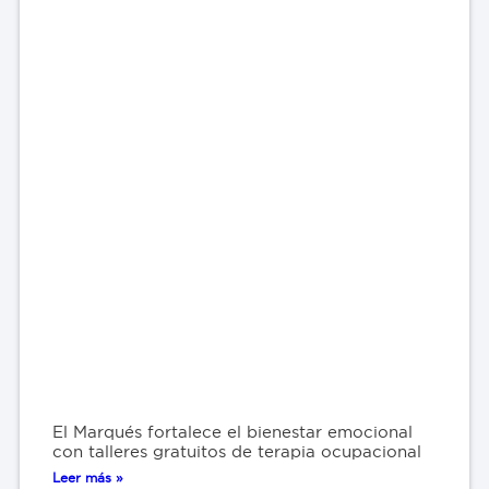
El Marqués fortalece el bienestar emocional
con talleres gratuitos de terapia ocupacional
Leer más »