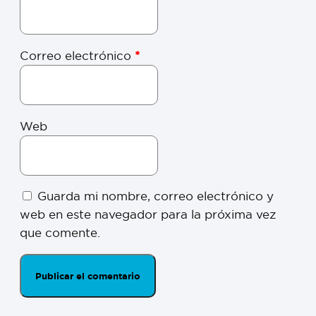
Correo electrónico
*
Web
Guarda mi nombre, correo electrónico y
web en este navegador para la próxima vez
que comente.