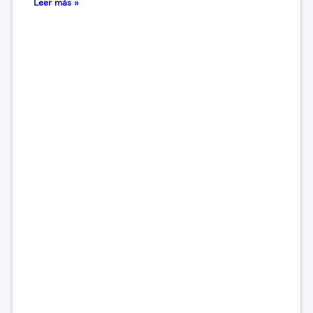
Leer más »