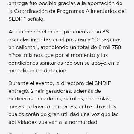
entrega fue posible gracias a la aportación de
la Coordinación de Programas Alimentarios del
SEDIF” señaló.
Actualmente el municipio cuenta con 86
escuelas inscritas en el programa “Desayunos
en caliente”, atendiendo un total de 6 mil 758
niños, mismos que por el momento y las
condiciones sanitarias reciben su apoyo en la
modalidad de dotación.
Durante el evento, la directora del SMDIF
entregó: 2 refrigeradores, además de
budineras, licuadoras, parrillas, cacerolas,
mesas de lavado con tarjas, entre otros, los
cuales serán de gran utilidad una vez que las
actividades vuelvan a la normalidad.