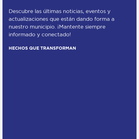
Descubre las últimas noticias, eventos y
actualizaciones que están dando forma a
nuestro municipio. ¡Mantente siempre
informado y conectado!
HECHOS QUE TRANSFORMAN