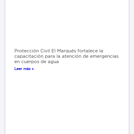
Protección Civil El Marqués fortalece la
capacitación para la atención de emergencias
en cuerpos de agua
Leer más »