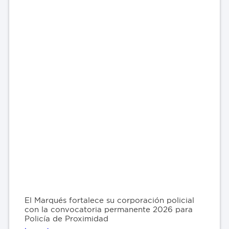
El Marqués fortalece su corporación policial
con la convocatoria permanente 2026 para
Policía de Proximidad