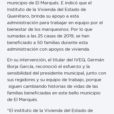
municipio de El Marqués. E indicó que el
Instituto de la Vivienda del Estado de
Querétaro, brinda su apoyo a esta
administración para trabajar en equipo por el
bienestar de los marquesinos. Por lo que
sumadas a las 25 casas de 2019, se han
beneficiado a 50 familias durante esta
administración con apoyos de vivienda.
En su intervención, el titular del IVEQ, Germán
Borja García, reconoció el esfuerzo y la
sensibilidad del presidente municipal, junto con
sus regidores y su equipo de trabajo, porque
siguen cambiando historias de vidas de las
familias beneficiadas en este bello municipio
de El Marqués.
“El instituto de la Vivienda del Estado de