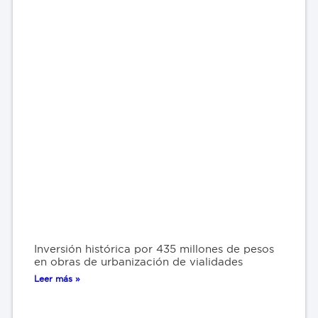
Inversión histórica por 435 millones de pesos
en obras de urbanización de vialidades
Leer más »