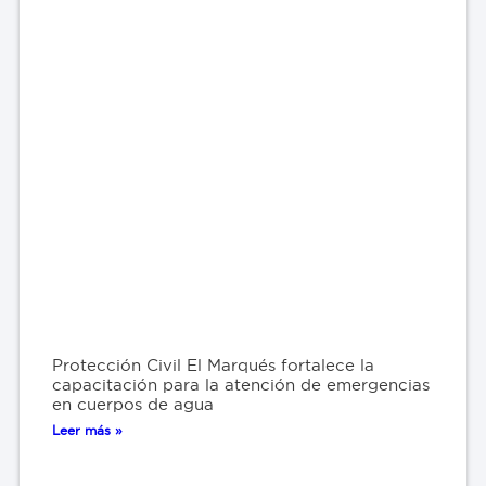
Protección Civil El Marqués fortalece la
capacitación para la atención de emergencias
en cuerpos de agua
Leer más »