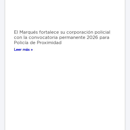
El Marqués fortalece su corporación policial
con la convocatoria permanente 2026 para
Policía de Proximidad
Leer más »