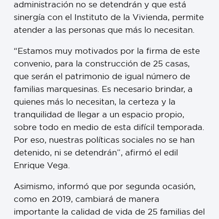
administración no se detendrán y que está
sinergía con el Instituto de la Vivienda, permite
atender a las personas que más lo necesitan.
“Estamos muy motivados por la firma de este
convenio, para la construcción de 25 casas,
que serán el patrimonio de igual número de
familias marquesinas. Es necesario brindar, a
quienes más lo necesitan, la certeza y la
tranquilidad de llegar a un espacio propio,
sobre todo en medio de esta difícil temporada.
Por eso, nuestras políticas sociales no se han
detenido, ni se detendrán”, afirmó el edil
Enrique Vega.
Asimismo, informó que por segunda ocasión,
como en 2019, cambiará de manera
importante la calidad de vida de 25 familias del