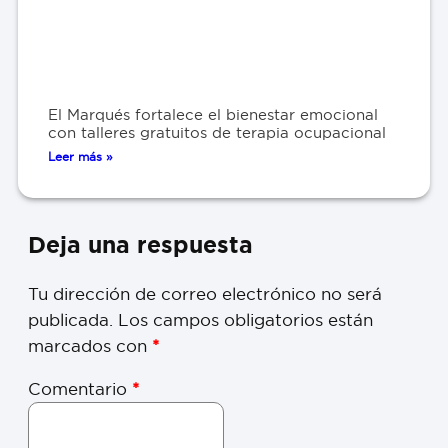
El Marqués fortalece el bienestar emocional
con talleres gratuitos de terapia ocupacional
Leer más »
Deja una respuesta
Tu dirección de correo electrónico no será
publicada.
Los campos obligatorios están
marcados con
*
Comentario
*