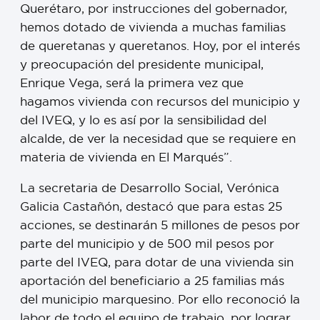
Querétaro, por instrucciones del gobernador,
hemos dotado de vivienda a muchas familias
de queretanas y queretanos. Hoy, por el interés
y preocupación del presidente municipal,
Enrique Vega, será la primera vez que
hagamos vivienda con recursos del municipio y
del IVEQ, y lo es así por la sensibilidad del
alcalde, de ver la necesidad que se requiere en
materia de vivienda en El Marqués”.
La secretaria de Desarrollo Social, Verónica
Galicia Castañón, destacó que para estas 25
acciones, se destinarán 5 millones de pesos por
parte del municipio y de 500 mil pesos por
parte del IVEQ, para dotar de una vivienda sin
aportación del beneficiario a 25 familias más
del municipio marquesino. Por ello reconoció la
labor de todo el equipo de trabajo, por lograr