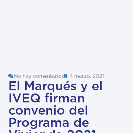
No hay comentarios
4 marzo, 2021
El Marqués y el
IVEQ firman
convenio del
Programa de