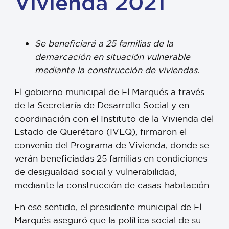
Vivienda 2021
Se beneficiará a 25 familias de la
demarcación en situación vulnerable
mediante la construcción de viviendas.
El gobierno municipal de El Marqués a través
de la Secretaría de Desarrollo Social y en
coordinación con el Instituto de la Vivienda del
Estado de Querétaro (IVEQ), firmaron el
convenio del Programa de Vivienda, donde se
verán beneficiadas 25 familias en condiciones
de desigualdad social y vulnerabilidad,
mediante la construcción de casas-habitación.
En ese sentido, el presidente municipal de El
Marqués aseguró que la política social de su