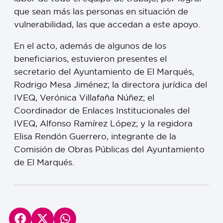
que sean más las personas en situación de
vulnerabilidad, las que accedan a este apoyo.
En el acto, además de algunos de los
beneficiarios, estuvieron presentes el
secretario del Ayuntamiento de El Marqués,
Rodrigo Mesa Jiménez; la directora jurídica del
IVEQ, Verónica Villafaña Núñez; el
Coordinador de Enlaces Institucionales del
IVEQ, Alfonso Ramírez López; y la regidora
Elisa Rendón Guerrero, integrante de la
Comisión de Obras Públicas del Ayuntamiento
de El Marqués.