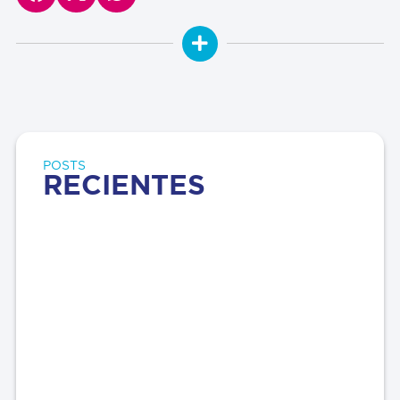
POSTS
RECIENTES