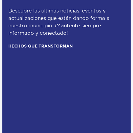
Descubre las últimas noticias, eventos y
actualizaciones que están dando forma a
nuestro municipio. ¡Mantente siempre
informado y conectado!
HECHOS QUE TRANSFORMAN