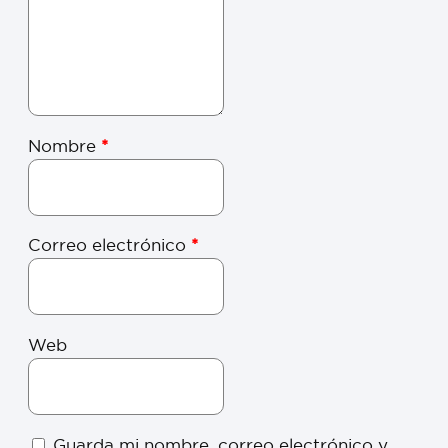
Nombre
*
Correo electrónico
*
Web
Guarda mi nombre, correo electrónico y