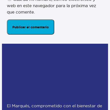
web en este navegador para la próxima vez
que comente.
El Marqués, comprometido con el bienestar de