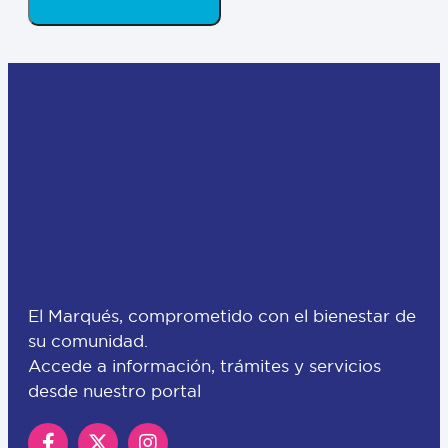
El Marqués, comprometido con el bienestar de
su comunidad.
Accede a información, trámites y servicios
desde nuestro portal