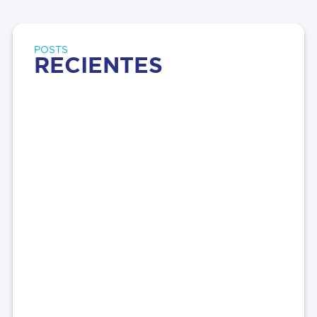
POSTS
RECIENTES