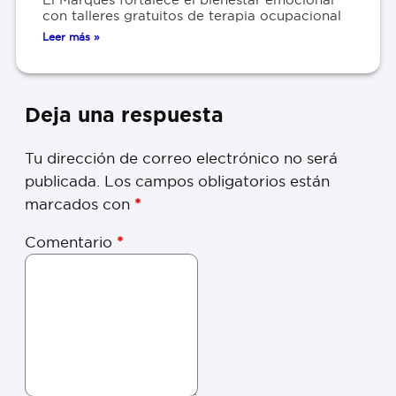
con talleres gratuitos de terapia ocupacional
Leer más »
Deja una respuesta
Tu dirección de correo electrónico no será
publicada.
Los campos obligatorios están
marcados con
*
Comentario
*