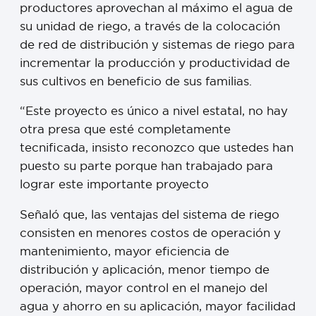
productores aprovechan al máximo el agua de
su unidad de riego, a través de la colocación
de red de distribución y sistemas de riego para
incrementar la producción y productividad de
sus cultivos en beneficio de sus familias.
“Este proyecto es único a nivel estatal, no hay
otra presa que esté completamente
tecnificada, insisto reconozco que ustedes han
puesto su parte porque han trabajado para
lograr este importante proyecto
Señaló que, las ventajas del sistema de riego
consisten en menores costos de operación y
mantenimiento, mayor eficiencia de
distribución y aplicación, menor tiempo de
operación, mayor control en el manejo del
agua y ahorro en su aplicación, mayor facilidad