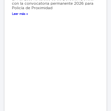
con la convocatoria permanente 2026 para
Policía de Proximidad
Leer más »