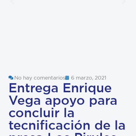
No hay comentarios
6 marzo, 2021
Entrega Enrique
Vega apoyo para
concluir la
tecnificación de la