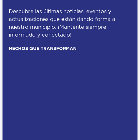
Descubre las últimas noticias, eventos y
actualizaciones que están dando forma a
nuestro municipio. ¡Mantente siempre
informado y conectado!
HECHOS QUE TRANSFORMAN