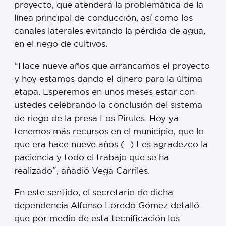
proyecto, que atenderá la problemática de la
línea principal de conducción, así como los
canales laterales evitando la pérdida de agua,
en el riego de cultivos.
“Hace nueve años que arrancamos el proyecto
y hoy estamos dando el dinero para la última
etapa. Esperemos en unos meses estar con
ustedes celebrando la conclusión del sistema
de riego de la presa Los Pirules. Hoy ya
tenemos más recursos en el municipio, que lo
que era hace nueve años (…) Les agradezco la
paciencia y todo el trabajo que se ha
realizado”, añadió Vega Carriles.
En este sentido, el secretario de dicha
dependencia Alfonso Loredo Gómez detalló
que por medio de esta tecnificación los