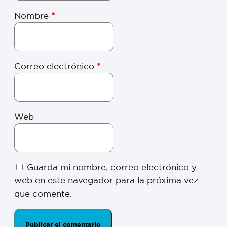
Nombre
*
Correo electrónico
*
Web
Guarda mi nombre, correo electrónico y
web en este navegador para la próxima vez
que comente.