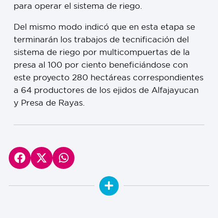
para operar el sistema de riego.
Del mismo modo indicó que en esta etapa se
terminarán los trabajos de tecnificación del
sistema de riego por multicompuertas de la
presa al 100 por ciento beneficiándose con
este proyecto 280 hectáreas correspondientes
a 64 productores de los ejidos de Alfajayucan
y Presa de Rayas.