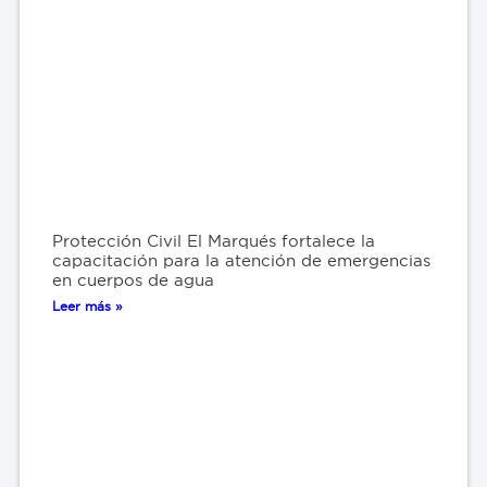
Protección Civil El Marqués fortalece la
capacitación para la atención de emergencias
en cuerpos de agua
Leer más »