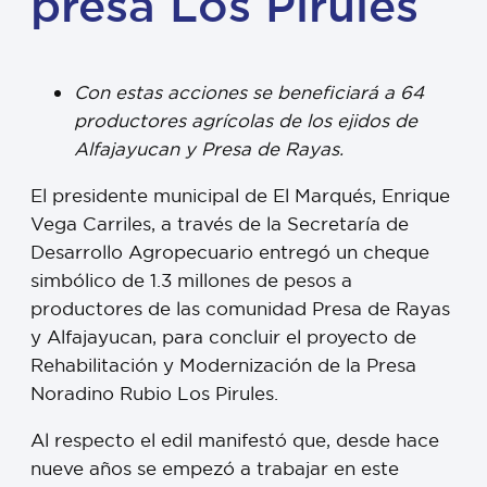
presa Los Pirules
Con estas acciones se beneficiará a 64
productores agrícolas de los ejidos de
Alfajayucan y Presa de Rayas.
El presidente municipal de El Marqués, Enrique
Vega Carriles, a través de la Secretaría de
Desarrollo Agropecuario entregó un cheque
simbólico de 1.3 millones de pesos a
productores de las comunidad Presa de Rayas
y Alfajayucan, para concluir el proyecto de
Rehabilitación y Modernización de la Presa
Noradino Rubio Los Pirules.
Al respecto el edil manifestó que, desde hace
nueve años se empezó a trabajar en este