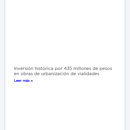
Inversión histórica por 435 millones de pesos
en obras de urbanización de vialidades
Leer más »