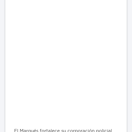
El Marqués fortalece su corporación policial