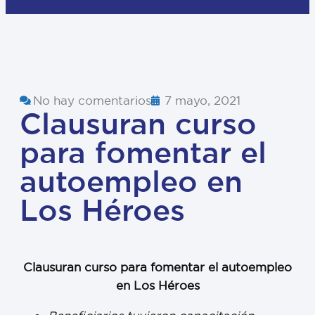
No hay comentarios
7 mayo, 2021
Clausuran curso
para fomentar el
autoempleo en
Los Héroes
Clausuran curso para fomentar el autoempleo
en Los Héroes