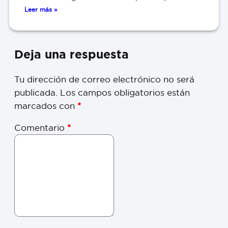
Leer más »
Deja una respuesta
Tu dirección de correo electrónico no será
publicada.
Los campos obligatorios están
marcados con
*
Comentario
*