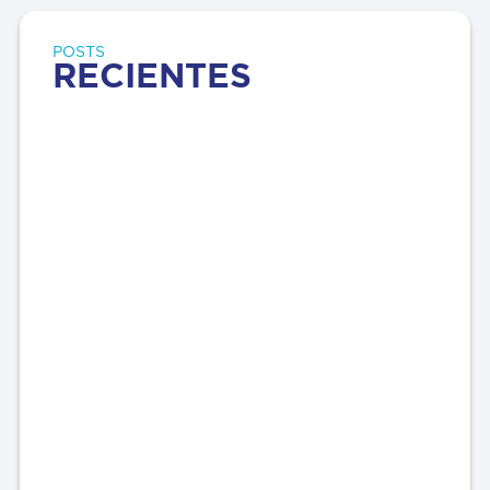
POSTS
RECIENTES