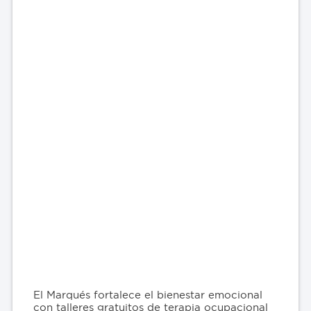
El Marqués fortalece el bienestar emocional
con talleres gratuitos de terapia ocupacional