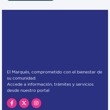
El Marqués, comprometido con el bienestar de
su comunidad.
Accede a información, trámites y servicios
desde nuestro portal