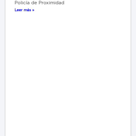
Policía de Proximidad
Leer más »