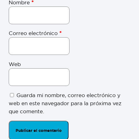
Nombre
*
Correo electrónico
*
Web
Guarda mi nombre, correo electrónico y
web en este navegador para la próxima vez
que comente.