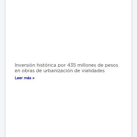
Inversión histórica por 435 millones de pesos
en obras de urbanización de vialidades
Leer más »