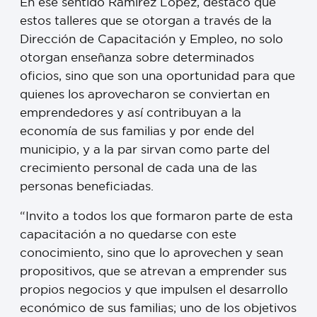
En ese sentido Ramírez López, destacó que
estos talleres que se otorgan a través de la
Dirección de Capacitación y Empleo, no solo
otorgan enseñanza sobre determinados
oficios, sino que son una oportunidad para que
quienes los aprovecharon se conviertan en
emprendedores y así contribuyan a la
economía de sus familias y por ende del
municipio, y a la par sirvan como parte del
crecimiento personal de cada una de las
personas beneficiadas.
“Invito a todos los que formaron parte de esta
capacitación a no quedarse con este
conocimiento, sino que lo aprovechen y sean
propositivos, que se atrevan a emprender sus
propios negocios y que impulsen el desarrollo
económico de sus familias; uno de los objetivos