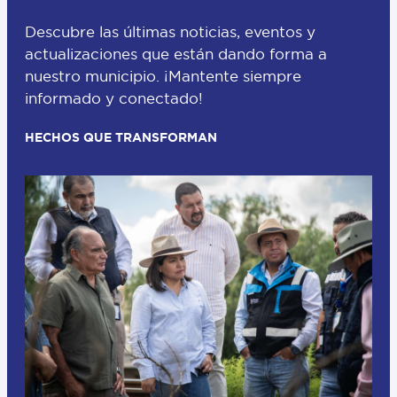
Descubre las últimas noticias, eventos y
actualizaciones que están dando forma a
nuestro municipio. ¡Mantente siempre
informado y conectado!
HECHOS QUE TRANSFORMAN