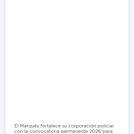
El Marqués fortalece su corporación policial
con la convocatoria permanente 2026 para