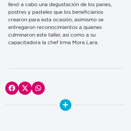
llevó a cabo una degustación de los panes,
postres y pasteles que los beneficiarios
crearon para esta ocasión, asimismo se
entregaron reconocimientos a quienes
culminaron este taller, así como a su
capacitadora la chef Irma Mora Lara.