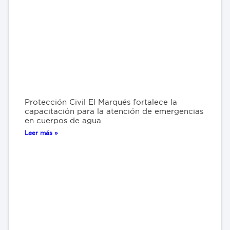
Protección Civil El Marqués fortalece la
capacitación para la atención de emergencias
en cuerpos de agua
Leer más »