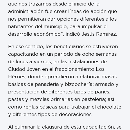
que nos trazamos desde el inicio de la
administración fue crear líneas de acción que
nos permitieran dar opciones diferentes a los
habitantes del municipio, para impulsar el
desarrollo económico”, indicó Jesús Ramírez.
En ese sentido, los beneficiarios se estuvieron
capacitando en un periodo de ocho semanas
de lunes a viernes, en las instalaciones de
Ciudad Joven en el fraccionamiento Los
Héroes, donde aprendieron a elaborar masas
básicas de panadería y bizcochería; armado y
presentación de diferentes tipos de panes;
pastas y mezclas primarias en pastelería; así
como reglas básicas para trabajar el chocolate
y diferentes tipos de decoraciones.
Al culminar la clausura de esta capacitación, se