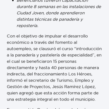
Beneficiarios tuvieron capacitación
durante 8 semanas en las instalaciones de
Ciudad Joven, donde aprendieron
distintas técnicas de panadería y
repostería.
Con el objetivo de impulsar el desarrollo
económico a través del fomento al
autoempleo, se clausuró el curso “introducción
a la panadería y pastelería de especialidad”, en
el cual se beneficiaron 15 personas
directamente y hasta 40 personas de manera
indirecta, del fraccionamiento Los Héroes,
informó el secretario de Turismo, Empleo y
Gestión de Proyectos, Jesús Ramírez López,
quien agregó que esta acción forma parte de
una estrategia integral en todo el municipio.