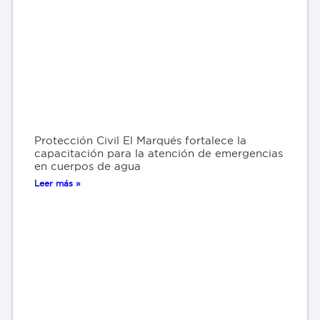
Protección Civil El Marqués fortalece la
capacitación para la atención de emergencias
en cuerpos de agua
Leer más »