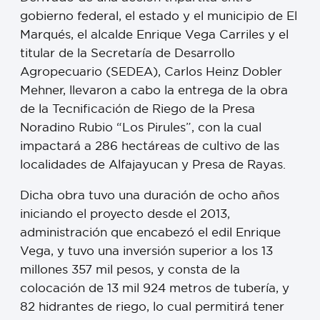
gobierno federal, el estado y el municipio de El
Marqués, el alcalde Enrique Vega Carriles y el
titular de la Secretaría de Desarrollo
Agropecuario (SEDEA), Carlos Heinz Dobler
Mehner, llevaron a cabo la entrega de la obra
de la Tecnificación de Riego de la Presa
Noradino Rubio “Los Pirules”, con la cual
impactará a 286 hectáreas de cultivo de las
localidades de Alfajayucan y Presa de Rayas.
Dicha obra tuvo una duración de ocho años
iniciando el proyecto desde el 2013,
administración que encabezó el edil Enrique
Vega, y tuvo una inversión superior a los 13
millones 357 mil pesos, y consta de la
colocación de 13 mil 924 metros de tubería, y
82 hidrantes de riego, lo cual permitirá tener