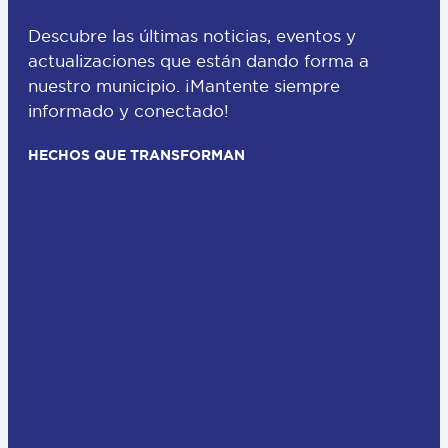
Descubre las últimas noticias, eventos y
actualizaciones que están dando forma a
nuestro municipio. ¡Mantente siempre
informado y conectado!
HECHOS QUE TRANSFORMAN