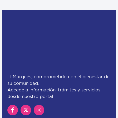
El Marqués, comprometido con el bienestar de
su comunidad.
Accede a información, trámites y servicios
desde nuestro portal