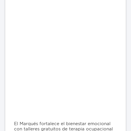
El Marqués fortalece el bienestar emocional
con talleres gratuitos de terapia ocupacional