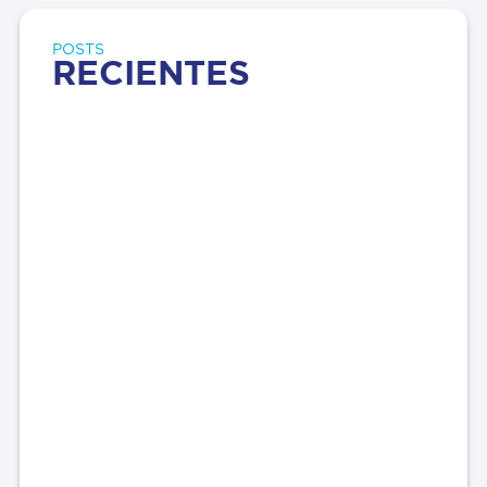
POSTS
RECIENTES