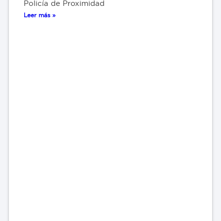
Policía de Proximidad
Leer más »