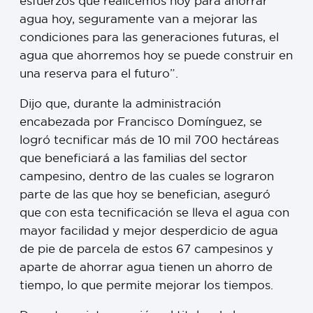
esfuerzos que realicemos hoy para ahorrar
agua hoy, seguramente van a mejorar las
condiciones para las generaciones futuras, el
agua que ahorremos hoy se puede construir en
una reserva para el futuro”.
Dijo que, durante la administración
encabezada por Francisco Domínguez, se
logró tecnificar más de 10 mil 700 hectáreas
que beneficiará a las familias del sector
campesino, dentro de las cuales se lograron
parte de las que hoy se benefician, aseguró
que con esta tecnificación se lleva el agua con
mayor facilidad y mejor desperdicio de agua
de pie de parcela de estos 67 campesinos y
aparte de ahorrar agua tienen un ahorro de
tiempo, lo que permite mejorar los tiempos.