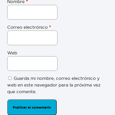
Nombre
*
Correo electrónico
*
Web
Guarda mi nombre, correo electrónico y
web en este navegador para la próxima vez
que comente.