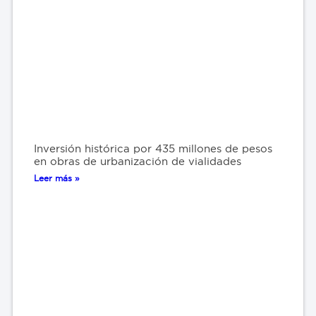
Inversión histórica por 435 millones de pesos
en obras de urbanización de vialidades
Leer más »