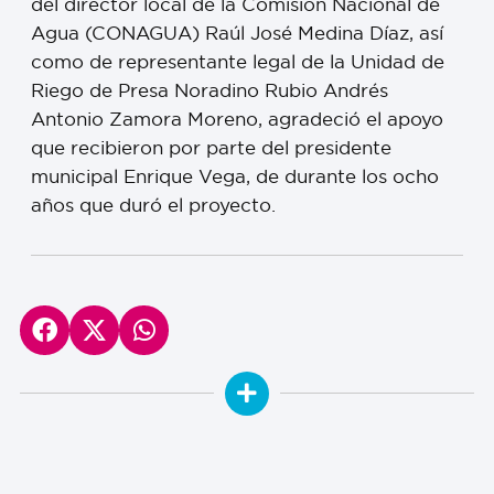
del director local de la Comisión Nacional de
Agua (CONAGUA) Raúl José Medina Díaz, así
como de representante legal de la Unidad de
Riego de Presa Noradino Rubio Andrés
Antonio Zamora Moreno, agradeció el apoyo
que recibieron por parte del presidente
municipal Enrique Vega, de durante los ocho
años que duró el proyecto.