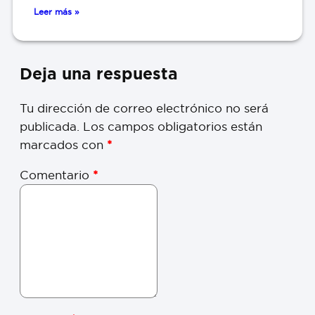
Leer más »
Deja una respuesta
Tu dirección de correo electrónico no será
publicada.
Los campos obligatorios están
marcados con
*
Comentario
*