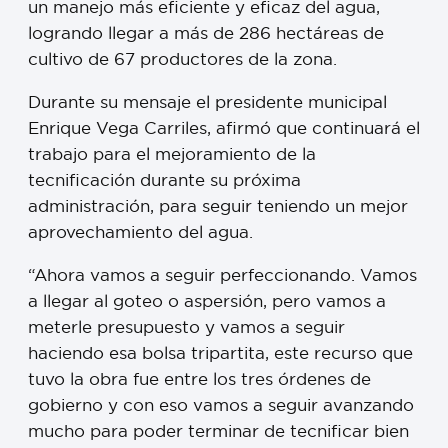
un manejo más eficiente y eficaz del agua,
logrando llegar a más de 286 hectáreas de
cultivo de 67 productores de la zona.
Durante su mensaje el presidente municipal
Enrique Vega Carriles, afirmó que continuará el
trabajo para el mejoramiento de la
tecnificación durante su próxima
administración, para seguir teniendo un mejor
aprovechamiento del agua.
“Ahora vamos a seguir perfeccionando. Vamos
a llegar al goteo o aspersión, pero vamos a
meterle presupuesto y vamos a seguir
haciendo esa bolsa tripartita, este recurso que
tuvo la obra fue entre los tres órdenes de
gobierno y con eso vamos a seguir avanzando
mucho para poder terminar de tecnificar bien