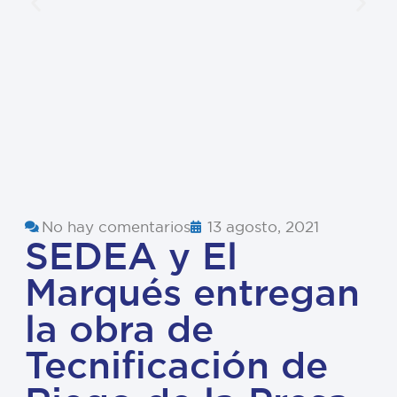
No hay comentarios
13 agosto, 2021
SEDEA y El
Marqués entregan
la obra de
Tecnificación de