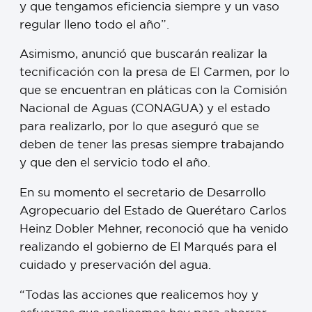
y que tengamos eficiencia siempre y un vaso
regular lleno todo el año”.
Asimismo, anunció que buscarán realizar la
tecnificación con la presa de El Carmen, por lo
que se encuentran en pláticas con la Comisión
Nacional de Aguas (CONAGUA) y el estado
para realizarlo, por lo que aseguró que se
deben de tener las presas siempre trabajando
y que den el servicio todo el año.
En su momento el secretario de Desarrollo
Agropecuario del Estado de Querétaro Carlos
Heinz Dobler Mehner, reconoció que ha venido
realizando el gobierno de El Marqués para el
cuidado y preservación del agua.
“Todas las acciones que realicemos hoy y