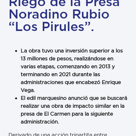
Riego de la Presa
Noradino Rubio
“Los Pirules”.
La obra tuvo una inversión superior a los
13 millones de pesos, realizándose en
varias etapas, comenzando en 2013 y
terminando en 2021 durante las
administraciones que encabezó Enrique
Vega.
El edil marquesino anunció que se buscará
realizar una obra de impacto similar en la
presa de El Carmen para la siguiente
administración.
Derivado de una acción tripartita entre