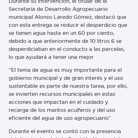
Durante su intervención, el titular de la
Secretaría de Desarrollo Agropecuario
municipal Alonso Laredo Gómez, destacó que
con esta entrega se reducir el desperdicio que
se tienen agua hasta en un 60 por ciento,
debido a que anteriormente de 10 litros 6 se
desperdiciaban en el conducto a las parcelas,
lo que ayudará a tener una mejor
“El tema de agua es muy importante para el
gobierno municipal y de gran interés y el uso
sustentable es parte de nuestra tarea, por ello,
se invierten recursos municipales en estas
acciones que impactan en el cuidado y
recarga de los mantos acuíferos y del uso
eficiente del agua de uso agropecuario”.
Durante el evento se contó con la presencia