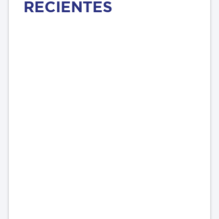
RECIENTES