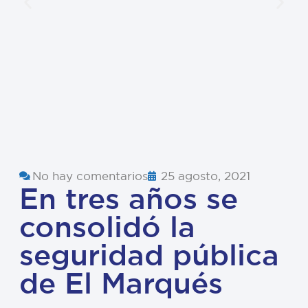
No hay comentarios
25 agosto, 2021
En tres años se
consolidó la
seguridad pública
de El Marqués