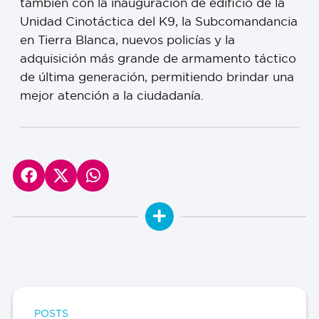
también con la inauguración de edificio de la
Unidad Cinotáctica del K9, la Subcomandancia
en Tierra Blanca, nuevos policías y la
adquisición más grande de armamento táctico
de última generación, permitiendo brindar una
mejor atención a la ciudadanía.
POSTS