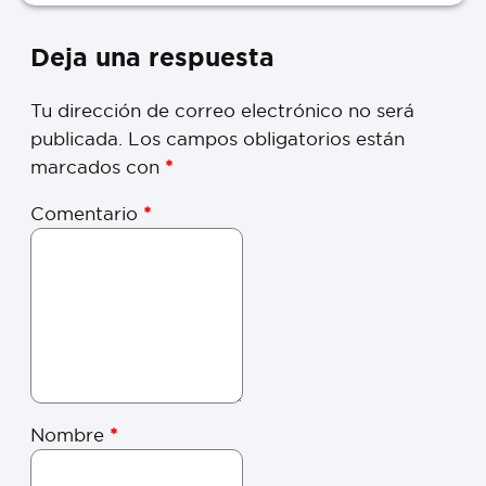
Deja una respuesta
Tu dirección de correo electrónico no será
publicada.
Los campos obligatorios están
marcados con
*
Comentario
*
Nombre
*