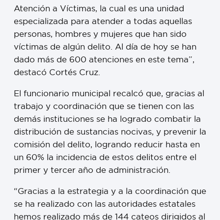
Atención a Víctimas, la cual es una unidad
especializada para atender a todas aquellas
personas, hombres y mujeres que han sido
víctimas de algún delito. Al día de hoy se han
dado más de 600 atenciones en este tema”,
destacó Cortés Cruz.
El funcionario municipal recalcó que, gracias al
trabajo y coordinación que se tienen con las
demás instituciones se ha logrado combatir la
distribución de sustancias nocivas, y prevenir la
comisión del delito, logrando reducir hasta en
un 60% la incidencia de estos delitos entre el
primer y tercer año de administración.
“Gracias a la estrategia y a la coordinación que
se ha realizado con las autoridades estatales
hemos realizado más de 144 cateos dirigidos al