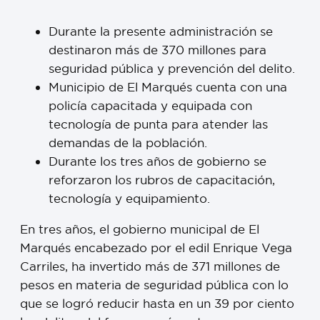
Durante la presente administración se
destinaron más de 370 millones para
seguridad pública y prevención del delito.
Municipio de El Marqués cuenta con una
policía capacitada y equipada con
tecnología de punta para atender las
demandas de la población.
Durante los tres años de gobierno se
reforzaron los rubros de capacitación,
tecnología y equipamiento.
En tres años, el gobierno municipal de El
Marqués encabezado por el edil Enrique Vega
Carriles, ha invertido más de 371 millones de
pesos en materia de seguridad pública con lo
que se logró reducir hasta en un 39 por ciento