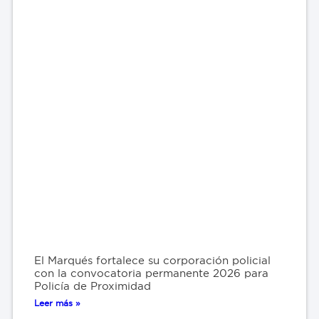
El Marqués fortalece su corporación policial
con la convocatoria permanente 2026 para
Policía de Proximidad
Leer más »