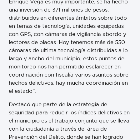
Enrique Vega es muy importante, se ha hecho
una inversión de 371 millones de pesos,
distribuidos en diferentes ámbitos sobre todo
en temas de tecnología, unidades equipadas
con GPS, con cámaras de vigilancia abordo y
lectores de placas. Hoy tenemos más de 550
cámaras de ultima tecnología distribuidas a lo
largo y ancho del municipio, estos puntos de
monitoreo nos han permitido esclarecer en
coordinación con fiscalía varios asuntos sobre
hechos delictivos, hay mucha coordinación en
el estado”.
Destacó que parte de la estrategia de
seguridad para reducir los índices delictivos en
el municipio es el trabajo conjunto que se lleva
con la ciudadanía a través del área de
Prevención del Delito, donde se han logrado