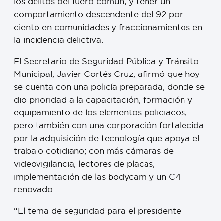
los delitos del fuero común; y tener un
comportamiento descendente del 92 por
ciento en comunidades y fraccionamientos en
la incidencia delictiva.
El Secretario de Seguridad Pública y Tránsito
Municipal, Javier Cortés Cruz, afirmó que hoy
se cuenta con una policía preparada, donde se
dio prioridad a la capacitación, formación y
equipamiento de los elementos policiacos,
pero también con una corporación fortalecida
por la adquisición de tecnología que apoya el
trabajo cotidiano; con más cámaras de
videovigilancia, lectores de placas,
implementación de las bodycam y un C4
renovado.
“El tema de seguridad para el presidente