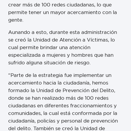
crear más de 100 redes ciudadanas, lo que
permite tener un mayor acercamiento con la
gente.
Aunando a esto, durante esta administración
se creó la Unidad de Atención a Víctimas, lo
cual permite brindar una atención
especializada a mujeres y hombres que han
sufrido alguna situación de riesgo.
“Parte de la estrategia fue implementar un
acercamiento hacia la ciudadanía, hemos
formado la Unidad de Prevención del Delito,
donde se han realizado más de 100 redes
ciudadanas en diferentes fraccionamientos y
comunidades, la cual está conformada por la
ciudadanía, policías y personal de prevención
del delito. También se creó la Unidad de