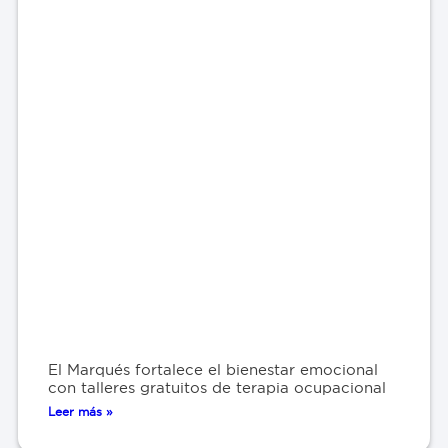
El Marqués fortalece el bienestar emocional
con talleres gratuitos de terapia ocupacional
Leer más »