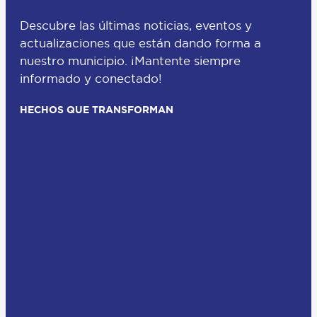
Descubre las últimas noticias, eventos y
actualizaciones que están dando forma a
nuestro municipio. ¡Mantente siempre
informado y conectado!
HECHOS QUE TRANSFORMAN