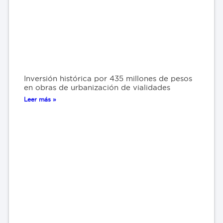
Inversión histórica por 435 millones de pesos
en obras de urbanización de vialidades
Leer más »