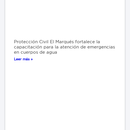
Protección Civil El Marqués fortalece la
capacitación para la atención de emergencias
en cuerpos de agua
Leer más »