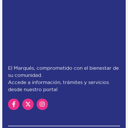
El Marqués, comprometido con el bienestar de
su comunidad.
Accede a información, trámites y servicios
desde nuestro portal