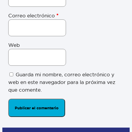
Correo electrónico
*
Web
Guarda mi nombre, correo electrónico y
web en este navegador para la próxima vez
que comente.