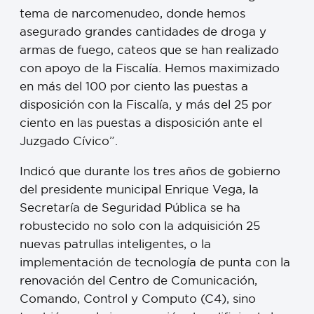
tema de narcomenudeo, donde hemos
asegurado grandes cantidades de droga y
armas de fuego, cateos que se han realizado
con apoyo de la Fiscalía. Hemos maximizado
en más del 100 por ciento las puestas a
disposición con la Fiscalía, y más del 25 por
ciento en las puestas a disposición ante el
Juzgado Cívico”.
Indicó que durante los tres años de gobierno
del presidente municipal Enrique Vega, la
Secretaría de Seguridad Pública se ha
robustecido no solo con la adquisición 25
nuevas patrullas inteligentes, o la
implementación de tecnología de punta con la
renovación del Centro de Comunicación,
Comando, Control y Computo (C4), sino