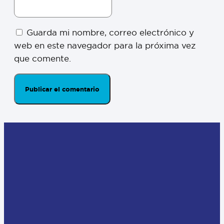
Guarda mi nombre, correo electrónico y
web en este navegador para la próxima vez
que comente.