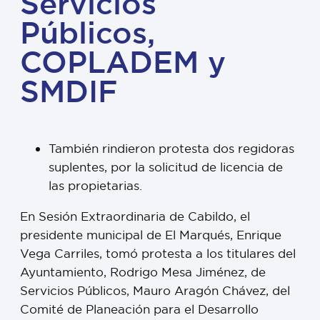
Servicios
Públicos,
COPLADEM y
SMDIF
También rindieron protesta dos regidoras
suplentes, por la solicitud de licencia de
las propietarias.
En Sesión Extraordinaria de Cabildo, el
presidente municipal de El Marqués, Enrique
Vega Carriles, tomó protesta a los titulares del
Ayuntamiento, Rodrigo Mesa Jiménez, de
Servicios Públicos, Mauro Aragón Chávez, del
Comité de Planeación para el Desarrollo