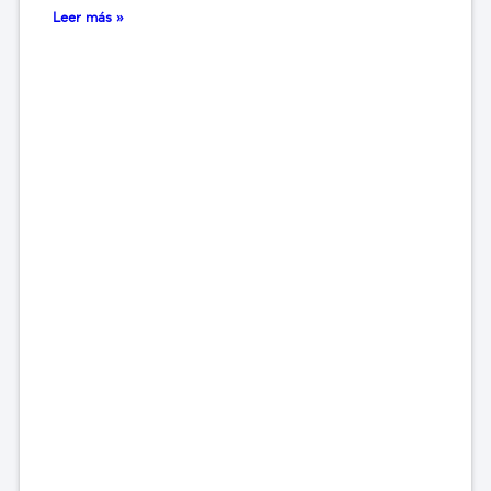
Leer más »