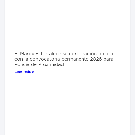
El Marqués fortalece su corporación policial
con la convocatoria permanente 2026 para
Policía de Proximidad
Leer más »