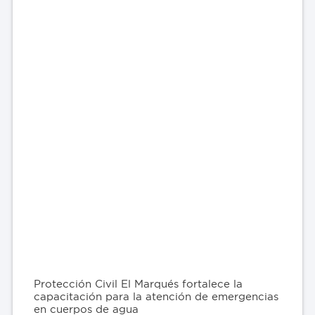
Protección Civil El Marqués fortalece la
capacitación para la atención de emergencias
en cuerpos de agua