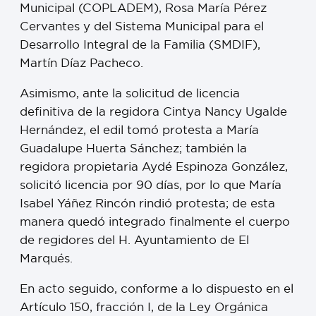
Municipal (COPLADEM), Rosa María Pérez
Cervantes y del Sistema Municipal para el
Desarrollo Integral de la Familia (SMDIF),
Martín Díaz Pacheco.
Asimismo, ante la solicitud de licencia
definitiva de la regidora Cintya Nancy Ugalde
Hernández, el edil tomó protesta a María
Guadalupe Huerta Sánchez; también la
regidora propietaria Aydé Espinoza González,
solicitó licencia por 90 días, por lo que María
Isabel Yáñez Rincón rindió protesta; de esta
manera quedó integrado finalmente el cuerpo
de regidores del H. Ayuntamiento de El
Marqués.
En acto seguido, conforme a lo dispuesto en el
Artículo 150, fracción I, de la Ley Orgánica