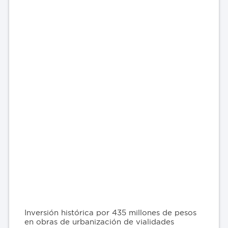
Inversión histórica por 435 millones de pesos
en obras de urbanización de vialidades