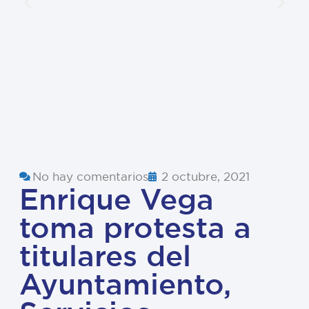
No hay comentarios
2 octubre, 2021
Enrique Vega
toma protesta a
titulares del
Ayuntamiento,