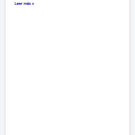
Leer más »