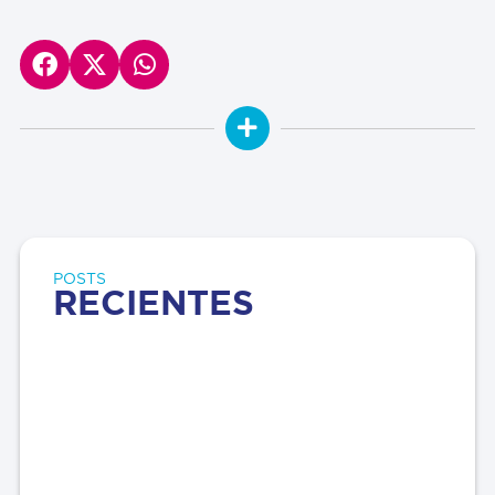
POSTS
RECIENTES