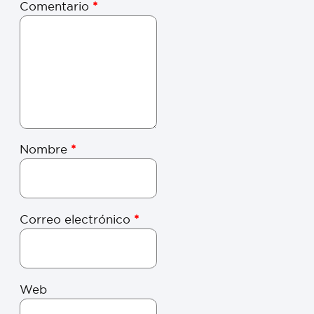
Comentario
*
Nombre
*
Correo electrónico
*
Web