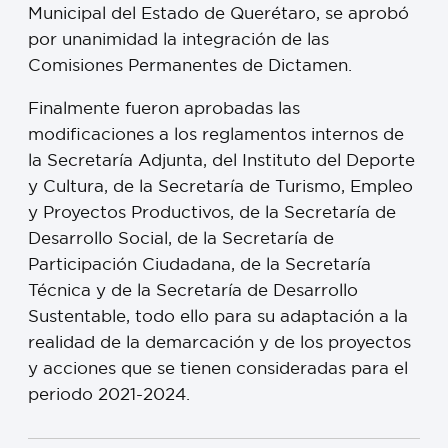
Municipal del Estado de Querétaro, se aprobó
por unanimidad la integración de las
Comisiones Permanentes de Dictamen.
Finalmente fueron aprobadas las
modificaciones a los reglamentos internos de
la Secretaría Adjunta, del Instituto del Deporte
y Cultura, de la Secretaría de Turismo, Empleo
y Proyectos Productivos, de la Secretaría de
Desarrollo Social, de la Secretaría de
Participación Ciudadana, de la Secretaría
Técnica y de la Secretaría de Desarrollo
Sustentable, todo ello para su adaptación a la
realidad de la demarcación y de los proyectos
y acciones que se tienen consideradas para el
periodo 2021-2024.