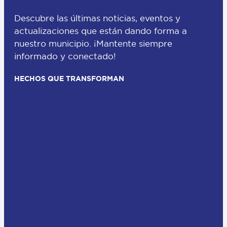
Descubre las últimas noticias, eventos y
actualizaciones que están dando forma a
nuestro municipio. ¡Mantente siempre
informado y conectado!
HECHOS QUE TRANSFORMAN