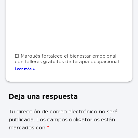
El Marqués fortalece el bienestar emocional
con talleres gratuitos de terapia ocupacional
Leer más »
Deja una respuesta
Tu dirección de correo electrónico no será
publicada.
Los campos obligatorios están
marcados con
*