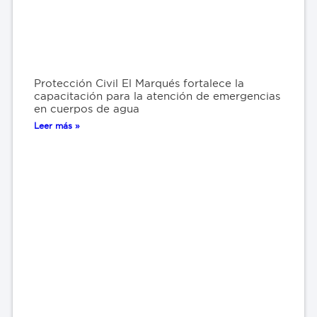
Protección Civil El Marqués fortalece la
capacitación para la atención de emergencias
en cuerpos de agua
Leer más »