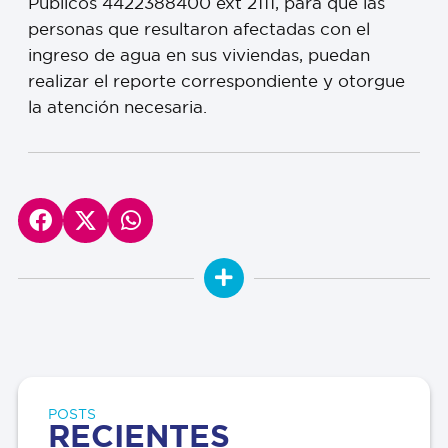
Públicos 4422388400 ext 2111, para que las
personas que resultaron afectadas con el
ingreso de agua en sus viviendas, puedan
realizar el reporte correspondiente y otorgue
la atención necesaria.
POSTS
RECIENTES