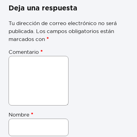
Deja una respuesta
Tu dirección de correo electrónico no será
publicada.
Los campos obligatorios están
marcados con
*
Comentario
*
Nombre
*