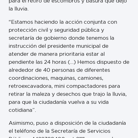
para el retiro de escombros y basura que dejó
la lluvia.
“Estamos haciendo la acción conjunta con
protección civil y seguridad pública y
secretaría de gobierno donde tenemos la
instrucción del presidente municipal de
atender de manera prioritaria estar al
pendiente las 24 horas (…) Hemos dispuesto de
alrededor de 40 personas de diferentes
coordinaciones, maquinas, camiones,
retroexcavadora, mini compactadores para
retirar la maleza y desechos que trajo la lluvia,
para que la ciudadanía vuelva a su vida
cotidiana”.
Asimismo, puso a disposición de la ciudadanía
el teléfono de la Secretaría de Servicios