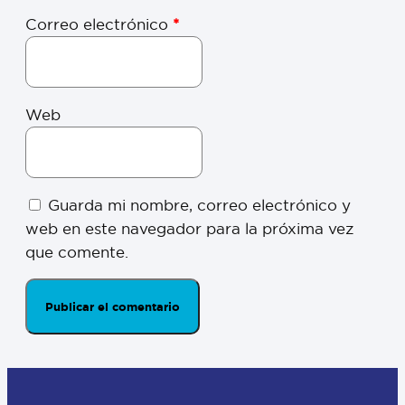
Correo electrónico
*
Web
Guarda mi nombre, correo electrónico y
web en este navegador para la próxima vez
que comente.