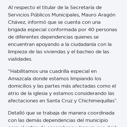
Al respecto el titular de la Secretaría de
Servicios Públicos Municipales, Mauro Aragón
Chávez, informó que se cuenta con una
brigada especial conformada por 40 personas
de diferentes dependencias quienes se
encuentran apoyando a la ciudadanía con la
limpieza de las viviendas y el bacheo de las
vialidades.
“Habilitamos una cuadrilla especial en
Amazcala donde estamos limpiando los
domicilios y las partes más afectadas como el
atrio de la iglesia y estamos considerando las
afectaciones en Santa Cruz y Chichimequillas”.
Detalló que se trabaja de manera coordinada
con las demás dependencias del municipio