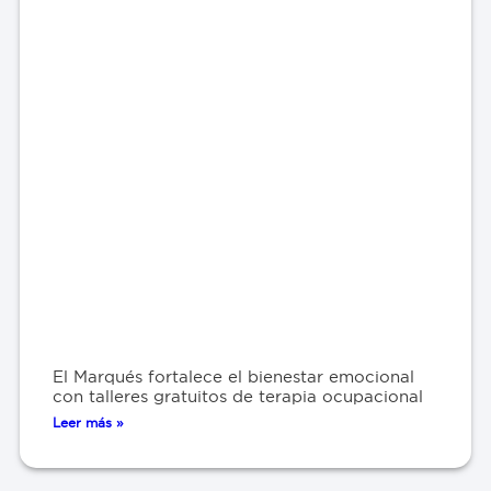
El Marqués fortalece el bienestar emocional
con talleres gratuitos de terapia ocupacional
Leer más »