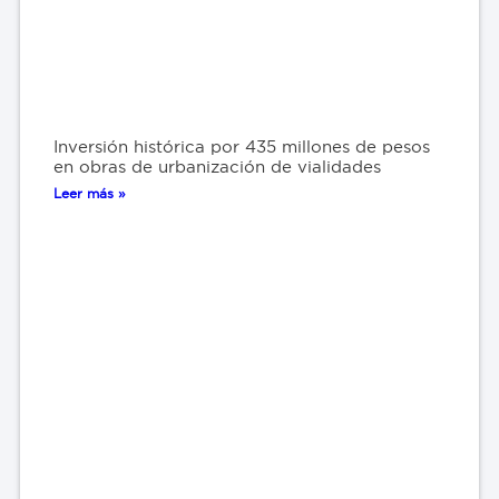
Inversión histórica por 435 millones de pesos
en obras de urbanización de vialidades
Leer más »