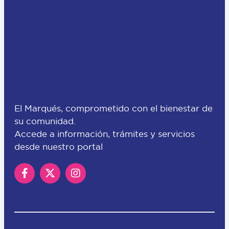
El Marqués, comprometido con el bienestar de
su comunidad.
Accede a información, trámites y servicios
desde nuestro portal