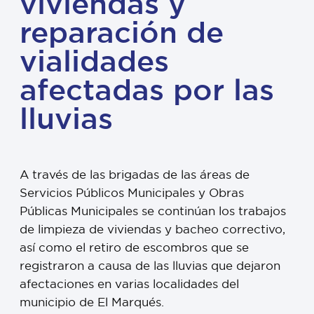
viviendas y
reparación de
vialidades
afectadas por las
lluvias
A través de las brigadas de las áreas de
Servicios Públicos Municipales y Obras
Públicas Municipales se continúan los trabajos
de limpieza de viviendas y bacheo correctivo,
así como el retiro de escombros que se
registraron a causa de las lluvias que dejaron
afectaciones en varias localidades del
municipio de El Marqués.