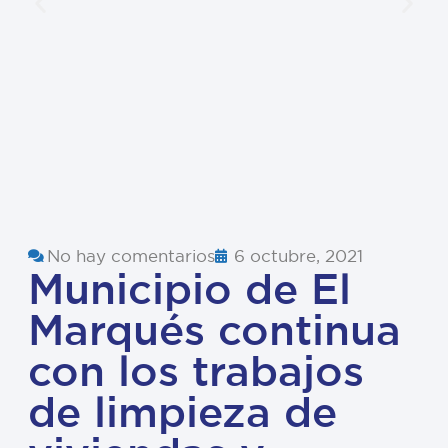
No hay comentarios
6 octubre, 2021
Municipio de El
Marqués continua
con los trabajos
de limpieza de