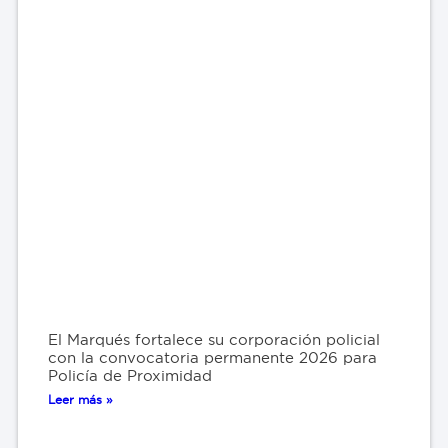
El Marqués fortalece su corporación policial
con la convocatoria permanente 2026 para
Policía de Proximidad
Leer más »