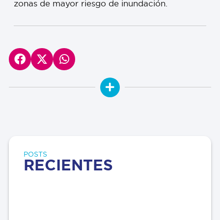
zonas de mayor riesgo de inundación.
POSTS
RECIENTES