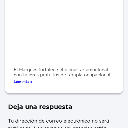
El Marqués fortalece el bienestar emocional
con talleres gratuitos de terapia ocupacional
Leer más »
Deja una respuesta
Tu dirección de correo electrónico no será