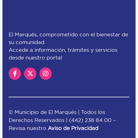
El Marqués, comprometido con el bienestar de
su comunidad.
Accede a información, trámites y servicios
desde nuestro portal
© Municipio de El Marqués | Todos los
Derechos Reservados |
(442) 238 84 00
–
Revisa nuestro
Aviso de Privacidad