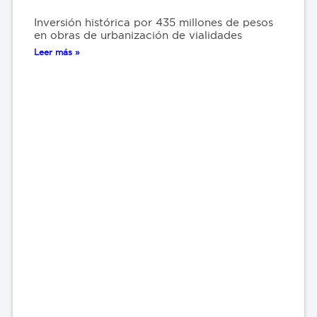
Inversión histórica por 435 millones de pesos
en obras de urbanización de vialidades
Leer más »