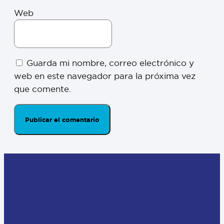
Web
Guarda mi nombre, correo electrónico y
web en este navegador para la próxima vez
que comente.