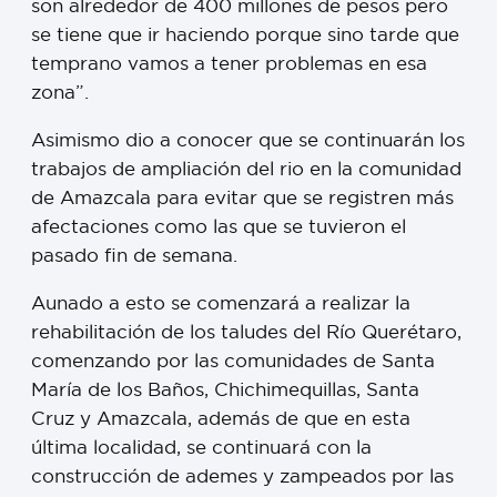
son alrededor de 400 millones de pesos pero
se tiene que ir haciendo porque sino tarde que
temprano vamos a tener problemas en esa
zona”.
Asimismo dio a conocer que se continuarán los
trabajos de ampliación del rio en la comunidad
de Amazcala para evitar que se registren más
afectaciones como las que se tuvieron el
pasado fin de semana.
Aunado a esto se comenzará a realizar la
rehabilitación de los taludes del Río Querétaro,
comenzando por las comunidades de Santa
María de los Baños, Chichimequillas, Santa
Cruz y Amazcala, además de que en esta
última localidad, se continuará con la
construcción de ademes y zampeados por las