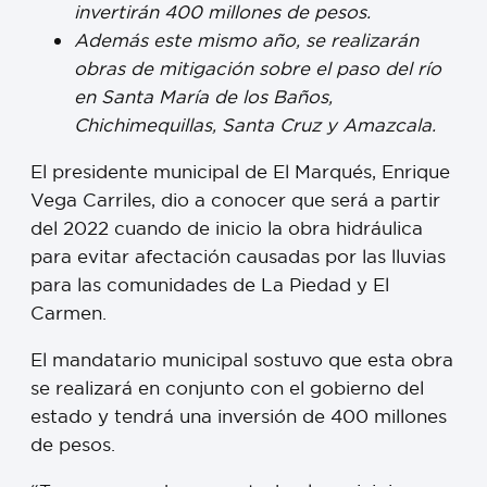
invertirán 400 millones de pesos.
Además este mismo año, se realizarán
obras de mitigación sobre el paso del río
en Santa María de los Baños,
Chichimequillas, Santa Cruz y Amazcala.
El presidente municipal de El Marqués, Enrique
Vega Carriles, dio a conocer que será a partir
del 2022 cuando de inicio la obra hidráulica
para evitar afectación causadas por las lluvias
para las comunidades de La Piedad y El
Carmen.
El mandatario municipal sostuvo que esta obra
se realizará en conjunto con el gobierno del
estado y tendrá una inversión de 400 millones
de pesos.