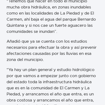
“Tenemos que hacer en todo el municipio
mucha obra hidráulica, en zonas inundables
como en las localidades de La Piedad y de El
Carmen, ahí baja el agua del parque Bernardo
Quintana y si nos cae un fuerte aguacero las
comunidades se inundan”.
Añadió que ya se cuenta con los estudios
necesarios para efectuar la obra y así prevenir
afectaciones causadas por las lluvias en esa
zona del municipio.
“Ya hay un plan general y estudio hidrológico
por que vamos a empezar junto con gobierno
del estado toda la infraestructura hidráulica
que es en la comunidad de El Carmen y La
Piedad, y arrancamos el año que entra, es un
obra costosa y arrancamos el año que entra,