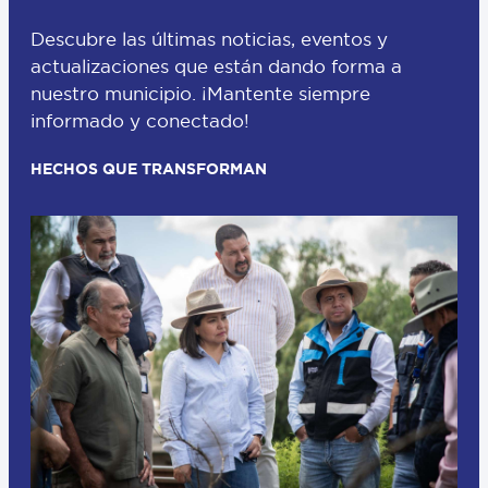
Descubre las últimas noticias, eventos y
actualizaciones que están dando forma a
nuestro municipio. ¡Mantente siempre
informado y conectado!
HECHOS QUE TRANSFORMAN