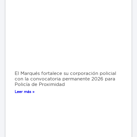
El Marqués fortalece su corporación policial
con la convocatoria permanente 2026 para
Policía de Proximidad
Leer más »