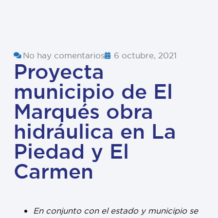
No hay comentarios
6 octubre, 2021
Proyecta
municipio de El
Marqués obra
hidráulica en La
Piedad y El
Carmen
En conjunto con el estado y municipio se