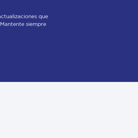
actualizaciones que
 ¡Mantente siempre