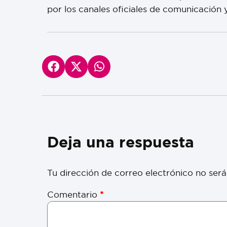
por los canales oficiales de comunicación 
Deja una respuesta
Tu dirección de correo electrónico no será
Comentario
*