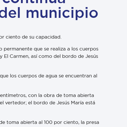
del municipio
or ciento de su capacidad.
o permanente que se realiza a los cuerpos
s y El Carmen, así como del bordo de Jesús
 que los cuerpos de agua se encuentran al
 centímetros, con la obra de toma abierta
el vertedor; el bordo de Jesús María está
e toma abierta al 100 por ciento, la presa