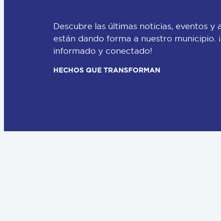
Descubre las últimas noticias, eventos y 
están dando forma a nuestro municipio.
informado y conectado!
HECHOS QUE TRANSFORMAN