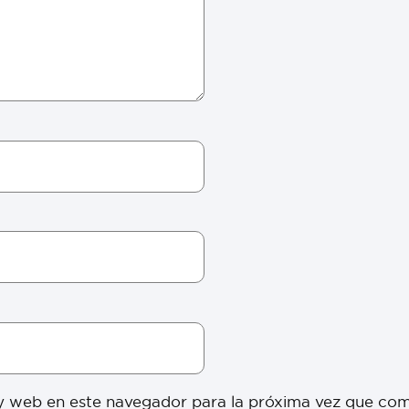
y web en este navegador para la próxima vez que co