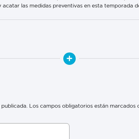
y acatar las medidas preventivas en esta temporada de 
 publicada.
Los campos obligatorios están marcados