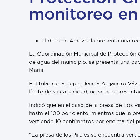
monitoreo en
El dren de Amazcala presenta una red
La Coordinación Municipal de Protección C
de agua del municipio, se presenta una cap
María.
El titular de la dependencia Alejandro Vá
límite de su capacidad, no se han presenta
Indicó que en el caso de la presa de Los P
hasta el 100 por ciento; mientras que la p
vertiendo 10 centímetros por encima del p
“La presa de los Pirules se encuentra vert