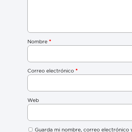
Nombre
*
Correo electrónico
*
Web
Guarda mi nombre, correo electrónico 