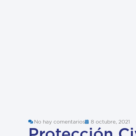
No hay comentarios
8 octubre, 2021
Protección Ci