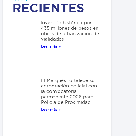
RECIENTES
Inversión histórica por
435 millones de pesos en
obras de urbanización de
vialidades
Leer más »
El Marqués fortalece su
corporación policial con
la convocatoria
permanente 2026 para
Policía de Proximidad
Leer más »