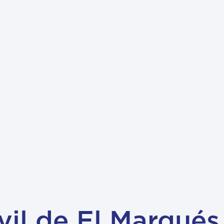
vil de El Marqués