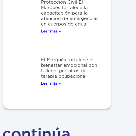
Protección Civil El
Marqués fortalece la
capacitación para la
atención de emergencias
en cuerpos de agua
Leer más »
El Marqués fortalece el
bienestar emocional con
talleres gratuitos de
terapia ocupacional
Leer más »
 continúa