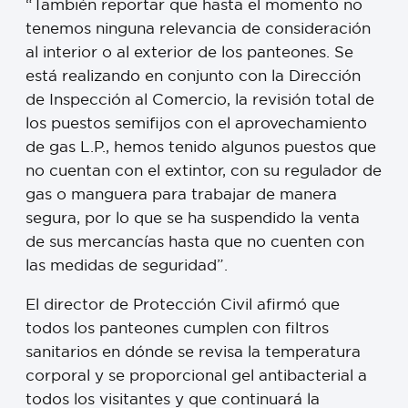
“También reportar que hasta el momento no
tenemos ninguna relevancia de consideración
al interior o al exterior de los panteones. Se
está realizando en conjunto con la Dirección
de Inspección al Comercio, la revisión total de
los puestos semifijos con el aprovechamiento
de gas L.P., hemos tenido algunos puestos que
no cuentan con el extintor, con su regulador de
gas o manguera para trabajar de manera
segura, por lo que se ha suspendido la venta
de sus mercancías hasta que no cuenten con
las medidas de seguridad”.
El director de Protección Civil afirmó que
todos los panteones cumplen con filtros
sanitarios en dónde se revisa la temperatura
corporal y se proporcional gel antibacterial a
todos los visitantes y que continuará la