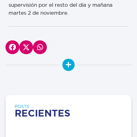
supervisión por el resto del día y mañana
martes 2 de noviembre.
POSTS
RECIENTES