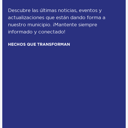
Descubre las últimas noticias, eventos y
actualizaciones que están dando forma a
nuestro municipio. ¡Mantente siempre
informado y conectado!
HECHOS QUE TRANSFORMAN