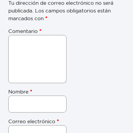
Tu dirección de correo electrónico no será
publicada.
Los campos obligatorios están
marcados con
*
Comentario
*
Nombre
*
Correo electrónico
*