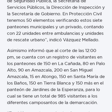
de Seguridad Pública, la Secretaría de
Servicios Públicos, la Dirección de Inspección y
la Secretaría de Gobierno. En Protección Civil
tenemos 50 elementos verificando estos siete
panteones municipales y un privado, contando
con 22 unidades entre ambulancias y unidades
de rescate urbano”, indicó Vázquez Mellado.
Asimismo informó que al corte de las 12:00
pm, se cuenta con un registro de visitantes en
los panteones de 150 en La Cañada, 80 en Palo
Alto, 90 en Amazcala, 200 en San Miguel
Amazcala, 15 en Atongo, 150 en Santa María de
los Baños, 150 en Tierra Blanca y 150 más en el
panteón de Jardines de la Esperanza, para lo
cual se tiene un total de 985 visitantes a los
diferentes camposantos de la demarcación.