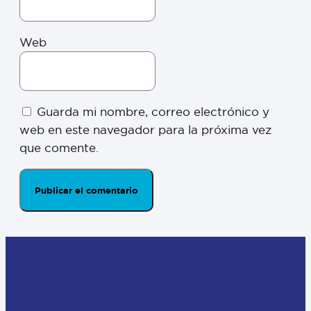
Web
Guarda mi nombre, correo electrónico y
web en este navegador para la próxima vez
que comente.