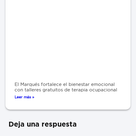
El Marqués fortalece el bienestar emocional
con talleres gratuitos de terapia ocupacional
Leer más »
Deja una respuesta