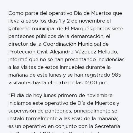
Como parte del operativo Día de Muertos que
lleva a cabo los días 1 y 2 de noviembre el
gobierno municipal de El Marqués por los siete
panteones públicos de la demarcación, el
director de la Coordinación Municipal de
Protección Civil, Alejandro Vázquez Mellado,
informó que no se han presentando incidencias
a las visitas de estos inmuebles durante la
mañana de este lunes y se han registrado 985
visitantes hasta el corte de las 12:00 pm.
“El día de hoy lunes primero de noviembre
iniciamos este operativo de Día de Muertos y
supervisión de panteones, principalmente se
instaló formalmente a las 8:30 de la mañana;
es un operativo en conjunto con la Secretaría