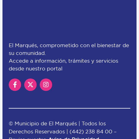
El Marqués, comprometido con el bienestar de
su comunidad.
Accede a información, trámites y servicios
desde nuestro portal
© Municipio de El Marqués | Todos los
Derechos Reservados |
(442) 238 84 00
–