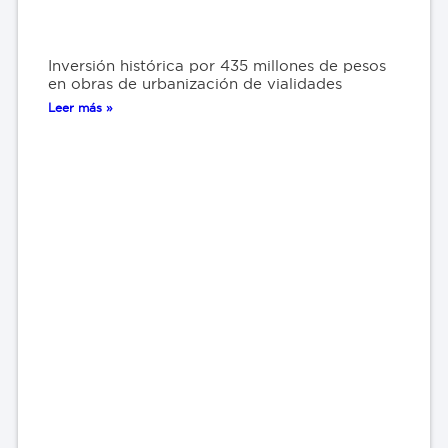
Inversión histórica por 435 millones de pesos
en obras de urbanización de vialidades
Leer más »