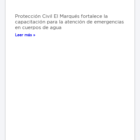
Protección Civil El Marqués fortalece la
capacitación para la atención de emergencias
en cuerpos de agua
Leer más »