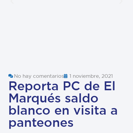
No hay comentarios
1 noviembre, 2021
Reporta PC de El
Marqués saldo
blanco en visita a
panteones