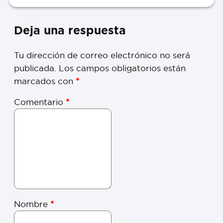
Deja una respuesta
Tu dirección de correo electrónico no será
publicada.
Los campos obligatorios están
marcados con
*
Comentario
*
Nombre
*