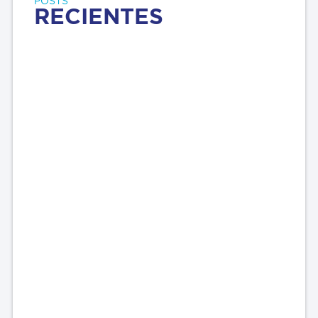
POSTS
RECIENTES