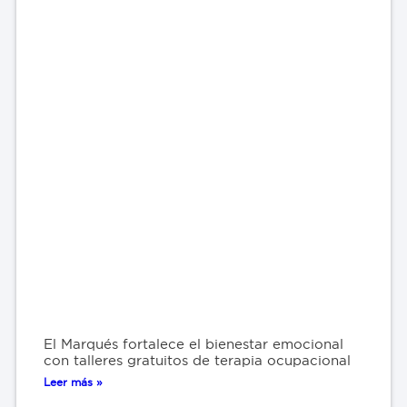
El Marqués fortalece el bienestar emocional
con talleres gratuitos de terapia ocupacional
Leer más »