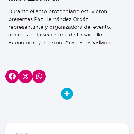
Durante el acto protocolario estuvieron
presentes Paz Hernández Ordáz,
representante y organizadora del evento;
además de la secretaria de Desarrollo
Económico y Turismo, Ana Laura Vallarino.