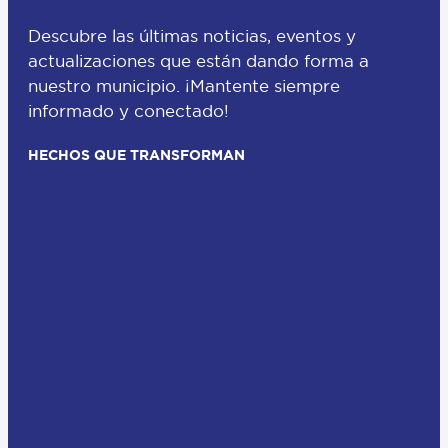
Descubre las últimas noticias, eventos y
actualizaciones que están dando forma a
nuestro municipio. ¡Mantente siempre
informado y conectado!
HECHOS QUE TRANSFORMAN