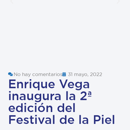
No hay comentarios
31 mayo, 2022
Enrique Vega
inaugura la 2ª
edición del
Festival de la Piel