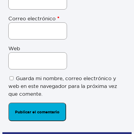
Correo electrónico
*
Web
Guarda mi nombre, correo electrónico y
web en este navegador para la próxima vez
que comente.