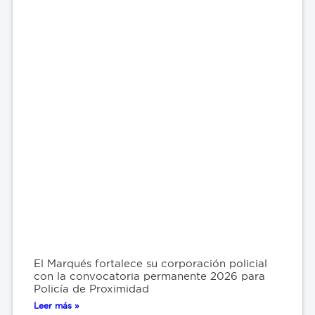
El Marqués fortalece su corporación policial
con la convocatoria permanente 2026 para
Policía de Proximidad
Leer más »