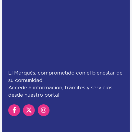
El Marqués, comprometido con el bienestar de
su comunidad.
Accede a información, trámites y servicios
desde nuestro portal