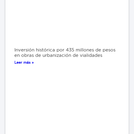
Inversión histórica por 435 millones de pesos
en obras de urbanización de vialidades
Leer más »