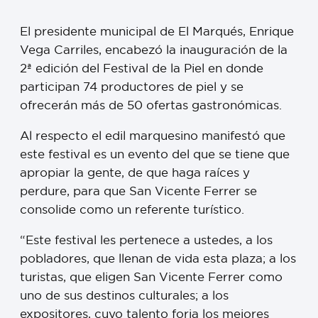
El presidente municipal de El Marqués, Enrique
Vega Carriles, encabezó la inauguración de la
2ª edición del Festival de la Piel en donde
participan 74 productores de piel y se
ofrecerán más de 50 ofertas gastronómicas.
Al respecto el edil marquesino manifestó que
este festival es un evento del que se tiene que
apropiar la gente, de que haga raíces y
perdure, para que San Vicente Ferrer se
consolide como un referente turístico.
“Este festival les pertenece a ustedes, a los
pobladores, que llenan de vida esta plaza; a los
turistas, que eligen San Vicente Ferrer como
uno de sus destinos culturales; a los
expositores, cuyo talento forja los mejores