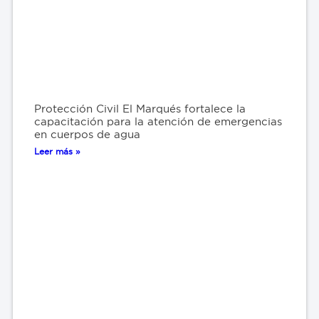
Protección Civil El Marqués fortalece la
capacitación para la atención de emergencias
en cuerpos de agua
Leer más »