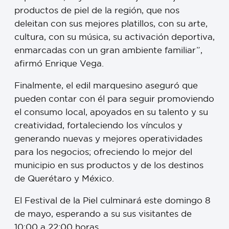
productos de piel de la región, que nos
deleitan con sus mejores platillos, con su arte,
cultura, con su música, su activación deportiva,
enmarcadas con un gran ambiente familiar”,
afirmó Enrique Vega.
Finalmente, el edil marquesino aseguró que
pueden contar con él para seguir promoviendo
el consumo local, apoyados en su talento y su
creatividad, fortaleciendo los vínculos y
generando nuevas y mejores operatividades
para los negocios; ofreciendo lo mejor del
municipio en sus productos y de los destinos
de Querétaro y México.
El Festival de la Piel culminará este domingo 8
de mayo, esperando a su sus visitantes de
10:00 a 22:00 horas.